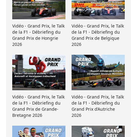
Vidéo - Grand Prix, le Talk
Vidéo - Grand Prix, le Talk
de la F1 - Débriefing du
de la F1 - Débriefing du
Grand Prix de Hongrie
Grand Prix de Belgique
2026
2026
Vidéo - Grand Prix, le Talk
Vidéo - Grand Prix, le Talk
de la F1 - Débriefing du
de la F1 - Débriefing du
Grand Prix de Grande-
Grand Prix d’Autriche
Bretagne 2026
2026