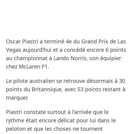
Oscar Piastri a terminé 4e du Grand Prix de Las
Vegas aujourd’hui et a concédé encore 6 points
au championnat à Lando Norris, son équipier
chez McLaren F1.
Le pilote australien se retrouve désormais à 30
points du Britannique, avec 53 points restant à
marquer.
Piastri constate surtout à l’arrivée que le
rythme était encore délicat pour lui dans le
peloton et que les choses ne tournent