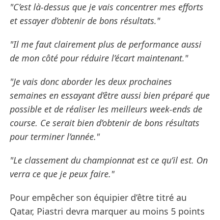
"C’est là-dessus que je vais concentrer mes efforts
et essayer d’obtenir de bons résultats."
"Il me faut clairement plus de performance aussi
de mon côté pour réduire l’écart maintenant."
"Je vais donc aborder les deux prochaines
semaines en essayant d’être aussi bien préparé que
possible et de réaliser les meilleurs week-ends de
course. Ce serait bien d’obtenir de bons résultats
pour terminer l’année."
"Le classement du championnat est ce qu’il est. On
verra ce que je peux faire."
Pour empêcher son équipier d’être titré au
Qatar, Piastri devra marquer au moins 5 points