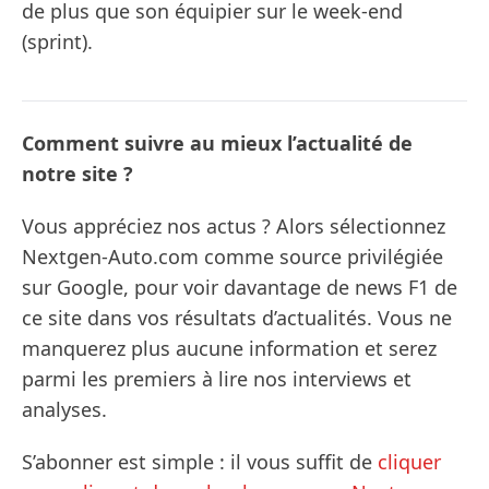
de plus que son équipier sur le week-end
(sprint).
Comment suivre au mieux l’actualité de
notre site ?
Vous appréciez nos actus ? Alors sélectionnez
Nextgen-Auto.com comme source privilégiée
sur Google, pour voir davantage de news F1 de
ce site dans vos résultats d’actualités. Vous ne
manquerez plus aucune information et serez
parmi les premiers à lire nos interviews et
analyses.
S’abonner est simple : il vous suffit de
cliquer