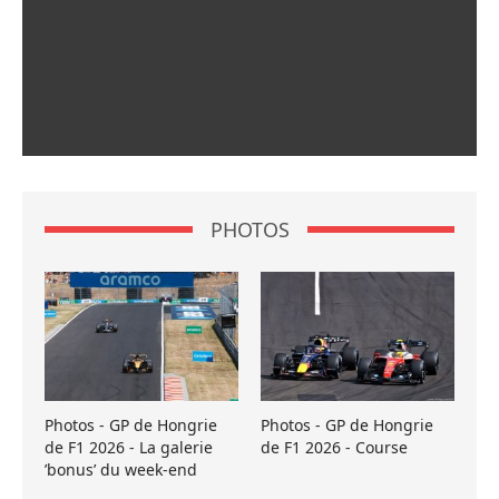
PHOTOS
Photos - GP de Hongrie
Photos - GP de Hongrie
de F1 2026 - La galerie
de F1 2026 - Course
’bonus’ du week-end