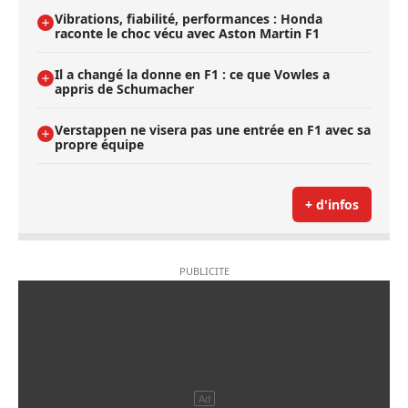
Vibrations, fiabilité, performances : Honda
raconte le choc vécu avec Aston Martin F1
Il a changé la donne en F1 : ce que Vowles a
appris de Schumacher
Verstappen ne visera pas une entrée en F1 avec sa
propre équipe
+ d'infos