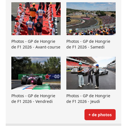
Photos - GP de Hongrie
Photos - GP de Hongrie
de F1 2026 - Avant-course
de F1 2026 - Samedi
Photos - GP de Hongrie
Photos - GP de Hongrie
de F1 2026 - Vendredi
de F1 2026 - Jeudi
+ de photos