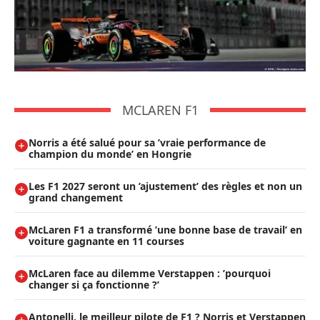
MCLAREN F1
Norris a été salué pour sa ’vraie performance de
champion du monde’ en Hongrie
Les F1 2027 seront un ’ajustement’ des règles et non un
grand changement
McLaren F1 a transformé ’une bonne base de travail’ en
voiture gagnante en 11 courses
McLaren face au dilemme Verstappen : ’pourquoi
changer si ça fonctionne ?’
Antonelli, le meilleur pilote de F1 ? Norris et Verstappen