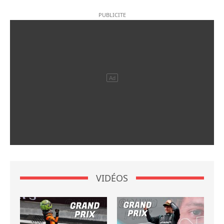
VIDÉOS