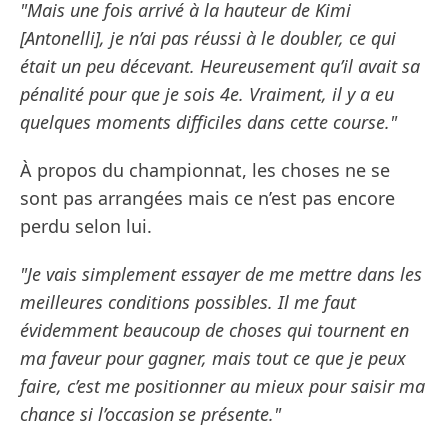
"Mais une fois arrivé à la hauteur de Kimi
[Antonelli], je n’ai pas réussi à le doubler, ce qui
était un peu décevant. Heureusement qu’il avait sa
pénalité pour que je sois 4e. Vraiment, il y a eu
quelques moments difficiles dans cette course."
À propos du championnat, les choses ne se
sont pas arrangées mais ce n’est pas encore
perdu selon lui.
"Je vais simplement essayer de me mettre dans les
meilleures conditions possibles. Il me faut
évidemment beaucoup de choses qui tournent en
ma faveur pour gagner, mais tout ce que je peux
faire, c’est me positionner au mieux pour saisir ma
chance si l’occasion se présente."