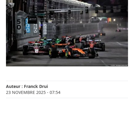
Auteur :
Franck Drui
23 NOVEMBRE 2025
- 07:54