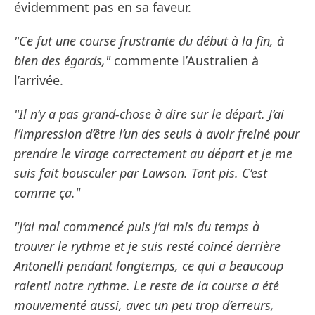
évidemment pas en sa faveur.
"Ce fut une course frustrante du début à la fin, à
bien des égards,"
commente l’Australien à
l’arrivée.
"Il n’y a pas grand-chose à dire sur le départ. J’ai
l’impression d’être l’un des seuls à avoir freiné pour
prendre le virage correctement au départ et je me
suis fait bousculer par Lawson. Tant pis. C’est
comme ça."
"J’ai mal commencé puis j’ai mis du temps à
trouver le rythme et je suis resté coincé derrière
Antonelli pendant longtemps, ce qui a beaucoup
ralenti notre rythme. Le reste de la course a été
mouvementé aussi, avec un peu trop d’erreurs,