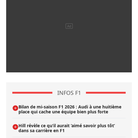
INFOS F1
Bilan de mi-saison F1 2026 : Audi à une huitième
place qui cache une équipe bien plus forte
Hill révèle ce qu’il aurait ’aimé savoir plus tôt’
dans sa carrière en F1