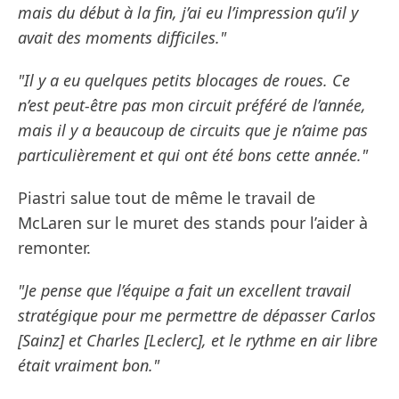
mais du début à la fin, j’ai eu l’impression qu’il y
avait des moments difficiles."
"Il y a eu quelques petits blocages de roues. Ce
n’est peut-être pas mon circuit préféré de l’année,
mais il y a beaucoup de circuits que je n’aime pas
particulièrement et qui ont été bons cette année."
Piastri salue tout de même le travail de
McLaren sur le muret des stands pour l’aider à
remonter.
"Je pense que l’équipe a fait un excellent travail
stratégique pour me permettre de dépasser Carlos
[Sainz] et Charles [Leclerc], et le rythme en air libre
était vraiment bon."