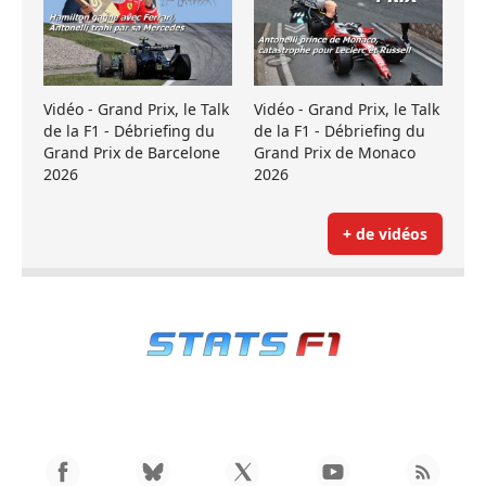
Vidéo - Grand Prix, le Talk
Vidéo - Grand Prix, le Talk
de la F1 - Débriefing du
de la F1 - Débriefing du
Grand Prix de Barcelone
Grand Prix de Monaco
2026
2026
+ de vidéos