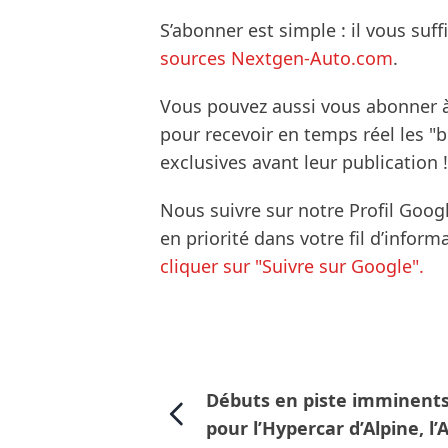
S’abonner est simple : il vous suff
sources Nextgen-Auto.com
.
Vous pouvez aussi vous abonner 
pour recevoir en temps réel les "
exclusives avant leur publication !
Nous suivre sur notre Profil Goog
en priorité dans votre fil d’infor
cliquer sur "Suivre sur Google".
Débuts en piste imminent
pour l’Hypercar d’Alpine, l’