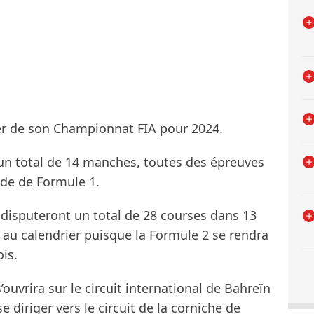
er de son Championnat FIA pour 2024.
n total de 14 manches, toutes des épreuves
e de Formule 1.
s disputeront un total de 28 courses dans 13
 au calendrier puisque la Formule 2 se rendra
is.
ouvrira sur le circuit international de Bahreïn
e diriger vers le circuit de la corniche de