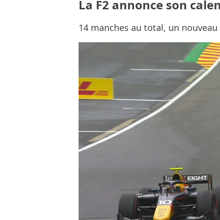
La F2 annonce son calen
14 manches au total, un nouveau 