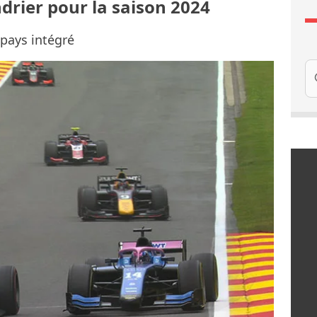
drier pour la saison 2024
pays intégré
Re