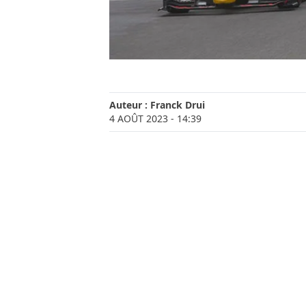
Auteur :
Franck Drui
4 AOÛT 2023
- 14:39