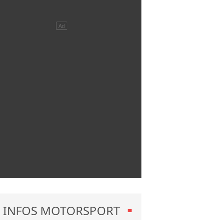
INFOS MOTORSPORT