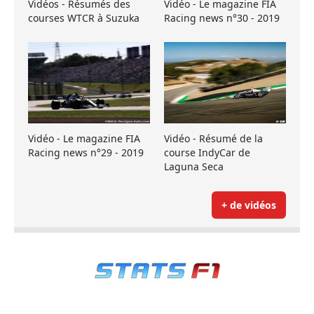
Vidéos - Résumés des
Vidéo - Le magazine FIA
courses WTCR à Suzuka
Racing news n°30 - 2019
Vidéo - Le magazine FIA
Vidéo - Résumé de la
Racing news n°29 - 2019
course IndyCar de
Laguna Seca
+ de vidéos