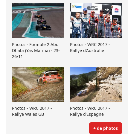
Photos - Formule 2 Abu
Photos - WRC 2017 -
Dhabi (Yas Marina) - 23-
Rallye d’Australie
26/11
Photos - WRC 2017 -
Photos - WRC 2017 -
Rallye Wales GB
Rallye d’Espagne
+ de photos