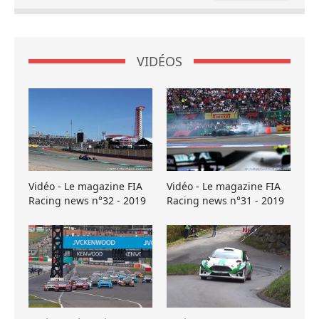
VIDÉOS
Vidéo - Le magazine FIA
Vidéo - Le magazine FIA
Racing news n°32 - 2019
Racing news n°31 - 2019