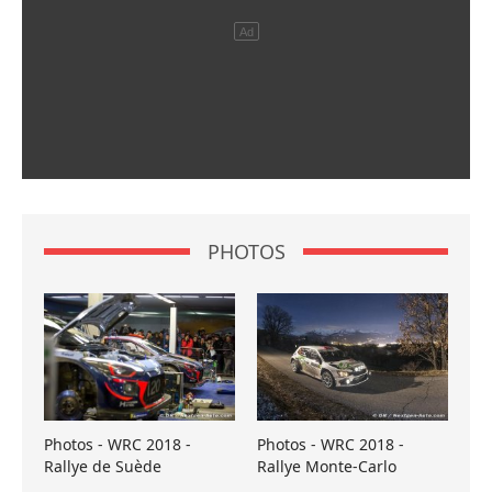
PHOTOS
Photos - WRC 2018 -
Photos - WRC 2018 -
Rallye de Suède
Rallye Monte-Carlo