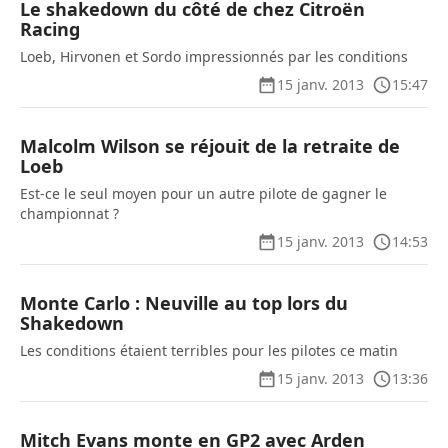
Le shakedown du côté de chez Citroën
Racing
Loeb, Hirvonen et Sordo impressionnés par les conditions
15 janv. 2013
15:47
Malcolm Wilson se réjouit de la retraite de
Loeb
Est-ce le seul moyen pour un autre pilote de gagner le
championnat ?
15 janv. 2013
14:53
Monte Carlo : Neuville au top lors du
Shakedown
Les conditions étaient terribles pour les pilotes ce matin
15 janv. 2013
13:36
Mitch Evans monte en GP2 avec Arden