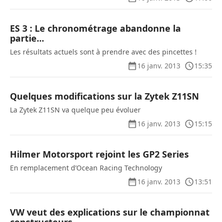
ES 3 : Le chronométrage abandonne la
partie...
Les résultats actuels sont à prendre avec des pincettes !
16 janv. 2013
15:35
Quelques modifications sur la Zytek Z11SN
La Zytek Z11SN va quelque peu évoluer
16 janv. 2013
15:15
Hilmer Motorsport rejoint les GP2 Series
En remplacement d’Ocean Racing Technology
16 janv. 2013
13:51
VW veut des explications sur le championnat