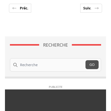
Préc.
Suiv.
RECHERCHE
Recherche
GO