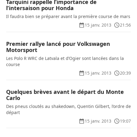
Tarquini rappelle l’importance de
l’intersaison pour Honda
Il faudra bien se préparer avant la première course de mars
15 janv. 2013
21:56
Premier rallye lancé pour Volkswagen
Motorsport
Les Polo R WRC de Latvala et d’Ogier sont lancées dans la
course
15 janv. 2013
20:39
Quelques brèves avant le départ du Monte
Carlo
Des pneus cloutés au shakedown, Quentin Gilbert, l’ordre de
départ
15 janv. 2013
19:07