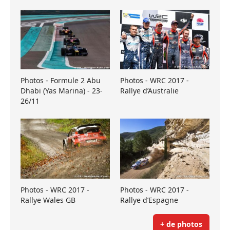
Photos - Formule 2 Abu
Photos - WRC 2017 -
Dhabi (Yas Marina) - 23-
Rallye d’Australie
26/11
Photos - WRC 2017 -
Photos - WRC 2017 -
Rallye Wales GB
Rallye d’Espagne
+ de photos