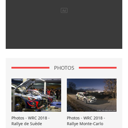
PHOTOS
Photos - WRC 2018 -
Photos - WRC 2018 -
Rallye de Suède
Rallye Monte-Carlo