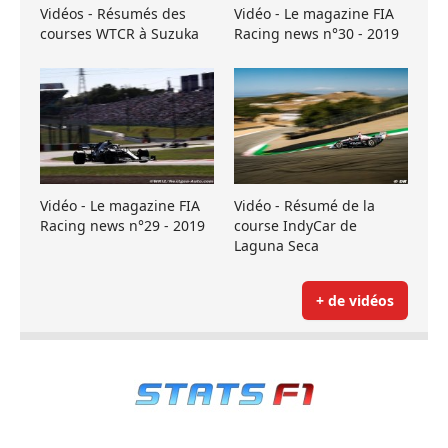
Vidéos - Résumés des
Vidéo - Le magazine FIA
courses WTCR à Suzuka
Racing news n°30 - 2019
Vidéo - Le magazine FIA
Vidéo - Résumé de la
Racing news n°29 - 2019
course IndyCar de
Laguna Seca
+ de vidéos