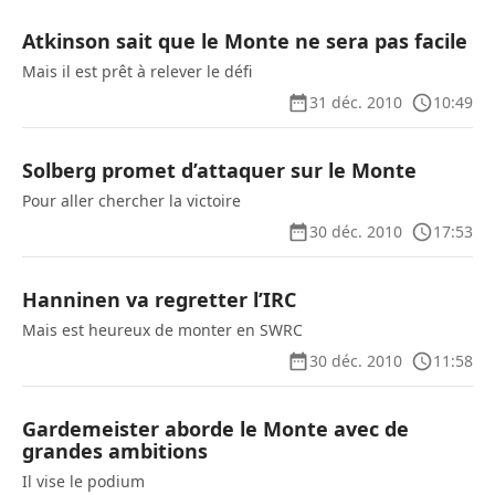
Atkinson sait que le Monte ne sera pas facile
Mais il est prêt à relever le défi
31 déc. 2010
10:49
Solberg promet d’attaquer sur le Monte
Pour aller chercher la victoire
30 déc. 2010
17:53
Hanninen va regretter l’IRC
Mais est heureux de monter en SWRC
30 déc. 2010
11:58
Gardemeister aborde le Monte avec de
grandes ambitions
Il vise le podium