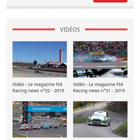
VIDÉOS
Vidéo - Le magazine FIA
Vidéo - Le magazine FIA
Racing news n°32 - 2019
Racing news n°31 - 2019