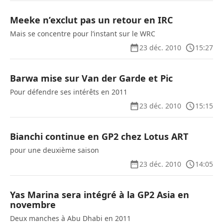
Meeke n’exclut pas un retour en IRC
Mais se concentre pour l’instant sur le WRC
23 déc. 2010
15:27
Barwa mise sur Van der Garde et Pic
Pour défendre ses intérêts en 2011
23 déc. 2010
15:15
Bianchi continue en GP2 chez Lotus ART
pour une deuxième saison
23 déc. 2010
14:05
Yas Marina sera intégré à la GP2 Asia en
novembre
Deux manches à Abu Dhabi en 2011