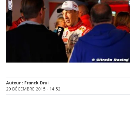
Auteur :
Franck Drui
29 DÉCEMBRE 2015
- 14:52