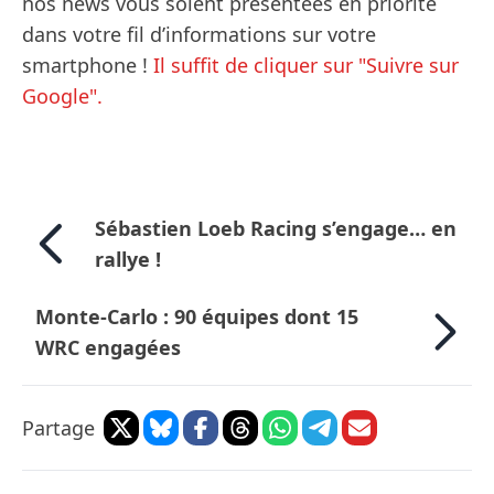
nos news vous soient présentées en priorité
dans votre fil d’informations sur votre
smartphone !
Il suffit de cliquer sur "Suivre sur
Google".
Sébastien Loeb Racing s’engage… en
rallye !
Monte-Carlo : 90 équipes dont 15
WRC engagées
Partage