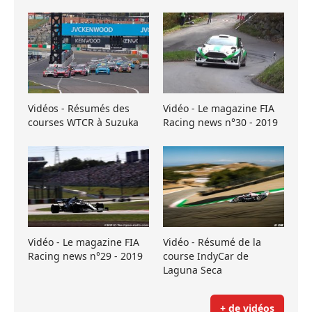
Vidéos - Résumés des
Vidéo - Le magazine FIA
courses WTCR à Suzuka
Racing news n°30 - 2019
Vidéo - Le magazine FIA
Vidéo - Résumé de la
Racing news n°29 - 2019
course IndyCar de
Laguna Seca
+ de vidéos