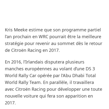
Kris Meeke estime que son programme partiel
l’an prochain en WRC pourrait être la meilleure
stratégie pour revenir au sommet dès le retour
de Citroën Racing en 2017.
En 2016, l’Irlandais disputera plusieurs
manches européennes au volant d’une DS 3
World Rally Car opérée par l’Abu Dhabi Total
World Rally Team. En parallèle, il travaillera
avec Citroën Racing pour développer une toute
nouvelle voiture qui fera son apparition en
2017.