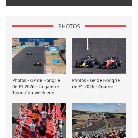
PHOTOS
Photos - GP de Hongrie
Photos - GP de Hongrie
de F1 2026 - La galerie
de F1 2026 - Course
’bonus’ du week-end