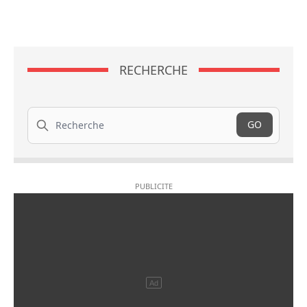
RECHERCHE
Recherche
GO