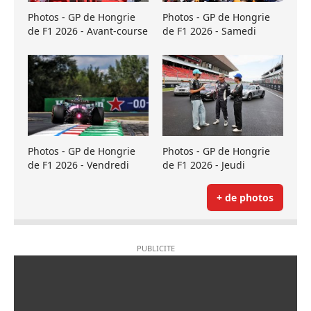
Photos - GP de Hongrie
Photos - GP de Hongrie
de F1 2026 - Avant-course
de F1 2026 - Samedi
Photos - GP de Hongrie
Photos - GP de Hongrie
de F1 2026 - Vendredi
de F1 2026 - Jeudi
+ de photos