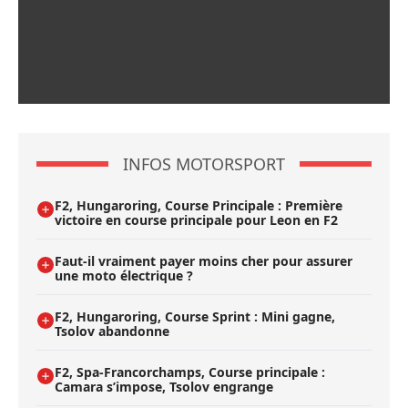
INFOS MOTORSPORT
F2, Hungaroring, Course Principale : Première
victoire en course principale pour Leon en F2
Faut-il vraiment payer moins cher pour assurer
une moto électrique ?
F2, Hungaroring, Course Sprint : Mini gagne,
Tsolov abandonne
F2, Spa-Francorchamps, Course principale :
Camara s’impose, Tsolov engrange