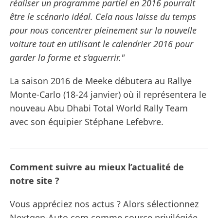
réaliser un programme partiel en 2016 pourrait
être le scénario idéal. Cela nous laisse du temps
pour nous concentrer pleinement sur la nouvelle
voiture tout en utilisant le calendrier 2016 pour
garder la forme et s’aguerrir."
La saison 2016 de Meeke débutera au Rallye
Monte-Carlo (18-24 janvier) où il représentera le
nouveau Abu Dhabi Total World Rally Team
avec son équipier Stéphane Lefebvre.
Comment suivre au mieux l’actualité de
notre site ?
Vous appréciez nos actus ? Alors sélectionnez
Nextgen-Auto.com comme source privilégiée