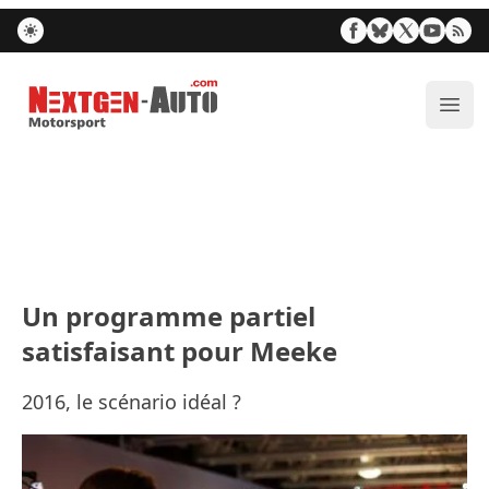
Nextgen-Auto.com
Ouvr
Un programme partiel
satisfaisant pour Meeke
2016, le scénario idéal ?