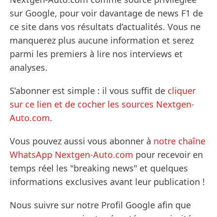
sur Google, pour voir davantage de news F1 de
ce site dans vos résultats d’actualités. Vous ne
manquerez plus aucune information et serez
parmi les premiers à lire nos interviews et
analyses.
S’abonner est simple : il vous suffit de
cliquer
sur ce lien et de cocher les sources Nextgen-
Auto.com
.
Vous pouvez aussi vous abonner à
notre chaîne
WhatsApp Nextgen-Auto.com
pour recevoir en
temps réel les "breaking news" et quelques
informations exclusives avant leur publication !
Nous suivre sur notre Profil Google afin que