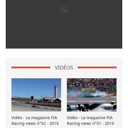
VIDÉOS
Vidéo - Le magazine FIA
Vidéo - Le magazine FIA
Racing news n°32 - 2019
Racing news n°31 - 2019