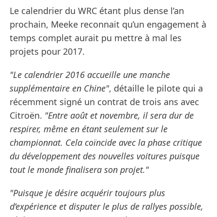
Le calendrier du WRC étant plus dense l’an
prochain, Meeke reconnait qu’un engagement à
temps complet aurait pu mettre à mal les
projets pour 2017.
"Le calendrier 2016 accueille une manche
supplémentaire en Chine"
, détaille le pilote qui a
récemment signé un contrat de trois ans avec
Citroën.
"Entre août et novembre, il sera dur de
respirer, même en étant seulement sur le
championnat. Cela coïncide avec la phase critique
du développement des nouvelles voitures puisque
tout le monde finalisera son projet."
"Puisque je désire acquérir toujours plus
d’expérience et disputer le plus de rallyes possible,