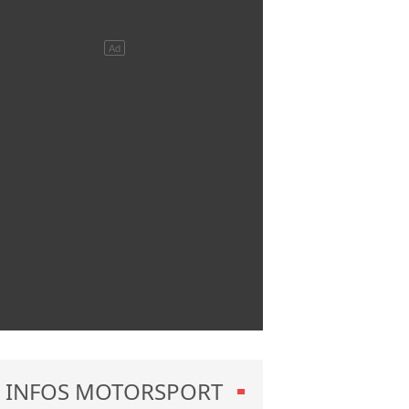
INFOS MOTORSPORT