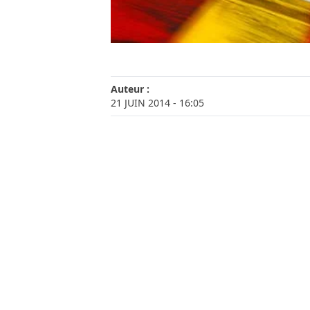
Auteur :
21 JUIN 2014
- 16:05