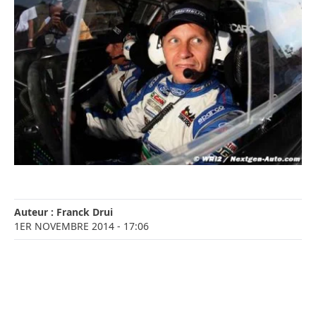
Auteur :
Franck Drui
1ER NOVEMBRE 2014
- 17:06