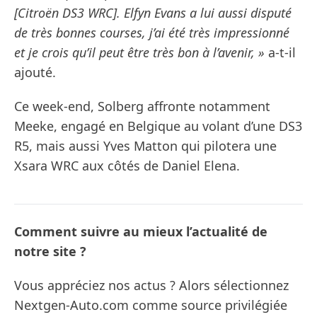
[Citroën DS3 WRC]. Elfyn Evans a lui aussi disputé
de très bonnes courses, j’ai été très impressionné
et je crois qu’il peut être très bon à l’avenir, »
a-t-il
ajouté.
Ce week-end, Solberg affronte notamment
Meeke, engagé en Belgique au volant d’une DS3
R5, mais aussi Yves Matton qui pilotera une
Xsara WRC aux côtés de Daniel Elena.
Comment suivre au mieux l’actualité de
notre site ?
Vous appréciez nos actus ? Alors sélectionnez
Nextgen-Auto.com comme source privilégiée