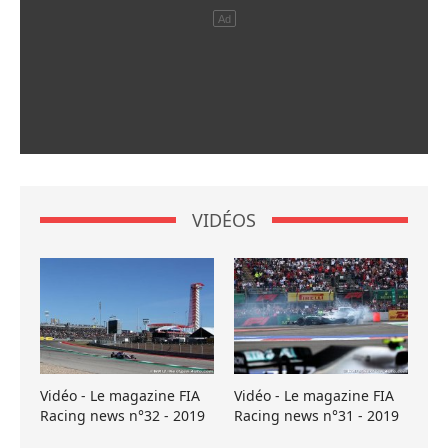
VIDÉOS
Vidéo - Le magazine FIA
Vidéo - Le magazine FIA
Racing news n°32 - 2019
Racing news n°31 - 2019