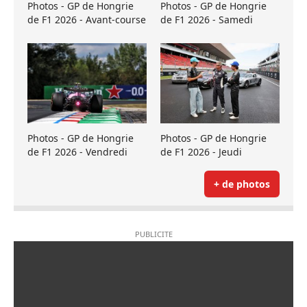
Photos - GP de Hongrie
Photos - GP de Hongrie
de F1 2026 - Avant-course
de F1 2026 - Samedi
Photos - GP de Hongrie
Photos - GP de Hongrie
de F1 2026 - Vendredi
de F1 2026 - Jeudi
+ de photos