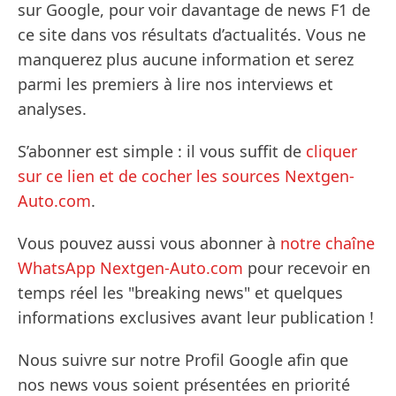
sur Google, pour voir davantage de news F1 de
ce site dans vos résultats d’actualités. Vous ne
manquerez plus aucune information et serez
parmi les premiers à lire nos interviews et
analyses.
S’abonner est simple : il vous suffit de
cliquer
sur ce lien et de cocher les sources Nextgen-
Auto.com
.
Vous pouvez aussi vous abonner à
notre chaîne
WhatsApp Nextgen-Auto.com
pour recevoir en
temps réel les "breaking news" et quelques
informations exclusives avant leur publication !
Nous suivre sur notre Profil Google afin que
nos news vous soient présentées en priorité