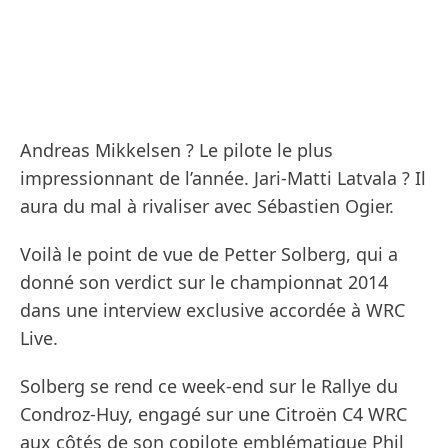
Andreas Mikkelsen ? Le pilote le plus
impressionnant de l’année. Jari-Matti Latvala ? Il
aura du mal à rivaliser avec Sébastien Ogier.
Voilà le point de vue de Petter Solberg, qui a
donné son verdict sur le championnat 2014
dans une interview exclusive accordée à WRC
Live.
Solberg se rend ce week-end sur le Rallye du
Condroz-Huy, engagé sur une Citroën C4 WRC
aux côtés de son copilote emblématique Phil