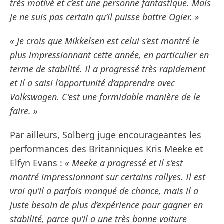
très motivé et c’est une personne fantastique. Mais
je ne suis pas certain qu’il puisse battre Ogier. »
« Je crois que Mikkelsen est celui s’est montré le
plus impressionnant cette année, en particulier en
terme de stabilité. Il a progressé très rapidement
et il a saisi l’opportunité d’apprendre avec
Volkswagen. C’est une formidable manière de le
faire. »
Par ailleurs, Solberg juge encourageantes les
performances des Britanniques Kris Meeke et
Elfyn Evans :
« Meeke a progressé et il s’est
montré impressionnant sur certains rallyes. Il est
vrai qu’il a parfois manqué de chance, mais il a
juste besoin de plus d’expérience pour gagner en
stabilité, parce qu’il a une très bonne voiture