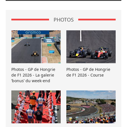
PHOTOS
Photos - GP de Hongrie
Photos - GP de Hongrie
de F1 2026 - La galerie
de F1 2026 - Course
’bonus’ du week-end