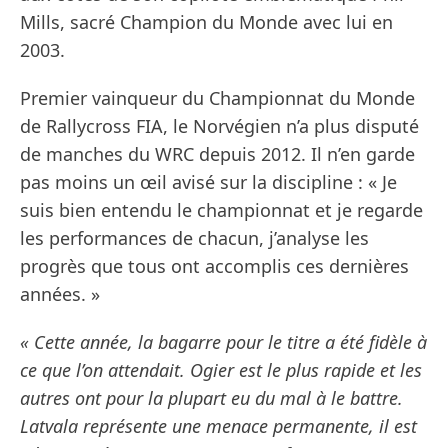
Mills, sacré Champion du Monde avec lui en
2003.
Premier vainqueur du Championnat du Monde
de Rallycross FIA, le Norvégien n’a plus disputé
de manches du WRC depuis 2012. Il n’en garde
pas moins un œil avisé sur la discipline : « Je
suis bien entendu le championnat et je regarde
les performances de chacun, j’analyse les
progrès que tous ont accomplis ces dernières
années. »
« Cette année, la bagarre pour le titre a été fidèle à
ce que l’on attendait. Ogier est le plus rapide et les
autres ont pour la plupart eu du mal à le battre.
Latvala représente une menace permanente, il est