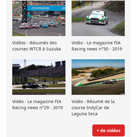
Vidéos - Résumés des
Vidéo - Le magazine FIA
courses WTCR à Suzuka
Racing news n°30 - 2019
Vidéo - Le magazine FIA
Vidéo - Résumé de la
Racing news n°29 - 2019
course IndyCar de
Laguna Seca
+ de vidéos