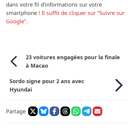
dans votre fil d’informations sur votre
smartphone !
Il suffit de cliquer sur "Suivre sur
Google".
23 voitures engagées pour la finale
à Macao
Sordo signe pour 2 ans avec
Hyundai
Partage