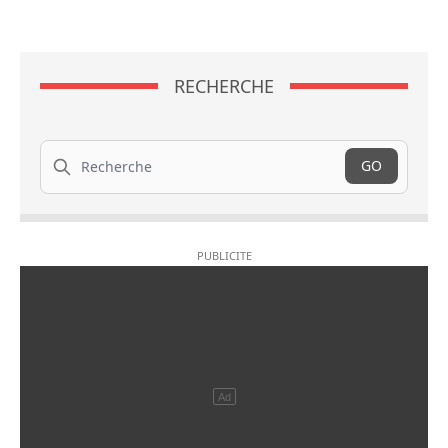
RECHERCHE
Recherche
GO