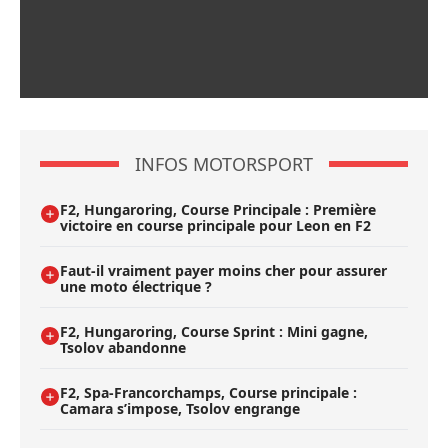
INFOS MOTORSPORT
F2, Hungaroring, Course Principale : Première
victoire en course principale pour Leon en F2
Faut-il vraiment payer moins cher pour assurer
une moto électrique ?
F2, Hungaroring, Course Sprint : Mini gagne,
Tsolov abandonne
F2, Spa-Francorchamps, Course principale :
Camara s’impose, Tsolov engrange