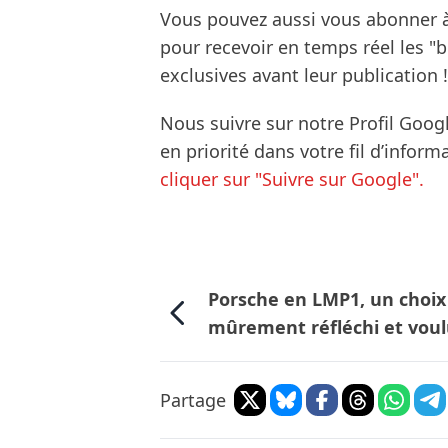
Vous pouvez aussi vous abonner 
pour recevoir en temps réel les "
exclusives avant leur publication !
Nous suivre sur notre Profil Goog
en priorité dans votre fil d’infor
cliquer sur "Suivre sur Google".
Porsche en LMP1, un choix
mûrement réfléchi et vou
Partage