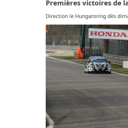
Premières victoires de 
Direction le Hungaroring dès di