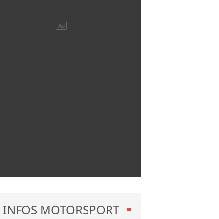
INFOS MOTORSPORT