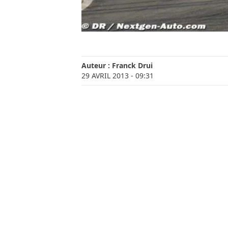
Auteur :
Franck Drui
29 AVRIL 2013
- 09:31