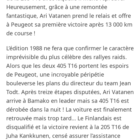
Heureusement, grâce à une remontée
fantastique, Ari Vatanen prend le relais et offre
à Peugeot sa première victoire après 13 000 km
de course !
L’édition 1988 ne fera que confirmer le caractère
imprévisible du plus célèbre des rallyes raids.
Alors que les deux 405 T16 portent les espoirs
de Peugeot, une incroyable péripétie
bouleverse les plans du directeur du team Jean
Todt. Après treize étapes disputées, Ari Vatanen
arrive à Bamako en leader mais sa 405 T16 est
dérobée dans la nuit ! La voiture est finalement
retrouvée mais trop tard… Le Finlandais est
disqualifié et la victoire revient à la 205 T16 de
Juha Kankkunen, censé assurer l’assistance