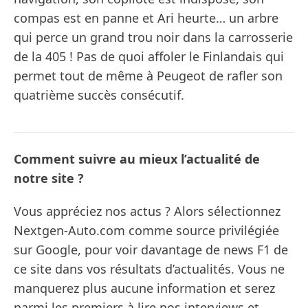
compas est en panne et Ari heurte… un arbre
qui perce un grand trou noir dans la carrosserie
de la 405 ! Pas de quoi affoler le Finlandais qui
permet tout de même à Peugeot de rafler son
quatrième succès consécutif.
Comment suivre au mieux l’actualité de
notre site ?
Vous appréciez nos actus ? Alors sélectionnez
Nextgen-Auto.com comme source privilégiée
sur Google, pour voir davantage de news F1 de
ce site dans vos résultats d’actualités. Vous ne
manquerez plus aucune information et serez
parmi les premiers à lire nos interviews et