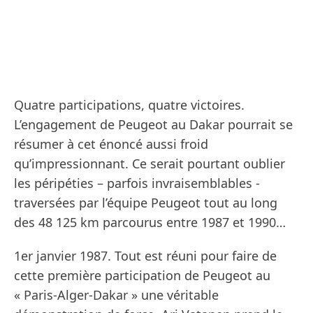
Quatre participations, quatre victoires.
L’engagement de Peugeot au Dakar pourrait se
résumer à cet énoncé aussi froid
qu’impressionnant. Ce serait pourtant oublier
les péripéties – parfois invraisemblables -
traversées par l’équipe Peugeot tout au long
des 48 125 km parcourus entre 1987 et 1990…
1er janvier 1987. Tout est réuni pour faire de
cette première participation de Peugeot au
« Paris-Alger-Dakar » une véritable