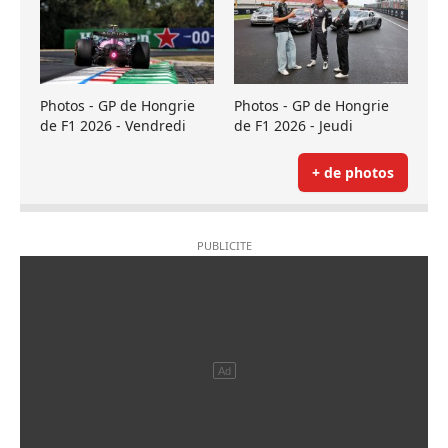
Photos - GP de Hongrie
Photos - GP de Hongrie
de F1 2026 - Vendredi
de F1 2026 - Jeudi
+ de photos