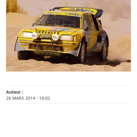
Auteur :
26 MARS 2014
- 16:02