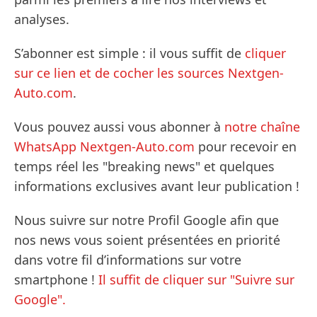
analyses.
S’abonner est simple : il vous suffit de
cliquer
sur ce lien et de cocher les sources Nextgen-
Auto.com
.
Vous pouvez aussi vous abonner à
notre chaîne
WhatsApp Nextgen-Auto.com
pour recevoir en
temps réel les "breaking news" et quelques
informations exclusives avant leur publication !
Nous suivre sur notre Profil Google afin que
nos news vous soient présentées en priorité
dans votre fil d’informations sur votre
smartphone !
Il suffit de cliquer sur "Suivre sur
Google".