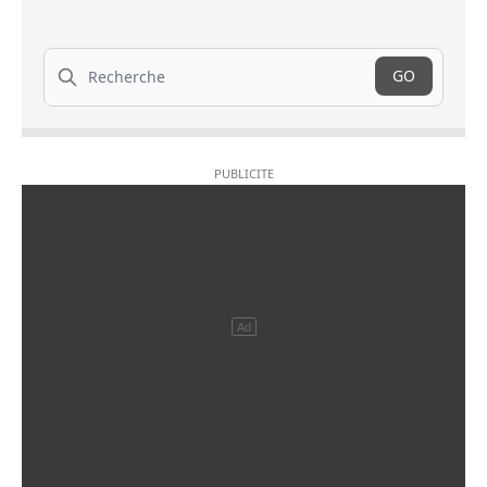
Recherche
GO