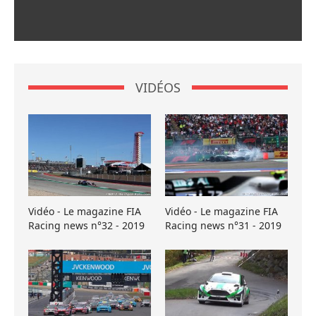
VIDÉOS
Vidéo - Le magazine FIA
Vidéo - Le magazine FIA
Racing news n°32 - 2019
Racing news n°31 - 2019