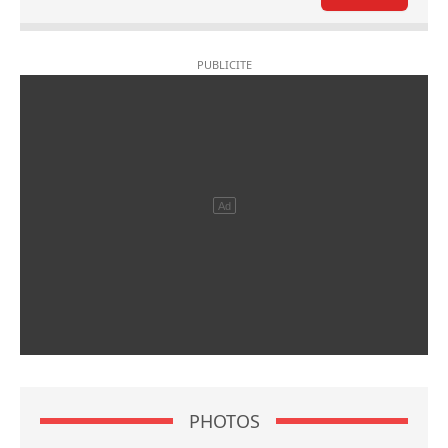
PHOTOS