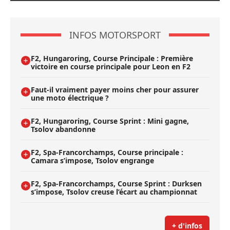
INFOS MOTORSPORT
F2, Hungaroring, Course Principale : Première
victoire en course principale pour Leon en F2
Faut-il vraiment payer moins cher pour assurer
une moto électrique ?
F2, Hungaroring, Course Sprint : Mini gagne,
Tsolov abandonne
F2, Spa-Francorchamps, Course principale :
Camara s’impose, Tsolov engrange
F2, Spa-Francorchamps, Course Sprint : Durksen
s’impose, Tsolov creuse l’écart au championnat
+ d'infos