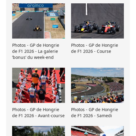
Photos - GP de Hongrie
Photos - GP de Hongrie
de F1 2026 - La galerie
de F1 2026 - Course
’bonus’ du week-end
Photos - GP de Hongrie
Photos - GP de Hongrie
de F1 2026 - Avant-course
de F1 2026 - Samedi