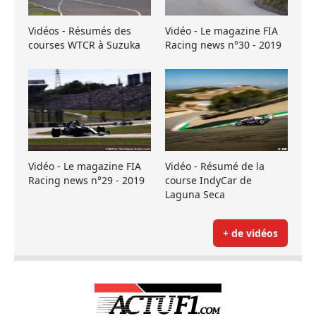
Vidéos - Résumés des
Vidéo - Le magazine FIA
courses WTCR à Suzuka
Racing news n°30 - 2019
Vidéo - Le magazine FIA
Vidéo - Résumé de la
Racing news n°29 - 2019
course IndyCar de
Laguna Seca
+ de vidéos