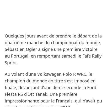
Quelques jours avant de prendre le départ de la
quatrième manche du championnat du monde,
Sébastien Ogier a signé une première victoire
au Portugal, en remportant samedi le Fafe Rally
Sprint.
Au volant d’une Volkswagen Polo R WRC, le
champion du monde en titre s’est imposé en
finale, devançant d’une demi-seconde la Ford
Fiesta RS d’Ott Tänak. Une première
impressionnante pour le Français, qui n’avait pu