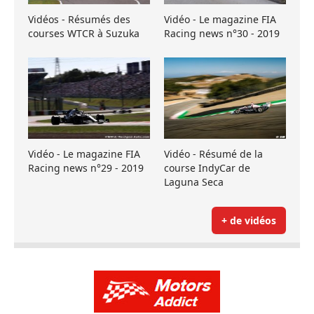
Vidéos - Résumés des
Vidéo - Le magazine FIA
courses WTCR à Suzuka
Racing news n°30 - 2019
Vidéo - Le magazine FIA
Vidéo - Résumé de la
Racing news n°29 - 2019
course IndyCar de
Laguna Seca
+ de vidéos