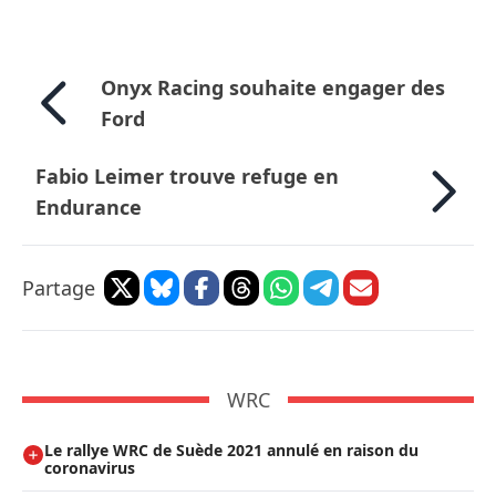
Onyx Racing souhaite engager des
Ford
Fabio Leimer trouve refuge en
Endurance
Partage
WRC
Le rallye WRC de Suède 2021 annulé en raison du
coronavirus