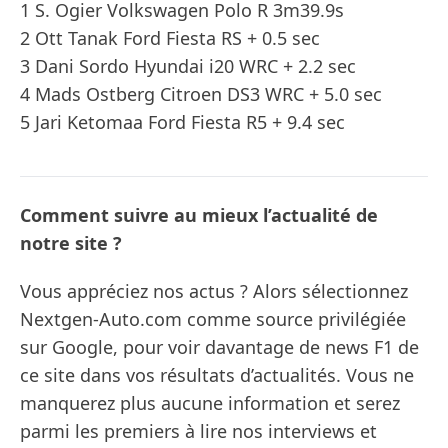
1 S. Ogier Volkswagen Polo R 3m39.9s
2 Ott Tanak Ford Fiesta RS + 0.5 sec
3 Dani Sordo Hyundai i20 WRC + 2.2 sec
4 Mads Ostberg Citroen DS3 WRC + 5.0 sec
5 Jari Ketomaa Ford Fiesta R5 + 9.4 sec
Comment suivre au mieux l’actualité de
notre site ?
Vous appréciez nos actus ? Alors sélectionnez
Nextgen-Auto.com comme source privilégiée
sur Google, pour voir davantage de news F1 de
ce site dans vos résultats d’actualités. Vous ne
manquerez plus aucune information et serez
parmi les premiers à lire nos interviews et