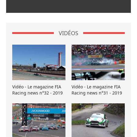
VIDÉOS
Vidéo - Le magazine FIA
Vidéo - Le magazine FIA
Racing news n°32 - 2019
Racing news n°31 - 2019