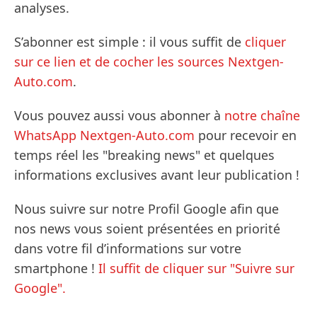
analyses.
S’abonner est simple : il vous suffit de
cliquer
sur ce lien et de cocher les sources Nextgen-
Auto.com
.
Vous pouvez aussi vous abonner à
notre chaîne
WhatsApp Nextgen-Auto.com
pour recevoir en
temps réel les "breaking news" et quelques
informations exclusives avant leur publication !
Nous suivre sur notre Profil Google afin que
nos news vous soient présentées en priorité
dans votre fil d’informations sur votre
smartphone !
Il suffit de cliquer sur "Suivre sur
Google".