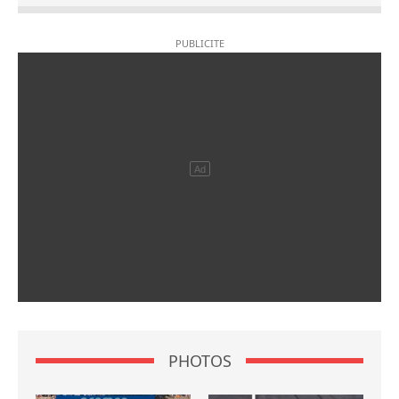
PHOTOS