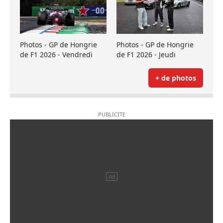
Photos - GP de Hongrie
Photos - GP de Hongrie
de F1 2026 - Vendredi
de F1 2026 - Jeudi
+ de photos