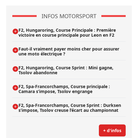
INFOS MOTORSPORT
F2, Hungaroring, Course Principale : Première
victoire en course principale pour Leon en F2
Faut-il vraiment payer moins cher pour assurer
une moto électrique ?
F2, Hungaroring, Course Sprint : Mini gagne,
Tsolov abandonne
F2, Spa-Francorchamps, Course principale :
Camara s’impose, Tsolov engrange
F2, Spa-Francorchamps, Course Sprint : Durksen
s’impose, Tsolov creuse l’écart au championnat
+ d'infos