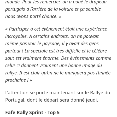
monde. Pour les remercier, on a noué le drapeau
portugais à l’arrière de la voiture et ça semble
nous avons porté chance. »
« Participer à cet événement était une expérience
incroyable. A certains endroits, on ne pouvait
même pas voir le paysage, il y avait des gens
partout ! La spéciale est très difficile et le célèbre
saut est vraiment énorme. Des événements comme
celui-ci donnent vraiment une bonne image du
rallye. Il est clair qu’on ne le manquera pas l’année
prochaine ! »
L’attention se porte maintenant sur le Rallye du
Portugal, dont le départ sera donné jeudi.
Fafe Rally Sprint - Top 5