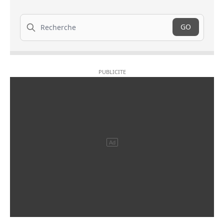
Recherche
GO