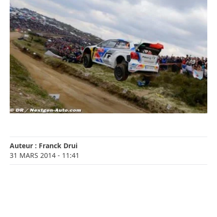
Auteur :
Franck Drui
31 MARS 2014
- 11:41