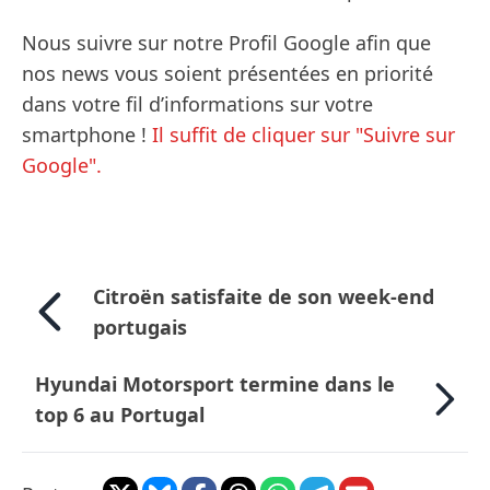
Nous suivre sur notre Profil Google afin que
nos news vous soient présentées en priorité
dans votre fil d’informations sur votre
smartphone !
Il suffit de cliquer sur "Suivre sur
Google".
Citroën satisfaite de son week-end
portugais
Hyundai Motorsport termine dans le
top 6 au Portugal