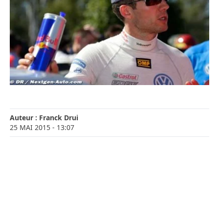
Auteur :
Franck Drui
25 MAI 2015
- 13:07