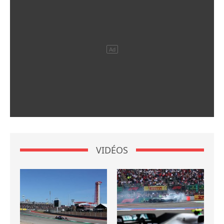
VIDÉOS