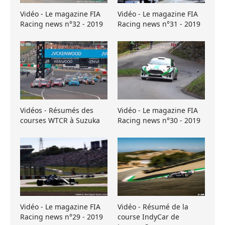
Vidéo - Le magazine FIA
Vidéo - Le magazine FIA
Racing news n°32 - 2019
Racing news n°31 - 2019
Vidéos - Résumés des
Vidéo - Le magazine FIA
courses WTCR à Suzuka
Racing news n°30 - 2019
Vidéo - Le magazine FIA
Vidéo - Résumé de la
Racing news n°29 - 2019
course IndyCar de