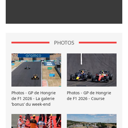
PHOTOS
Photos - GP de Hongrie
Photos - GP de Hongrie
de F1 2026 - La galerie
de F1 2026 - Course
’bonus’ du week-end