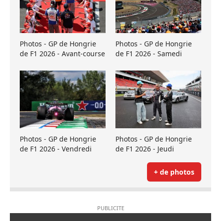
Photos - GP de Hongrie
Photos - GP de Hongrie
de F1 2026 - Avant-course
de F1 2026 - Samedi
Photos - GP de Hongrie
Photos - GP de Hongrie
de F1 2026 - Vendredi
de F1 2026 - Jeudi
+ de photos