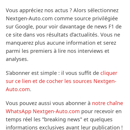
Vous appréciez nos actus ? Alors sélectionnez
Nextgen-Auto.com comme source privilégiée
sur Google, pour voir davantage de news F1 de
ce site dans vos résultats d’actualités. Vous ne
manquerez plus aucune information et serez
parmi les premiers à lire nos interviews et
analyses.
S’abonner est simple : il vous suffit de
cliquer
sur ce lien et de cocher les sources Nextgen-
Auto.com
.
Vous pouvez aussi vous abonner à
notre chaîne
WhatsApp Nextgen-Auto.com
pour recevoir en
temps réel les "breaking news" et quelques
informations exclusives avant leur publication !