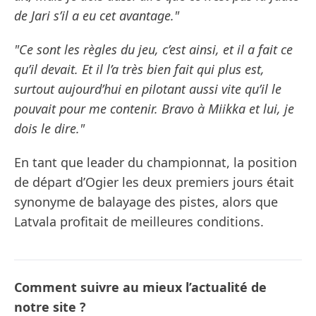
de Jari s’il a eu cet avantage."
"Ce sont les règles du jeu, c’est ainsi, et il a fait ce
qu’il devait. Et il l’a très bien fait qui plus est,
surtout aujourd’hui en pilotant aussi vite qu’il le
pouvait pour me contenir. Bravo à Miikka et lui, je
dois le dire."
En tant que leader du championnat, la position
de départ d’Ogier les deux premiers jours était
synonyme de balayage des pistes, alors que
Latvala profitait de meilleures conditions.
Comment suivre au mieux l’actualité de
notre site ?