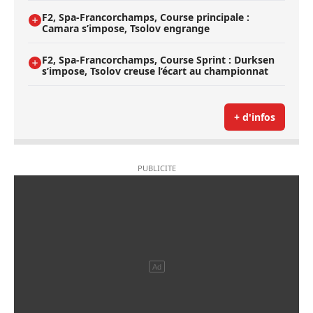
F2, Spa-Francorchamps, Course principale :
Camara s’impose, Tsolov engrange
F2, Spa-Francorchamps, Course Sprint : Durksen
s’impose, Tsolov creuse l’écart au championnat
+ d'infos