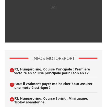
INFOS MOTORSPORT
F2, Hungaroring, Course Principale : Première
victoire en course principale pour Leon en F2
Faut-il vraiment payer moins cher pour assurer
une moto électrique ?
F2, Hungaroring, Course Sprint : Mini gagne,
Tsolov abandonne