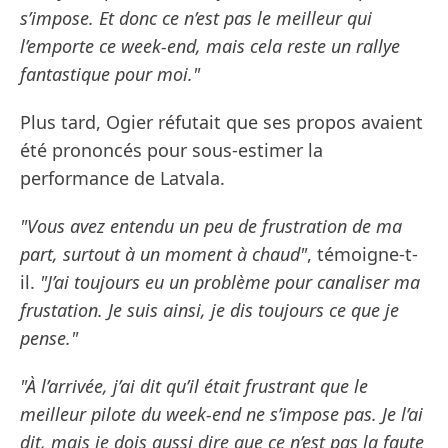
s’impose. Et donc ce n’est pas le meilleur qui
l’emporte ce week-end, mais cela reste un rallye
fantastique pour moi."
Plus tard, Ogier réfutait que ses propos avaient
été prononcés pour sous-estimer la
performance de Latvala.
"Vous avez entendu un peu de frustration de ma
part, surtout à un moment à chaud"
, témoigne-t-
il.
"J’ai toujours eu un problème pour canaliser ma
frustation. Je suis ainsi, je dis toujours ce que je
pense."
"À l’arrivée, j’ai dit qu’il était frustrant que le
meilleur pilote du week-end ne s’impose pas. Je l’ai
dit, mais je dois aussi dire que ce n’est pas la faute