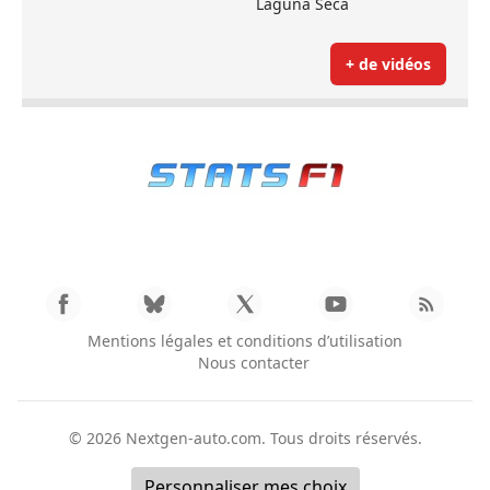
Laguna Seca
+ de vidéos
Mentions légales et conditions d’utilisation
Nous contacter
© 2026
Nextgen-auto.com
. Tous droits réservés.
Personnaliser mes choix