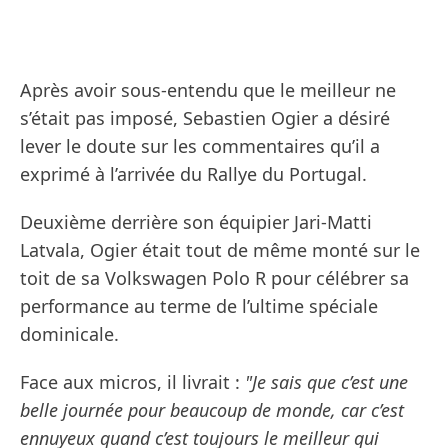
Après avoir sous-entendu que le meilleur ne
s’était pas imposé, Sebastien Ogier a désiré
lever le doute sur les commentaires qu’il a
exprimé à l’arrivée du Rallye du Portugal.
Deuxième derrière son équipier Jari-Matti
Latvala, Ogier était tout de même monté sur le
toit de sa Volkswagen Polo R pour célébrer sa
performance au terme de l’ultime spéciale
dominicale.
Face aux micros, il livrait :
"Je sais que c’est une
belle journée pour beaucoup de monde, car c’est
ennuyeux quand c’est toujours le meilleur qui