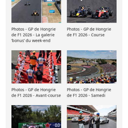
Photos - GP de Hongrie
Photos - GP de Hongrie
de F1 2026 - La galerie
de F1 2026 - Course
’bonus’ du week-end
Photos - GP de Hongrie
Photos - GP de Hongrie
de F1 2026 - Avant-course
de F1 2026 - Samedi