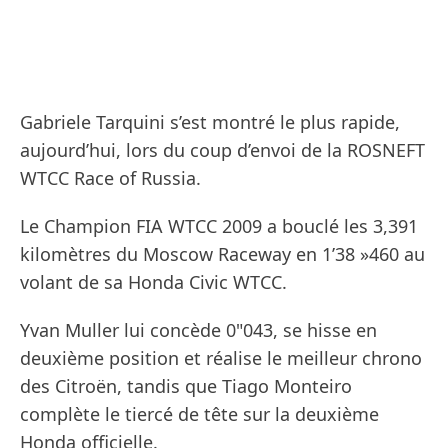
Gabriele Tarquini s’est montré le plus rapide,
aujourd’hui, lors du coup d’envoi de la ROSNEFT
WTCC Race of Russia.
Le Champion FIA WTCC 2009 a bouclé les 3,391
kilomètres du Moscow Raceway en 1’38 »460 au
volant de sa Honda Civic WTCC.
Yvan Muller lui concède 0"043, se hisse en
deuxième position et réalise le meilleur chrono
des Citroën, tandis que Tiago Monteiro
complète le tiercé de tête sur la deuxième
Honda officielle.