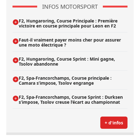
INFOS MOTORSPORT
F2, Hungaroring, Course Principale : Première
victoire en course principale pour Leon en F2
Faut-il vraiment payer moins cher pour assurer
une moto électrique ?
F2, Hungaroring, Course Sprint : Mini gagne,
Tsolov abandonne
F2, Spa-Francorchamps, Course principale :
Camara s’impose, Tsolov engrange
F2, Spa-Francorchamps, Course Sprint : Durksen
s’impose, Tsolov creuse l’écart au championnat
+ d'infos