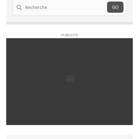
Recherche
GO