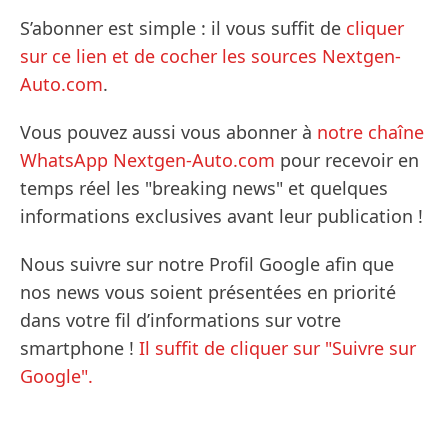
S’abonner est simple : il vous suffit de
cliquer
sur ce lien et de cocher les sources Nextgen-
Auto.com
.
Vous pouvez aussi vous abonner à
notre chaîne
WhatsApp Nextgen-Auto.com
pour recevoir en
temps réel les "breaking news" et quelques
informations exclusives avant leur publication !
Nous suivre sur notre Profil Google afin que
nos news vous soient présentées en priorité
dans votre fil d’informations sur votre
smartphone !
Il suffit de cliquer sur "Suivre sur
Google".