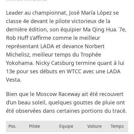
Leader au championnat, José María López se
classe 4e devant le pilote victorieux de la
dernière édition, son équipier Ma Qing Hua. 7e,
Rob Huff s’affirme comme le meilleur
représentant LADA et devance Norbert
Michelisz, meilleur temps du Trophée
Yokohama. Nicky Catsburg termine quant à lui
13e pour ses débuts en WTCC avec une LADA
Vesta.
Bien que le Moscow Raceway ait été recouvert
d’un beau soleil, quelques gouttes de pluie ont
été observées dans certaines portions du tracé.
Pos.
Pilote
Equipe
Voiture
Temps