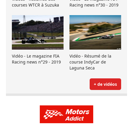
courses WTCR à Suzuka
Racing news n°30 - 2019
Vidéo - Le magazine FIA
Vidéo - Résumé de la
Racing news n°29 - 2019
course IndyCar de
Laguna Seca
+ de vidéos