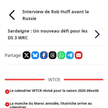
Interview de Rob Huff avant la
Russie
Sardaigne : Un nouveau défi pour les
DS 3 WRC
Partage
WTCR
Le calendrier WTCR révisé pour la saison 2020 dévoilé
La manche du Maroc annulée, l’Autriche arrive au
calendrier