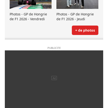
Photos - GP de Hongrie
Photos - GP de Hongrie
de F1 2026 - Vendredi
de F1 2026 - Jeudi
+ de photos