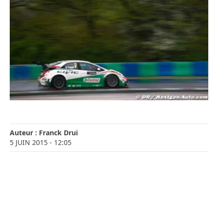
Auteur :
Franck Drui
5 JUIN 2015
- 12:05