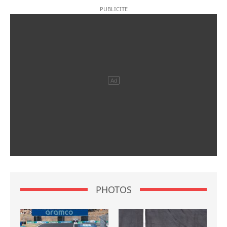
PHOTOS