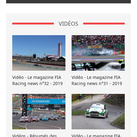
VIDÉOS
Vidéo - Le magazine FIA
Vidéo - Le magazine FIA
Racing news n°32 - 2019
Racing news n°31 - 2019
Vidéos - Résumés des
Vidéo - Le magazine FIA