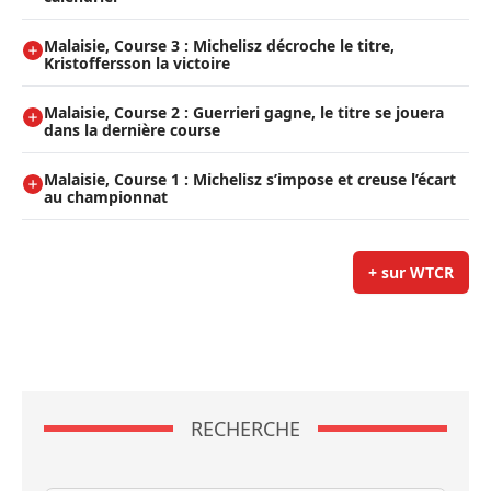
Malaisie, Course 3 : Michelisz décroche le titre,
Kristoffersson la victoire
Malaisie, Course 2 : Guerrieri gagne, le titre se jouera
dans la dernière course
Malaisie, Course 1 : Michelisz s’impose et creuse l’écart
au championnat
+ sur WTCR
RECHERCHE