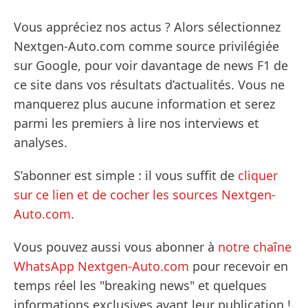
Vous appréciez nos actus ? Alors sélectionnez
Nextgen-Auto.com comme source privilégiée
sur Google, pour voir davantage de news F1 de
ce site dans vos résultats d’actualités. Vous ne
manquerez plus aucune information et serez
parmi les premiers à lire nos interviews et
analyses.
S’abonner est simple : il vous suffit de
cliquer
sur ce lien et de cocher les sources Nextgen-
Auto.com
.
Vous pouvez aussi vous abonner à
notre chaîne
WhatsApp Nextgen-Auto.com
pour recevoir en
temps réel les "breaking news" et quelques
informations exclusives avant leur publication !