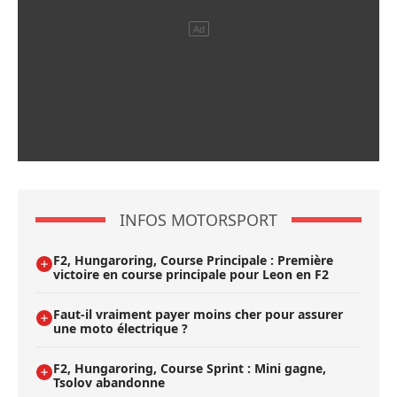
INFOS MOTORSPORT
F2, Hungaroring, Course Principale : Première
victoire en course principale pour Leon en F2
Faut-il vraiment payer moins cher pour assurer
une moto électrique ?
F2, Hungaroring, Course Sprint : Mini gagne,
Tsolov abandonne