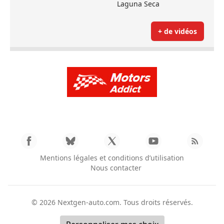
Laguna Seca
+ de vidéos
Mentions légales et conditions d’utilisation
Nous contacter
© 2026
Nextgen-auto.com
. Tous droits réservés.