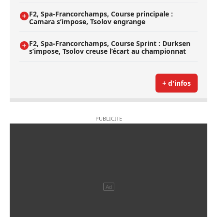
F2, Spa-Francorchamps, Course principale :
Camara s’impose, Tsolov engrange
F2, Spa-Francorchamps, Course Sprint : Durksen
s’impose, Tsolov creuse l’écart au championnat
+ d'infos