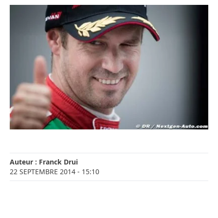
Auteur :
Franck Drui
22 SEPTEMBRE 2014
- 15:10