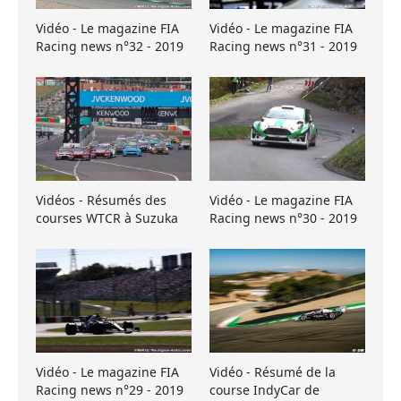
Vidéo - Le magazine FIA
Vidéo - Le magazine FIA
Racing news n°32 - 2019
Racing news n°31 - 2019
Vidéos - Résumés des
Vidéo - Le magazine FIA
courses WTCR à Suzuka
Racing news n°30 - 2019
Vidéo - Le magazine FIA
Vidéo - Résumé de la
Racing news n°29 - 2019
course IndyCar de