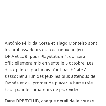
António Félix da Costa et Tiago Monteiro sont
les ambassadeurs du tout nouveau jeu
DRIVECLUB, pour PlayStation 4, qui sera
officiellement mis en vente le 8 octobre. Les
deux pilotes portugais n’ont pas hésité à
s’associer à l’un des jeux les plus attendus de
l’année et qui promet de placer la barre très
haut pour les amateurs de jeux vidéo.
Dans DRIVECLUB, chaque détail de la course