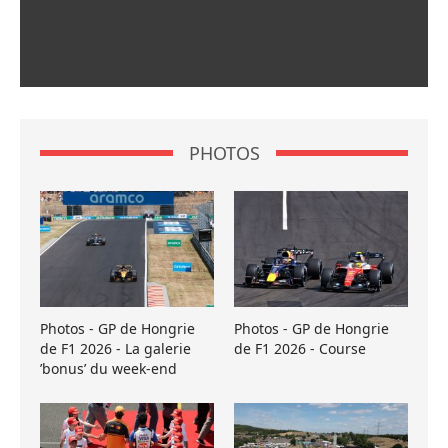
PHOTOS
Photos - GP de Hongrie
Photos - GP de Hongrie
de F1 2026 - La galerie
de F1 2026 - Course
’bonus’ du week-end