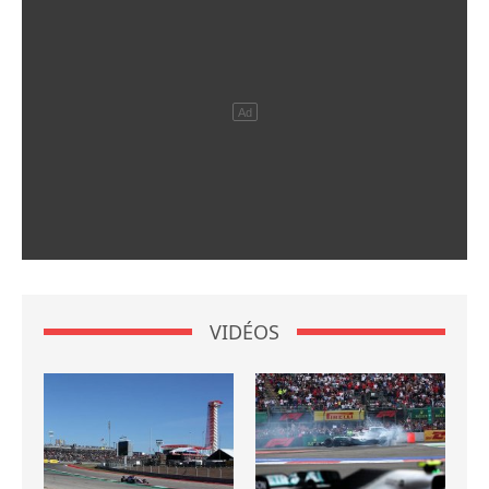
VIDÉOS