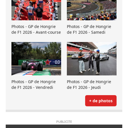
Photos - GP de Hongrie
Photos - GP de Hongrie
de F1 2026 - Avant-course
de F1 2026 - Samedi
Photos - GP de Hongrie
Photos - GP de Hongrie
de F1 2026 - Vendredi
de F1 2026 - Jeudi
+ de photos