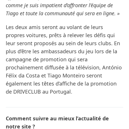
comme je suis impatient d’affronter l’équipe de
Tiago et toute la communauté qui sera en ligne. »
Les deux amis seront au volant de leurs
propres voitures, prêts à relever les défis qui
leur seront proposés au sein de leurs clubs. En
plus d’être les ambassadeurs du jeu lors de la
campagne de promotion qui sera
prochainement diffusée à la télévision, António
Félix da Costa et Tiago Monteiro seront
également les têtes d’affiche de la promotion
de DRIVECLUB au Portugal.
Comment suivre au mieux l’actualité de
notre site ?