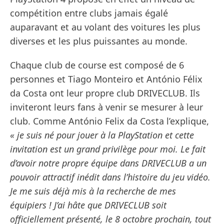
compétition entre clubs jamais égalé
auparavant et au volant des voitures les plus
diverses et les plus puissantes au monde.
Chaque club de course est composé de 6
personnes et Tiago Monteiro et António Félix
da Costa ont leur propre club DRIVECLUB. Ils
inviteront leurs fans à venir se mesurer à leur
club. Comme António Felix da Costa l’explique,
« je suis né pour jouer à la PlayStation et cette
invitation est un grand privilège pour moi. Le fait
d’avoir notre propre équipe dans DRIVECLUB a un
pouvoir attractif inédit dans l’histoire du jeu vidéo.
Je me suis déjà mis à la recherche de mes
équipiers ! J’ai hâte que DRIVECLUB soit
officiellement présenté, le 8 octobre prochain, tout