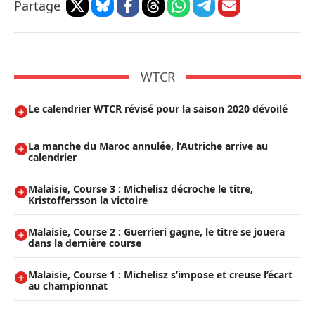
Partage
WTCR
Le calendrier WTCR révisé pour la saison 2020 dévoilé
La manche du Maroc annulée, l’Autriche arrive au
calendrier
Malaisie, Course 3 : Michelisz décroche le titre,
Kristoffersson la victoire
Malaisie, Course 2 : Guerrieri gagne, le titre se jouera
dans la dernière course
Malaisie, Course 1 : Michelisz s’impose et creuse l’écart
au championnat