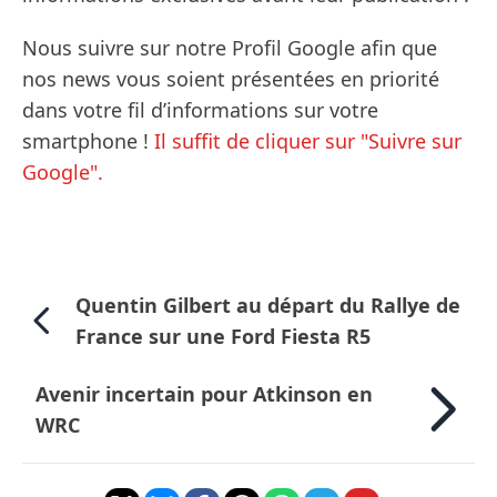
Nous suivre sur notre Profil Google afin que
nos news vous soient présentées en priorité
dans votre fil d’informations sur votre
smartphone !
Il suffit de cliquer sur "Suivre sur
Google".
Quentin Gilbert au départ du Rallye de
France sur une Ford Fiesta R5
Avenir incertain pour Atkinson en
WRC