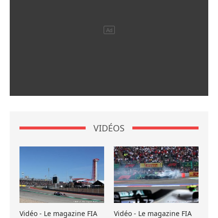
VIDÉOS
Vidéo - Le magazine FIA
Vidéo - Le magazine FIA