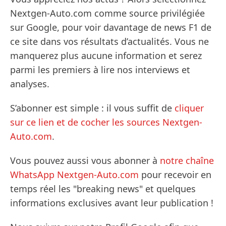
Nextgen-Auto.com comme source privilégiée
sur Google, pour voir davantage de news F1 de
ce site dans vos résultats d’actualités. Vous ne
manquerez plus aucune information et serez
parmi les premiers à lire nos interviews et
analyses.
S’abonner est simple : il vous suffit de
cliquer
sur ce lien et de cocher les sources Nextgen-
Auto.com
.
Vous pouvez aussi vous abonner à
notre chaîne
WhatsApp Nextgen-Auto.com
pour recevoir en
temps réel les "breaking news" et quelques
informations exclusives avant leur publication !