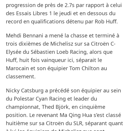
progression de près de 2.7s par rapport à celui
des Essais Libres 1 le jeudi et en dessous du
record en qualifications détenu par Rob Huff.
Mehdi Bennani a mené la chasse et terminé à
trois dixièmes de Michelisz sur sa Citroën C-
Elysée du Sébastien Loeb Racing, alors que
Huff, huit fois vainqueur ici, séparait le
Marocain et son équipier Tom Chilton au
classement.
Nicky Catsburg a précédé son équipier au sein
du Polestar Cyan Racing et leader du
championnat, Thed Björk, en cinquième
position. Le revenant Ma Qing Hua s’est classé
huitième sur sa Citroën du SLR, séparant quant