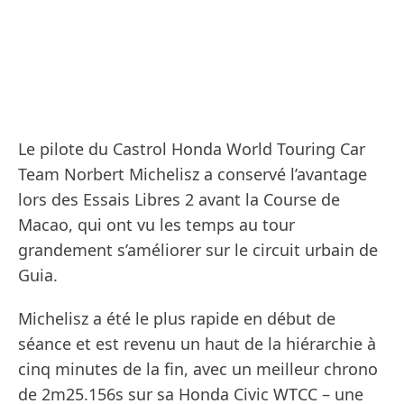
Le pilote du Castrol Honda World Touring Car
Team Norbert Michelisz a conservé l’avantage
lors des Essais Libres 2 avant la Course de
Macao, qui ont vu les temps au tour
grandement s’améliorer sur le circuit urbain de
Guia.
Michelisz a été le plus rapide en début de
séance et est revenu un haut de la hiérarchie à
cinq minutes de la fin, avec un meilleur chrono
de 2m25.156s sur sa Honda Civic WTCC – une