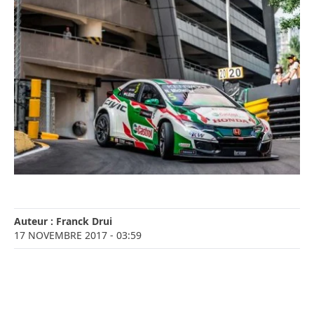
Auteur :
Franck Drui
17 NOVEMBRE 2017
- 03:59