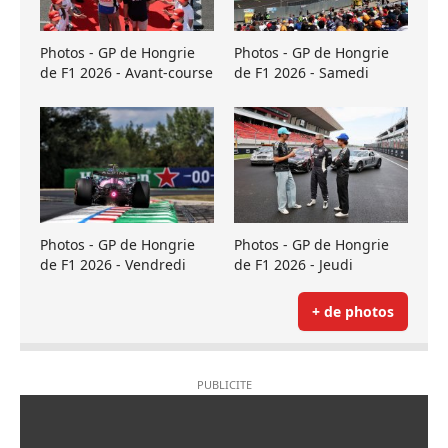
Photos - GP de Hongrie
Photos - GP de Hongrie
de F1 2026 - Avant-course
de F1 2026 - Samedi
Photos - GP de Hongrie
Photos - GP de Hongrie
de F1 2026 - Vendredi
de F1 2026 - Jeudi
+ de photos