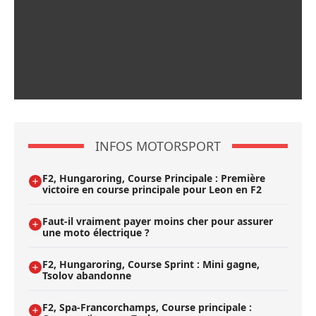
INFOS MOTORSPORT
F2, Hungaroring, Course Principale : Première
victoire en course principale pour Leon en F2
Faut-il vraiment payer moins cher pour assurer
une moto électrique ?
F2, Hungaroring, Course Sprint : Mini gagne,
Tsolov abandonne
F2, Spa-Francorchamps, Course principale :