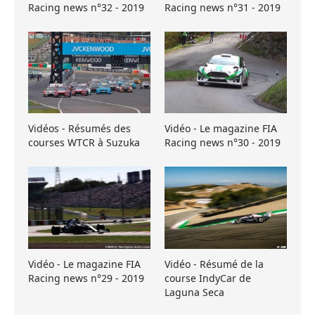
Racing news n°32 - 2019
Racing news n°31 - 2019
Vidéos - Résumés des
Vidéo - Le magazine FIA
courses WTCR à Suzuka
Racing news n°30 - 2019
Vidéo - Le magazine FIA
Vidéo - Résumé de la
Racing news n°29 - 2019
course IndyCar de
Laguna Seca