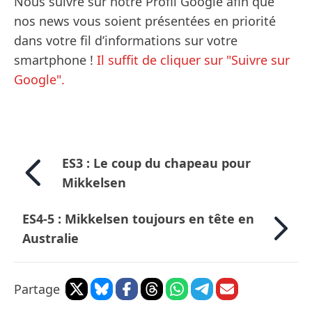
Nous suivre sur notre Profil Google afin que
nos news vous soient présentées en priorité
dans votre fil d’informations sur votre
smartphone !
Il suffit de cliquer sur "Suivre sur
Google".
ES3 : Le coup du chapeau pour
Mikkelsen
ES4-5 : Mikkelsen toujours en tête en
Australie
Partage