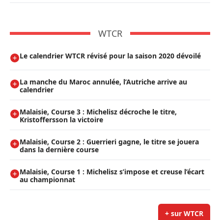
WTCR
Le calendrier WTCR révisé pour la saison 2020 dévoilé
La manche du Maroc annulée, l’Autriche arrive au
calendrier
Malaisie, Course 3 : Michelisz décroche le titre,
Kristoffersson la victoire
Malaisie, Course 2 : Guerrieri gagne, le titre se jouera
dans la dernière course
Malaisie, Course 1 : Michelisz s’impose et creuse l’écart
au championnat
+ sur WTCR