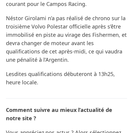
courant pour le Campos Racing.
Néstor Girolami n’a pas réalisé de chrono sur la
troisième Volvo Polestar officielle après s’être
immobilisé en piste au virage des Fishermen, et
devra changer de moteur avant les
qualifications de cet après-midi, ce qui vaudra
une pénalité à l’Argentin.
Lesdites qualifications débuteront à 13h25,
heure locale.
Comment suivre au mieux l’actualité de
notre site ?
Vous appréciez nos actus ? Alors sélectionnez