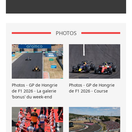
PHOTOS
Photos - GP de Hongrie
Photos - GP de Hongrie
de F1 2026 - La galerie
de F1 2026 - Course
’bonus’ du week-end