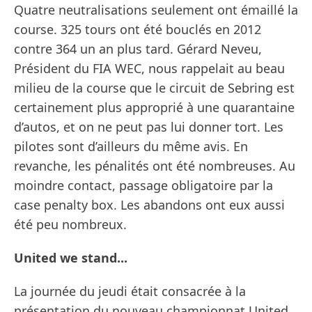
Quatre neutralisations seulement ont émaillé la
course. 325 tours ont été bouclés en 2012
contre 364 un an plus tard. Gérard Neveu,
Président du FIA WEC, nous rappelait au beau
milieu de la course que le circuit de Sebring est
certainement plus approprié à une quarantaine
d’autos, et on ne peut pas lui donner tort. Les
pilotes sont d’ailleurs du même avis. En
revanche, les pénalités ont été nombreuses. Au
moindre contact, passage obligatoire par la
case penalty box. Les abandons ont eux aussi
été peu nombreux.
United we stand...
La journée du jeudi était consacrée à la
présentation du nouveau championnat United