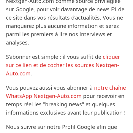
Nextgen-Auto.com comme source privilégiée
sur Google, pour voir davantage de news F1 de
ce site dans vos résultats d’actualités. Vous ne
manquerez plus aucune information et serez
parmi les premiers à lire nos interviews et
analyses.
S’abonner est simple : il vous suffit de
cliquer
sur ce lien et de cocher les sources Nextgen-
Auto.com
.
Vous pouvez aussi vous abonner à
notre chaîne
WhatsApp Nextgen-Auto.com
pour recevoir en
temps réel les "breaking news" et quelques
informations exclusives avant leur publication !
Nous suivre sur notre Profil Google afin que