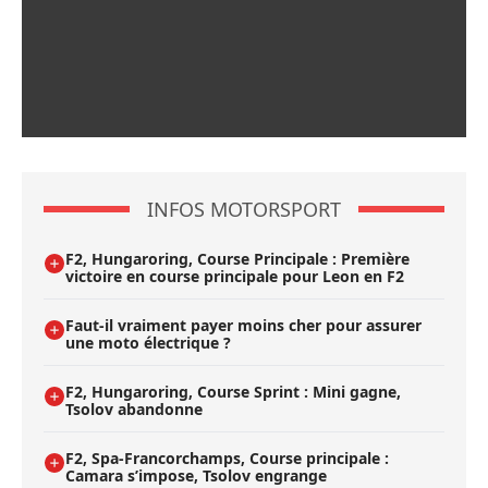
INFOS MOTORSPORT
F2, Hungaroring, Course Principale : Première
victoire en course principale pour Leon en F2
Faut-il vraiment payer moins cher pour assurer
une moto électrique ?
F2, Hungaroring, Course Sprint : Mini gagne,
Tsolov abandonne
F2, Spa-Francorchamps, Course principale :
Camara s’impose, Tsolov engrange