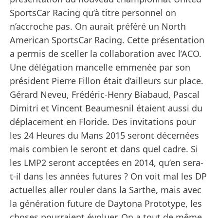
SportsCar Racing qu’à titre personnel on
n’accroche pas. On aurait préféré un North
American SportsCar Racing. Cette présentation
a permis de sceller la collaboration avec l’ACO.
Une délégation mancelle emmenée par son
président Pierre Fillon était d’ailleurs sur place.
Gérard Neveu, Frédéric-Henry Biabaud, Pascal
Dimitri et Vincent Beaumesnil étaient aussi du
déplacement en Floride. Des invitations pour
les 24 Heures du Mans 2015 seront décernées
mais combien le seront et dans quel cadre. Si
les LMP2 seront acceptées en 2014, qu’en sera-
t-il dans les années futures ? On voit mal les DP
actuelles aller rouler dans la Sarthe, mais avec
la génération future de Daytona Prototype, les
choses pourraient évoluer. On a tout de même