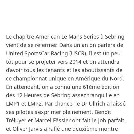
Le chapitre American Le Mans Series à Sebring
vient de se refermer. Dans un an on parlera de
United SportsCar Racing (USCR). Il est un peu
tôt pour se projeter vers 2014 et on attendra
d’avoir tous les tenants et les aboutissants de
ce championnat unique en Amérique du Nord.
En attendant, on a connu une 61ème édition
des 12 Heures de Sebring assez tranquille en
LMP1 et LMP2. Par chance, le Dr Ullrich a laissé
ses pilotes s’exprimer pleinement. Benoît
Tréluyer et Marcel Fässler ont fait le job parfait,
et Oliver Jarvis a raflé une deuxième montre