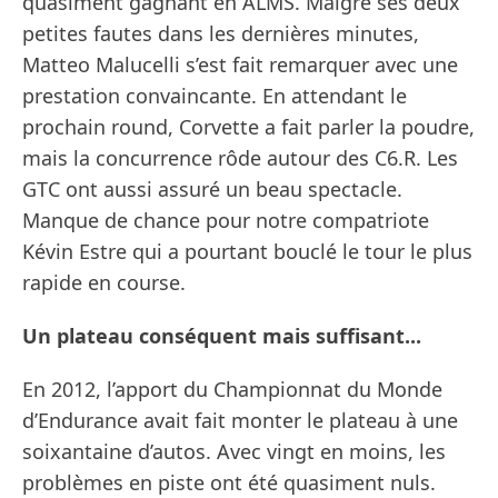
quasiment gagnant en ALMS. Malgré ses deux
petites fautes dans les dernières minutes,
Matteo Malucelli s’est fait remarquer avec une
prestation convaincante. En attendant le
prochain round, Corvette a fait parler la poudre,
mais la concurrence rôde autour des C6.R. Les
GTC ont aussi assuré un beau spectacle.
Manque de chance pour notre compatriote
Kévin Estre qui a pourtant bouclé le tour le plus
rapide en course.
Un plateau conséquent mais suffisant...
En 2012, l’apport du Championnat du Monde
d’Endurance avait fait monter le plateau à une
soixantaine d’autos. Avec vingt en moins, les
problèmes en piste ont été quasiment nuls.