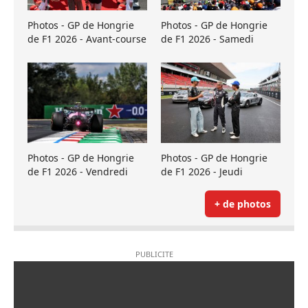
Photos - GP de Hongrie
Photos - GP de Hongrie
de F1 2026 - Avant-course
de F1 2026 - Samedi
Photos - GP de Hongrie
Photos - GP de Hongrie
de F1 2026 - Vendredi
de F1 2026 - Jeudi
+ de photos