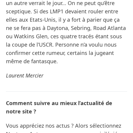
un autre verrait le jour... On ne peut qu’être
sceptique. Si des LMP1 devaient rouler entre
elles aux Etats-Unis, il y a fort à parier que ça
ne se fera pas à Daytona, Sebring, Road Atlanta
ou Watkins Glen, ces quatre tracés étant sous
la coupe de l’USCR. Personne n’a voulu nous
confirmer cette rumeur, certains la jugeant
même de fantasque.
Laurent Mercier
Comment suivre au mieux l’actualité de
notre site ?
Vous appréciez nos actus ? Alors sélectionnez