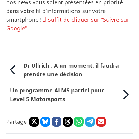
nos news vous soient présentées en priorité
dans votre fil d’informations sur votre
smartphone !
Il suffit de cliquer sur "Suivre sur
Google".
Dr Ullrich : A un moment, il faudra
prendre une décision
Un programme ALMS partiel pour
Level 5 Motorsports
Partage