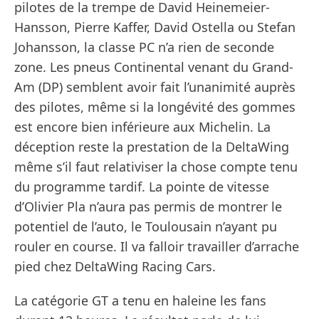
pilotes de la trempe de David Heinemeier-
Hansson, Pierre Kaffer, David Ostella ou Stefan
Johansson, la classe PC n’a rien de seconde
zone. Les pneus Continental venant du Grand-
Am (DP) semblent avoir fait l’unanimité auprès
des pilotes, même si la longévité des gommes
est encore bien inférieure aux Michelin. La
déception reste la prestation de la DeltaWing
même s’il faut relativiser la chose compte tenu
du programme tardif. La pointe de vitesse
d’Olivier Pla n’aura pas permis de montrer le
potentiel de l’auto, le Toulousain n’ayant pu
rouler en course. Il va falloir travailler d’arrache
pied chez DeltaWing Racing Cars.
La catégorie GT a tenu en haleine les fans