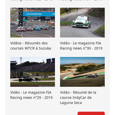
Vidéos - Résumés des
Vidéo - Le magazine FIA
courses WTCR à Suzuka
Racing news n°30 - 2019
Vidéo - Le magazine FIA
Vidéo - Résumé de la
Racing news n°29 - 2019
course IndyCar de
Laguna Seca