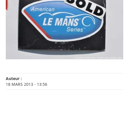
Auteur :
18 MARS 2013
- 13:56