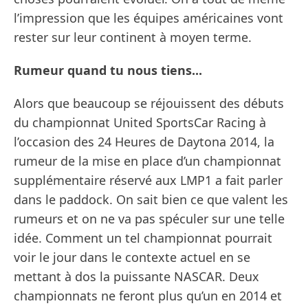
l’impression que les équipes américaines vont
rester sur leur continent à moyen terme.
Rumeur quand tu nous tiens...
Alors que beaucoup se réjouissent des débuts
du championnat United SportsCar Racing à
l’occasion des 24 Heures de Daytona 2014, la
rumeur de la mise en place d’un championnat
supplémentaire réservé aux LMP1 a fait parler
dans le paddock. On sait bien ce que valent les
rumeurs et on ne va pas spéculer sur une telle
idée. Comment un tel championnat pourrait
voir le jour dans le contexte actuel en se
mettant à dos la puissante NASCAR. Deux
championnats ne feront plus qu’un en 2014 et