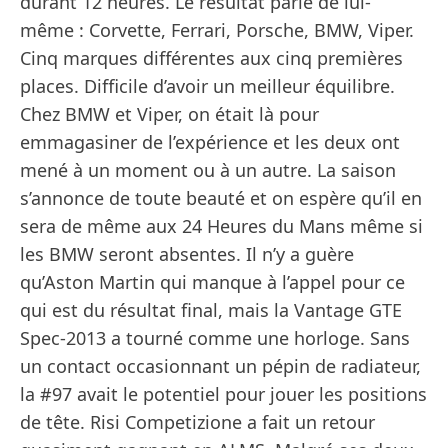
durant 12 heures. Le résultat parle de lui-
même : Corvette, Ferrari, Porsche, BMW, Viper.
Cinq marques différentes aux cinq premières
places. Difficile d’avoir un meilleur équilibre.
Chez BMW et Viper, on était là pour
emmagasiner de l’expérience et les deux ont
mené à un moment ou à un autre. La saison
s’annonce de toute beauté et on espère qu’il en
sera de même aux 24 Heures du Mans même si
les BMW seront absentes. Il n’y a guère
qu’Aston Martin qui manque à l’appel pour ce
qui est du résultat final, mais la Vantage GTE
Spec-2013 a tourné comme une horloge. Sans
un contact occasionnant un pépin de radiateur,
la #97 avait le potentiel pour jouer les positions
de tête. Risi Competizione a fait un retour