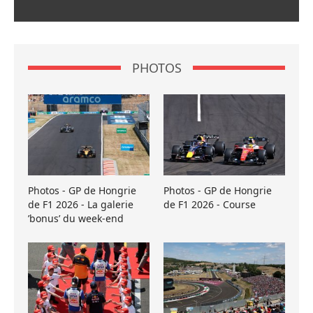
PHOTOS
Photos - GP de Hongrie
Photos - GP de Hongrie
de F1 2026 - La galerie
de F1 2026 - Course
’bonus’ du week-end