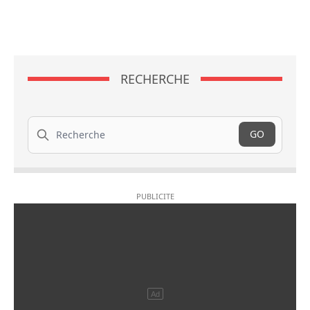
RECHERCHE
Recherche
GO