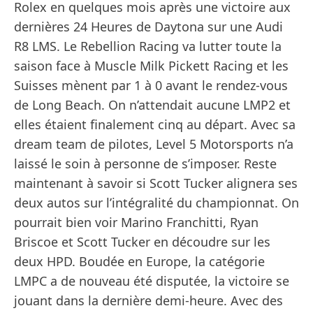
Rolex en quelques mois après une victoire aux
dernières 24 Heures de Daytona sur une Audi
R8 LMS. Le Rebellion Racing va lutter toute la
saison face à Muscle Milk Pickett Racing et les
Suisses mènent par 1 à 0 avant le rendez-vous
de Long Beach. On n’attendait aucune LMP2 et
elles étaient finalement cinq au départ. Avec sa
dream team de pilotes, Level 5 Motorsports n’a
laissé le soin à personne de s’imposer. Reste
maintenant à savoir si Scott Tucker alignera ses
deux autos sur l’intégralité du championnat. On
pourrait bien voir Marino Franchitti, Ryan
Briscoe et Scott Tucker en découdre sur les
deux HPD. Boudée en Europe, la catégorie
LMPC a de nouveau été disputée, la victoire se
jouant dans la dernière demi-heure. Avec des