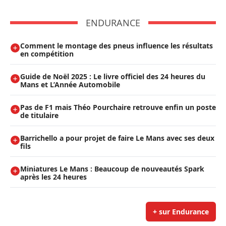
ENDURANCE
Comment le montage des pneus influence les résultats
en compétition
Guide de Noël 2025 : Le livre officiel des 24 heures du
Mans et L’Année Automobile
Pas de F1 mais Théo Pourchaire retrouve enfin un poste
de titulaire
Barrichello a pour projet de faire Le Mans avec ses deux
fils
Miniatures Le Mans : Beaucoup de nouveautés Spark
après les 24 heures
+ sur Endurance