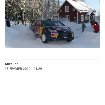
Auteur :
13 FÉVRIER 2010
- 21:29