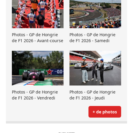
Photos - GP de Hongrie
Photos - GP de Hongrie
de F1 2026 - Avant-course
de F1 2026 - Samedi
Photos - GP de Hongrie
Photos - GP de Hongrie
de F1 2026 - Vendredi
de F1 2026 - Jeudi
+ de photos