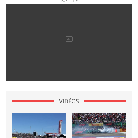
VIDÉOS