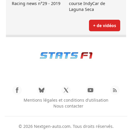
Racing news n°29 - 2019
course IndyCar de
Laguna Seca
+ de vidéos
Mentions légales et conditions d’utilisation
Nous contacter
© 2026
Nextgen-auto.com
. Tous droits réservés.