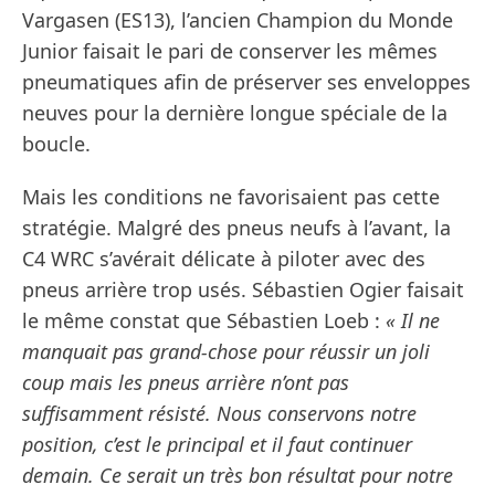
Vargasen (ES13), l’ancien Champion du Monde
Junior faisait le pari de conserver les mêmes
pneumatiques afin de préserver ses enveloppes
neuves pour la dernière longue spéciale de la
boucle.
Mais les conditions ne favorisaient pas cette
stratégie. Malgré des pneus neufs à l’avant, la
C4 WRC s’avérait délicate à piloter avec des
pneus arrière trop usés. Sébastien Ogier faisait
le même constat que Sébastien Loeb :
« Il ne
manquait pas grand-chose pour réussir un joli
coup mais les pneus arrière n’ont pas
suffisamment résisté. Nous conservons notre
position, c’est le principal et il faut continuer
demain. Ce serait un très bon résultat pour notre