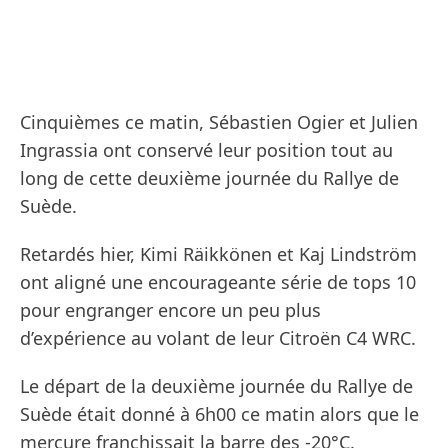
Cinquièmes ce matin, Sébastien Ogier et Julien
Ingrassia ont conservé leur position tout au
long de cette deuxième journée du Rallye de
Suède.
Retardés hier, Kimi Räikkönen et Kaj Lindström
ont aligné une encourageante série de tops 10
pour engranger encore un peu plus
d’expérience au volant de leur Citroën C4 WRC.
Le départ de la deuxième journée du Rallye de
Suède était donné à 6h00 ce matin alors que le
mercure franchissait la barre des -20°C.