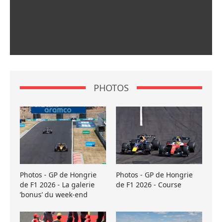
PHOTOS
Photos - GP de Hongrie
Photos - GP de Hongrie
de F1 2026 - La galerie
de F1 2026 - Course
’bonus’ du week-end