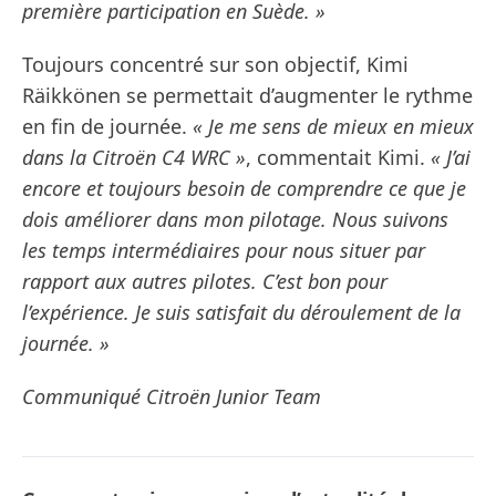
première participation en Suède. »
Toujours concentré sur son objectif, Kimi
Räikkönen se permettait d’augmenter le rythme
en fin de journée.
« Je me sens de mieux en mieux
dans la Citroën C4 WRC »
, commentait Kimi.
« J’ai
encore et toujours besoin de comprendre ce que je
dois améliorer dans mon pilotage. Nous suivons
les temps intermédiaires pour nous situer par
rapport aux autres pilotes. C’est bon pour
l’expérience. Je suis satisfait du déroulement de la
journée. »
Communiqué Citroën Junior Team