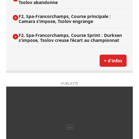
Tsolov abandonne
F2, Spa-Francorchamps, Course principale :
Camara s’impose, Tsolov engrange
F2, Spa-Francorchamps, Course Sprint : Durksen
s’impose, Tsolov creuse l’écart au championnat
+ d'infos