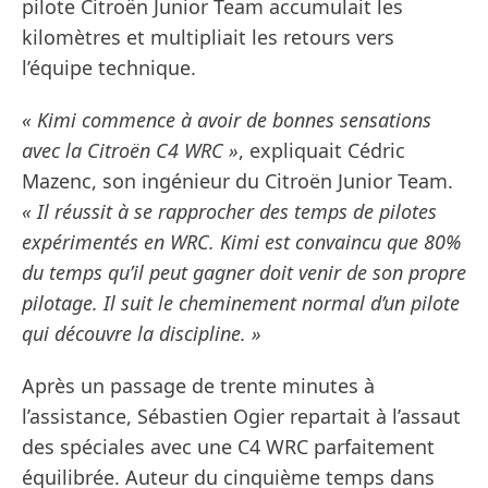
pilote Citroën Junior Team accumulait les
kilomètres et multipliait les retours vers
l’équipe technique.
« Kimi commence à avoir de bonnes sensations
avec la Citroën C4 WRC »
, expliquait Cédric
Mazenc, son ingénieur du Citroën Junior Team.
« Il réussit à se rapprocher des temps de pilotes
expérimentés en WRC. Kimi est convaincu que 80%
du temps qu’il peut gagner doit venir de son propre
pilotage. Il suit le cheminement normal d’un pilote
qui découvre la discipline. »
Après un passage de trente minutes à
l’assistance, Sébastien Ogier repartait à l’assaut
des spéciales avec une C4 WRC parfaitement
équilibrée. Auteur du cinquième temps dans