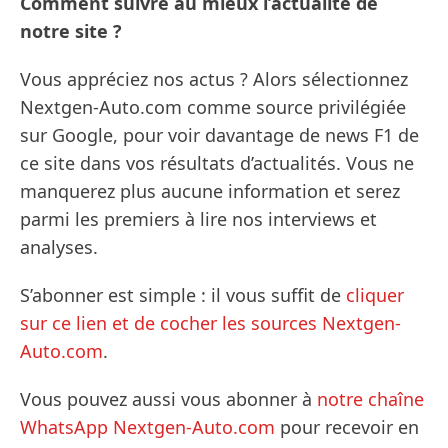
Comment suivre au mieux l’actualité de
notre site ?
Vous appréciez nos actus ? Alors sélectionnez
Nextgen-Auto.com comme source privilégiée
sur Google, pour voir davantage de news F1 de
ce site dans vos résultats d’actualités. Vous ne
manquerez plus aucune information et serez
parmi les premiers à lire nos interviews et
analyses.
S’abonner est simple : il vous suffit de
cliquer
sur ce lien et de cocher les sources Nextgen-
Auto.com
.
Vous pouvez aussi vous abonner à
notre chaîne
WhatsApp Nextgen-Auto.com
pour recevoir en