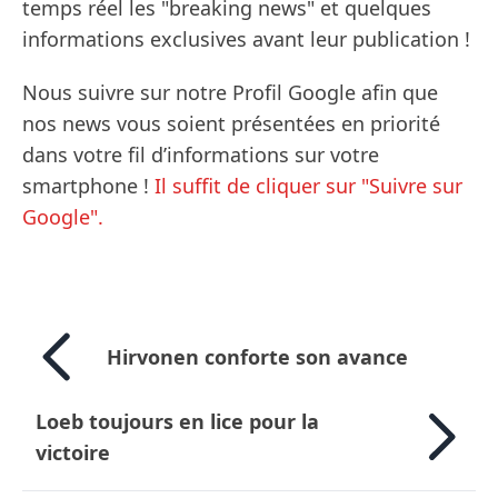
temps réel les "breaking news" et quelques
informations exclusives avant leur publication !
Nous suivre sur notre Profil Google afin que
nos news vous soient présentées en priorité
dans votre fil d’informations sur votre
smartphone !
Il suffit de cliquer sur "Suivre sur
Google".
Hirvonen conforte son avance
Loeb toujours en lice pour la
victoire