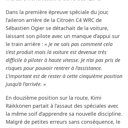
Dans la première épreuve spéciale du jour,
l’aileron arrière de la Citroën C4 WRC de
Sébastien Ogier se détachait de la voiture,
laissant son pilote avec un manque d’appui sur
le train arrière :
« Je ne sais pas comment cela
s’est produit mais la voiture est devenue très
difficile à piloter à haute vitesse. Je n’ai pas pris de
risques pour pouvoir rentrer à l’assistance.
L’important est de rester à cette cinquième position
jusqu’à l’arrivée. »
En douzième position sur la route, Kimi
Räikkönen partait à l’assaut des spéciales avec
la même soif d’apprendre sa nouvelle discipline.
Malgré de petites erreurs sans conséquence, le