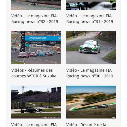
Vidéo - Le magazine FIA
Vidéo - Le magazine FIA
Racing news n°32 - 2019
Racing news n°31 - 2019
Vidéos - Résumés des
Vidéo - Le magazine FIA
courses WTCR à Suzuka
Racing news n°30 - 2019
Vidéo - Le magazine FIA
Vidéo - Résumé de la