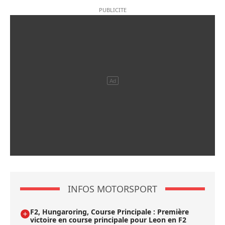
INFOS MOTORSPORT
F2, Hungaroring, Course Principale : Première
victoire en course principale pour Leon en F2