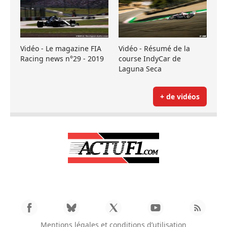
Vidéo - Le magazine FIA
Vidéo - Résumé de la
Racing news n°29 - 2019
course IndyCar de
Laguna Seca
+ de vidéos
Mentions légales et conditions d’utilisation