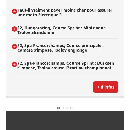
Faut-il vraiment payer moins cher pour assurer
une moto électrique ?
F2, Hungaroring, Course Sprint : Mini gagne,
Tsolov abandonne
F2, Spa-Francorchamps, Course principale :
Camara s’impose, Tsolov engrange
F2, Spa-Francorchamps, Course Sprint : Durksen
s’impose, Tsolov creuse l’écart au championnat
+ d'infos