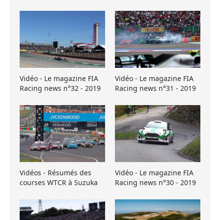
Vidéo - Le magazine FIA
Vidéo - Le magazine FIA
Racing news n°32 - 2019
Racing news n°31 - 2019
Vidéos - Résumés des
Vidéo - Le magazine FIA
courses WTCR à Suzuka
Racing news n°30 - 2019