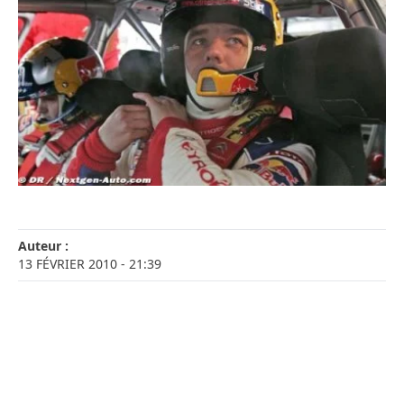
Auteur :
13 FÉVRIER 2010
- 21:39