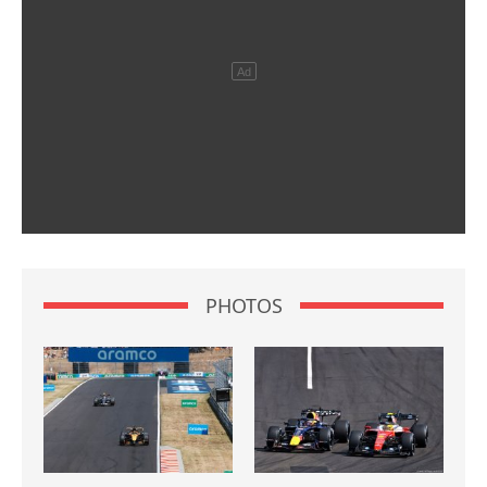
PHOTOS