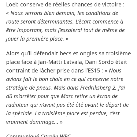
Loeb conserve de réelles chances de victoire :
« Nous verrons bien demain, les conditions de
route seront déterminantes. L’écart commence à
être important, mais j’essaierai tout de même de
jouer la première place. »
Alors qu’il défendait becs et ongles sa troisième
place face à Jari-Matti Latvala, Dani Sordo était
contraint de lâcher prise dans l’ES15 :
« Nous
avions fait le bon choix en ce qui concerne notre
stratégie de pneus. Mais dans Fredriksberg 2, j’ai
dû m’arrêter pour que Marc retire un écran de
radiateur qui n’avait pas été ôté avant le départ de
la spéciale. La troisième place est perdue, c’est
vraiment dommage… »
Communiqué Citroën WRC