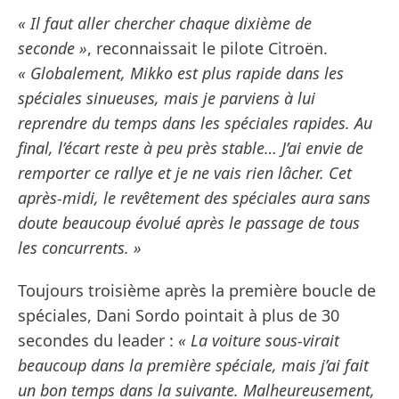
« Il faut aller chercher chaque dixième de
seconde »
, reconnaissait le pilote Citroën.
« Globalement, Mikko est plus rapide dans les
spéciales sinueuses, mais je parviens à lui
reprendre du temps dans les spéciales rapides. Au
final, l’écart reste à peu près stable… J’ai envie de
remporter ce rallye et je ne vais rien lâcher. Cet
après-midi, le revêtement des spéciales aura sans
doute beaucoup évolué après le passage de tous
les concurrents. »
Toujours troisième après la première boucle de
spéciales, Dani Sordo pointait à plus de 30
secondes du leader :
« La voiture sous-virait
beaucoup dans la première spéciale, mais j’ai fait
un bon temps dans la suivante. Malheureusement,