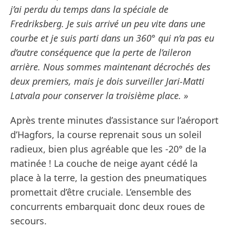
j’ai perdu du temps dans la spéciale de
Fredriksberg. Je suis arrivé un peu vite dans une
courbe et je suis parti dans un 360° qui n’a pas eu
d’autre conséquence que la perte de l’aileron
arrière. Nous sommes maintenant décrochés des
deux premiers, mais je dois surveiller Jari-Matti
Latvala pour conserver la troisième place. »
Après trente minutes d’assistance sur l’aéroport
d’Hagfors, la course reprenait sous un soleil
radieux, bien plus agréable que les -20° de la
matinée ! La couche de neige ayant cédé la
place à la terre, la gestion des pneumatiques
promettait d’être cruciale. L’ensemble des
concurrents embarquait donc deux roues de
secours.