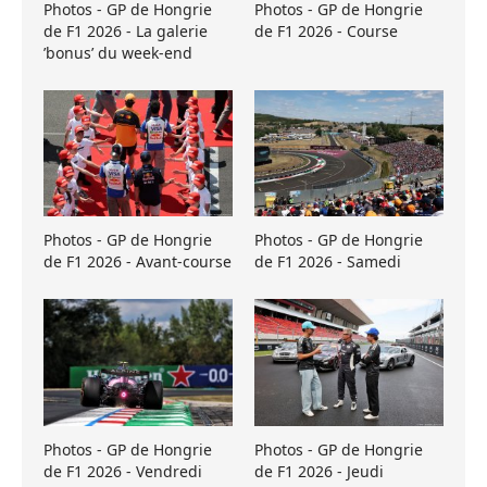
Photos - GP de Hongrie
Photos - GP de Hongrie
de F1 2026 - La galerie
de F1 2026 - Course
’bonus’ du week-end
Photos - GP de Hongrie
Photos - GP de Hongrie
de F1 2026 - Avant-course
de F1 2026 - Samedi
Photos - GP de Hongrie
Photos - GP de Hongrie
de F1 2026 - Vendredi
de F1 2026 - Jeudi