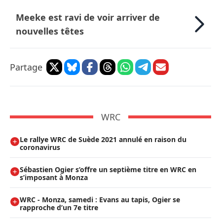
Meeke est ravi de voir arriver de
nouvelles têtes
Partage
WRC
Le rallye WRC de Suède 2021 annulé en raison du
coronavirus
Sébastien Ogier s’offre un septième titre en WRC en
s’imposant à Monza
WRC - Monza, samedi : Evans au tapis, Ogier se
rapproche d’un 7e titre