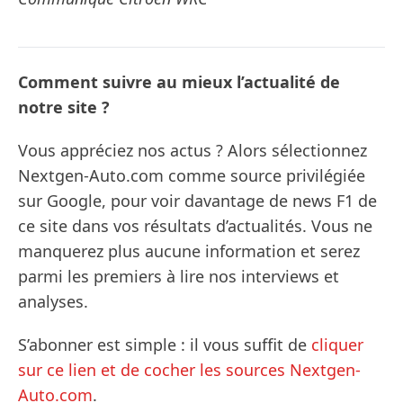
Comment suivre au mieux l’actualité de
notre site ?
Vous appréciez nos actus ? Alors sélectionnez
Nextgen-Auto.com comme source privilégiée
sur Google, pour voir davantage de news F1 de
ce site dans vos résultats d’actualités. Vous ne
manquerez plus aucune information et serez
parmi les premiers à lire nos interviews et
analyses.
S’abonner est simple : il vous suffit de
cliquer
sur ce lien et de cocher les sources Nextgen-
Auto.com
.