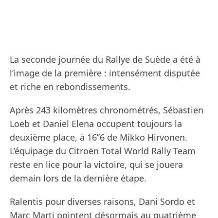
La seconde journée du Rallye de Suède a été à
l’image de la première : intensément disputée
et riche en rebondissements.
Après 243 kilomètres chronométrés, Sébastien
Loeb et Daniel Elena occupent toujours la
deuxième place, à 16’’6 de Mikko Hirvonen.
L’équipage du Citroën Total World Rally Team
reste en lice pour la victoire, qui se jouera
demain lors de la dernière étape.
Ralentis pour diverses raisons, Dani Sordo et
Marc Marti pointent désormais au quatrième