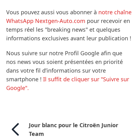
Vous pouvez aussi vous abonner à
notre chaîne
WhatsApp Nextgen-Auto.com
pour recevoir en
temps réel les "breaking news" et quelques
informations exclusives avant leur publication !
Nous suivre sur notre Profil Google afin que
nos news vous soient présentées en priorité
dans votre fil d’informations sur votre
smartphone !
Il suffit de cliquer sur "Suivre sur
Google".
Jour blanc pour le Citroën Junior
Team