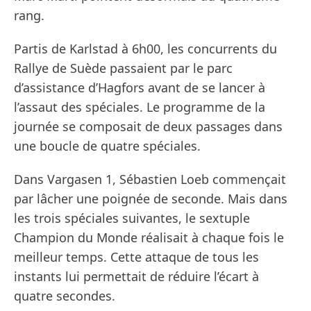
rang.
Partis de Karlstad à 6h00, les concurrents du
Rallye de Suède passaient par le parc
d’assistance d’Hagfors avant de se lancer à
l’assaut des spéciales. Le programme de la
journée se composait de deux passages dans
une boucle de quatre spéciales.
Dans Vargasen 1, Sébastien Loeb commençait
par lâcher une poignée de seconde. Mais dans
les trois spéciales suivantes, le sextuple
Champion du Monde réalisait à chaque fois le
meilleur temps. Cette attaque de tous les
instants lui permettait de réduire l’écart à
quatre secondes.