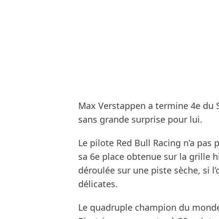
Max Verstappen a termine 4e du Sp
sans grande surprise pour lui.
Le pilote Red Bull Racing n’a pas
sa 6e place obtenue sur la grille h
déroulée sur une piste sèche, si 
délicates.
Le quadruple champion du monde a