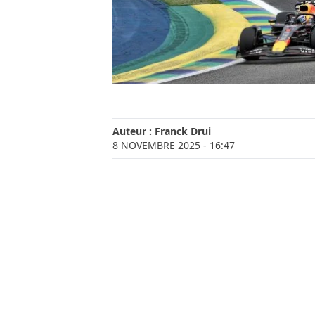
Auteur :
Franck Drui
8 NOVEMBRE 2025
- 16:47