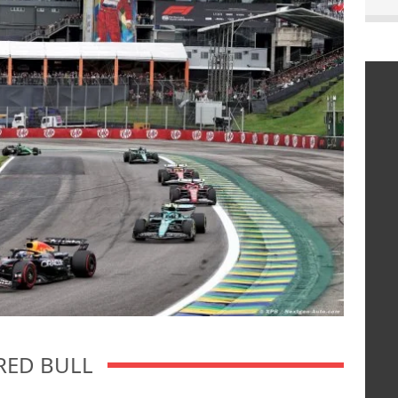
RED BULL