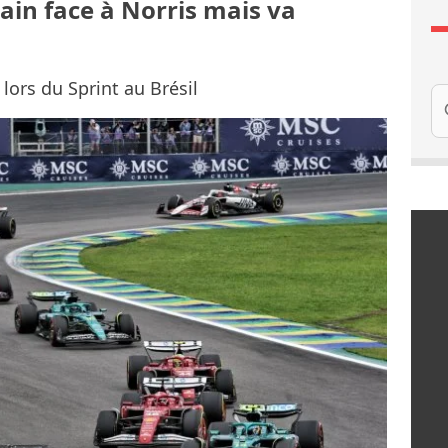
ain face à Norris mais va
 lors du Sprint au Brésil
Re