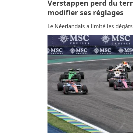
Verstappen perd du terr
modifier ses réglages
Le Néerlandais a limité les dégâts