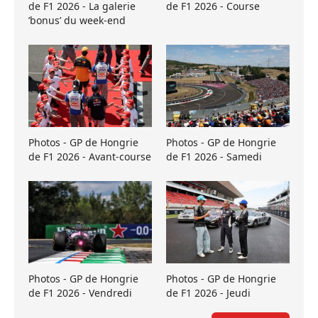
de F1 2026 - La galerie
de F1 2026 - Course
’bonus’ du week-end
Photos - GP de Hongrie
Photos - GP de Hongrie
de F1 2026 - Avant-course
de F1 2026 - Samedi
Photos - GP de Hongrie
Photos - GP de Hongrie
de F1 2026 - Vendredi
de F1 2026 - Jeudi