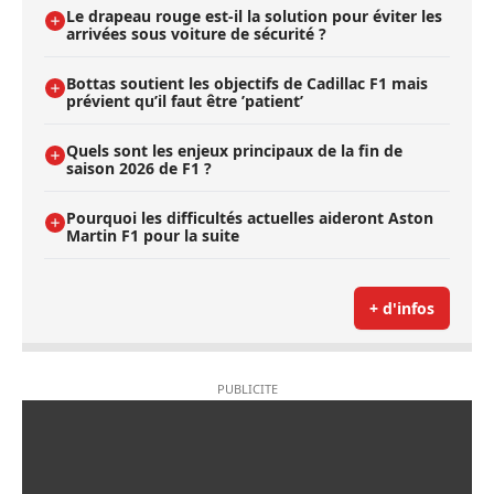
Le drapeau rouge est-il la solution pour éviter les
arrivées sous voiture de sécurité ?
Bottas soutient les objectifs de Cadillac F1 mais
prévient qu’il faut être ’patient’
Quels sont les enjeux principaux de la fin de
saison 2026 de F1 ?
Pourquoi les difficultés actuelles aideront Aston
Martin F1 pour la suite
+ d'infos