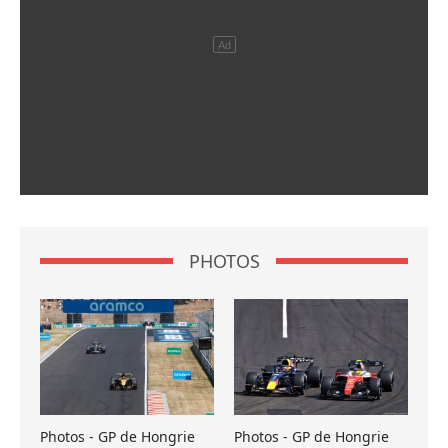
PHOTOS
Photos - GP de Hongrie
Photos - GP de Hongrie