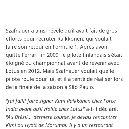
Szafnauer a ainsi révélé qu’il avait fait de gros
efforts pour recruter Räikkönen, qui voulait
faire son retour en Formule 1. Après avoir
quitté Ferrari fin 2009, le pilote finlandais s’était
éloigné du championnat avant de revenir avec
Lotus en 2012. Mais Szafnauer voulait que le
pilote roule pour lui, et il a tenté de réaliser lors
de la finale de la saison à São Paulo.
"J’ai failli faire signer Kimi Räikkönen chez Force
India avant qu’il n’aille chez Lotus"
a-t-il déclaré.
"Au Brésil... dernière course. Je devais rencontrer
Kimi au Hyatt de Morumbi. Il y a un restaurant