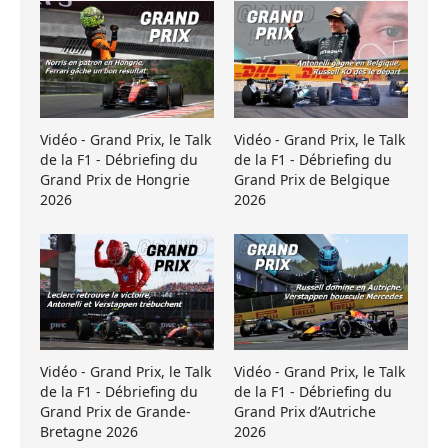
Vidéo - Grand Prix, le Talk
Vidéo - Grand Prix, le Talk
de la F1 - Débriefing du
de la F1 - Débriefing du
Grand Prix de Hongrie
Grand Prix de Belgique
2026
2026
Vidéo - Grand Prix, le Talk
Vidéo - Grand Prix, le Talk
de la F1 - Débriefing du
de la F1 - Débriefing du
Grand Prix de Grande-
Grand Prix d’Autriche
Bretagne 2026
2026