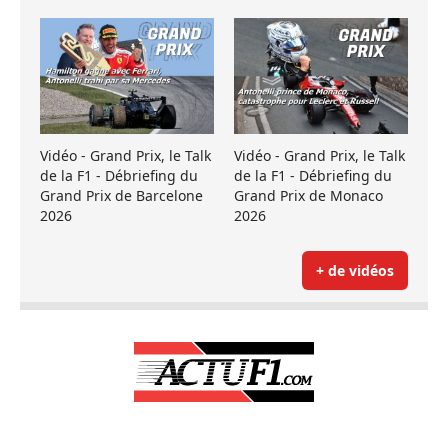
Vidéo - Grand Prix, le Talk
Vidéo - Grand Prix, le Talk
de la F1 - Débriefing du
de la F1 - Débriefing du
Grand Prix de Barcelone
Grand Prix de Monaco
2026
2026
+ de vidéos