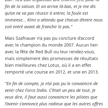
fin de la saison. Et on arrive là-bas, et je me dis
qu’on ne va pas réussir à entrer, la foule est
immense... Kimi a attendu que chacun d’entre nous
soit entré avant de franchir le pas."
Mais Szafnauer n’a pas pu conclure d’accord
avec le champion du monde 2007. Aucun lien
avec la fête de Red Bull ou leur rendez-vous,
mais simplement des promesses de résultats
bien meilleures chez Lotus, où il a en effet
remporté une course en 2012, et une en 2013.
"En fin de compte, je n’ai pas pu le convaincre de
venir chez Force India. C’était un peu de tout. Je
veux dire, il faut aussi convaincre les pilotes que
l’avenir s’annonce plus radieux que les autres offres