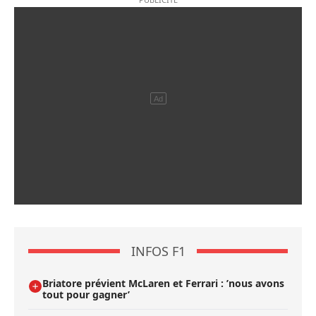
INFOS F1
Briatore prévient McLaren et Ferrari : ’nous avons
tout pour gagner’