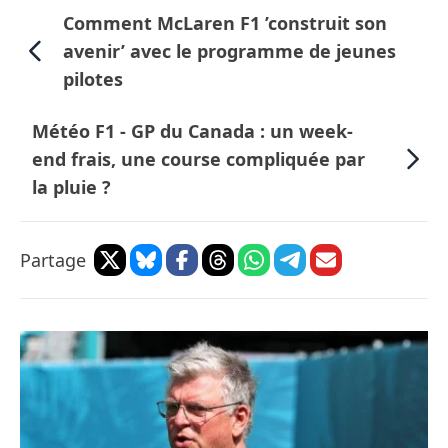
Comment McLaren F1 ’construit son
avenir’ avec le programme de jeunes
pilotes
Météo F1 - GP du Canada : un week-
end frais, une course compliquée par
la pluie ?
Partage