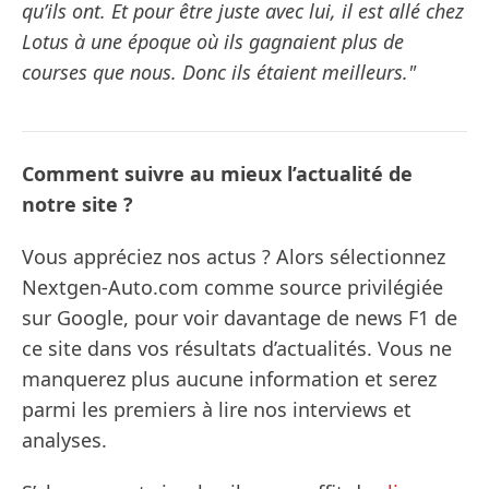
qu’ils ont. Et pour être juste avec lui, il est allé chez
Lotus à une époque où ils gagnaient plus de
courses que nous. Donc ils étaient meilleurs."
Comment suivre au mieux l’actualité de
notre site ?
Vous appréciez nos actus ? Alors sélectionnez
Nextgen-Auto.com comme source privilégiée
sur Google, pour voir davantage de news F1 de
ce site dans vos résultats d’actualités. Vous ne
manquerez plus aucune information et serez
parmi les premiers à lire nos interviews et
analyses.