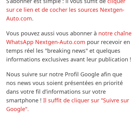
S’abonner est simple : il vous suffit de
cliquer
sur ce lien et de cocher les sources Nextgen-
Auto.com
.
Vous pouvez aussi vous abonner à
notre chaîne
WhatsApp Nextgen-Auto.com
pour recevoir en
temps réel les "breaking news" et quelques
informations exclusives avant leur publication !
Nous suivre sur notre Profil Google afin que
nos news vous soient présentées en priorité
dans votre fil d’informations sur votre
smartphone !
Il suffit de cliquer sur "Suivre sur
Google".