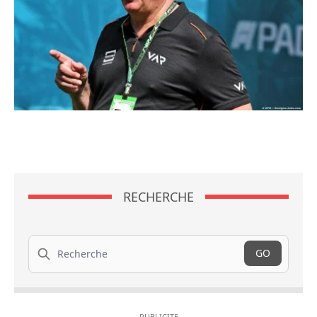
RECHERCHE
Recherche
GO