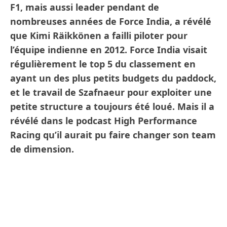
F1, mais aussi leader pendant de
nombreuses années de Force India, a révélé
que Kimi Räikkönen a failli piloter pour
l’équipe indienne en 2012. Force India visait
régulièrement le top 5 du classement en
ayant un des plus petits budgets du paddock,
et le travail de Szafnaeur pour exploiter une
petite structure a toujours été loué. Mais il a
révélé dans le podcast High Performance
Racing qu’il aurait pu faire changer son team
de dimension.