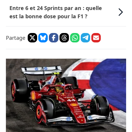
Entre 6 et 24 Sprints par an : quelle
est la bonne dose pour la F1 ?
Partage