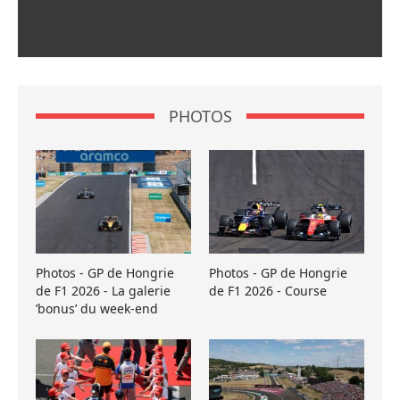
PHOTOS
Photos - GP de Hongrie
Photos - GP de Hongrie
de F1 2026 - La galerie
de F1 2026 - Course
’bonus’ du week-end