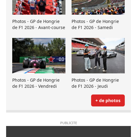
Photos - GP de Hongrie
Photos - GP de Hongrie
de F1 2026 - Avant-course
de F1 2026 - Samedi
Photos - GP de Hongrie
Photos - GP de Hongrie
de F1 2026 - Vendredi
de F1 2026 - Jeudi
+ de photos