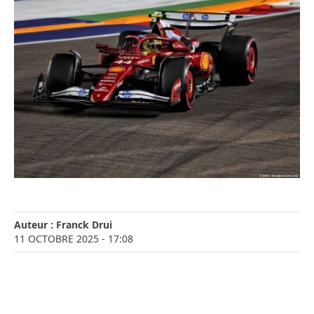
Auteur :
Franck Drui
11 OCTOBRE 2025
- 17:08