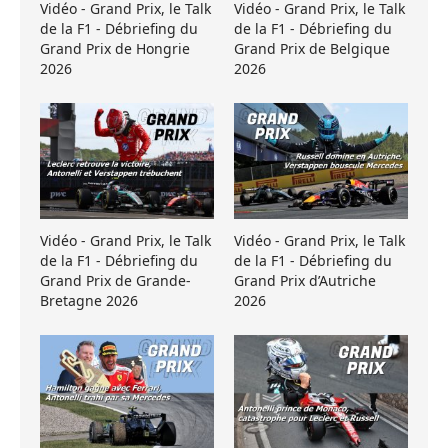
Vidéo - Grand Prix, le Talk
Vidéo - Grand Prix, le Talk
de la F1 - Débriefing du
de la F1 - Débriefing du
Grand Prix de Hongrie
Grand Prix de Belgique
2026
2026
Vidéo - Grand Prix, le Talk
Vidéo - Grand Prix, le Talk
de la F1 - Débriefing du
de la F1 - Débriefing du
Grand Prix de Grande-
Grand Prix d’Autriche
Bretagne 2026
2026