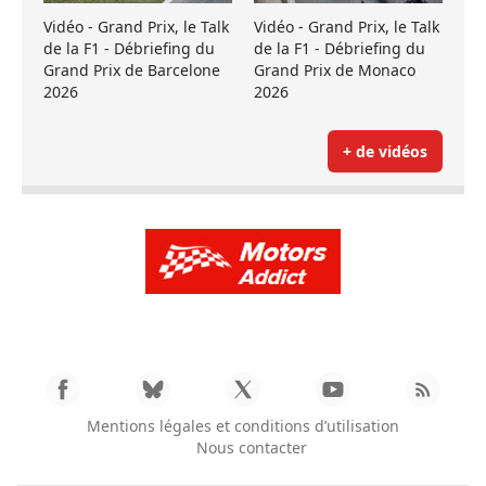
Vidéo - Grand Prix, le Talk
Vidéo - Grand Prix, le Talk
de la F1 - Débriefing du
de la F1 - Débriefing du
Grand Prix de Barcelone
Grand Prix de Monaco
2026
2026
+ de vidéos
Mentions légales et conditions d’utilisation
Nous contacter