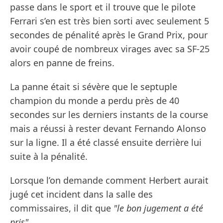
passe dans le sport et il trouve que le pilote
Ferrari s’en est très bien sorti avec seulement 5
secondes de pénalité après le Grand Prix, pour
avoir coupé de nombreux virages avec sa SF-25
alors en panne de freins.
La panne était si sévère que le septuple
champion du monde a perdu près de 40
secondes sur les derniers instants de la course
mais a réussi à rester devant Fernando Alonso
sur la ligne. Il a été classé ensuite derrière lui
suite à la pénalité.
Lorsque l’on demande comment Herbert aurait
jugé cet incident dans la salle des
commissaires, il dit que
"le bon jugement a été
pris"
.