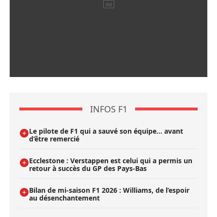
INFOS F1
Le pilote de F1 qui a sauvé son équipe… avant
d’être remercié
Ecclestone : Verstappen est celui qui a permis un
retour à succès du GP des Pays-Bas
Bilan de mi-saison F1 2026 : Williams, de l’espoir
au désenchantement