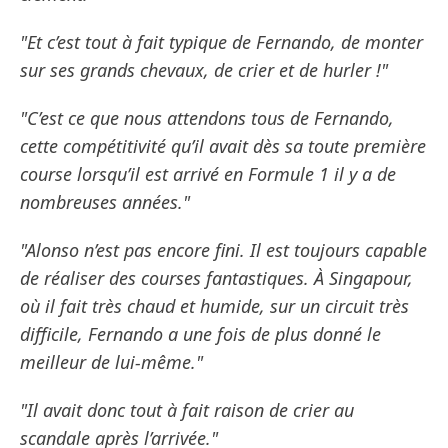
"Et c’est tout à fait typique de Fernando, de monter
sur ses grands chevaux, de crier et de hurler !"
"C’est ce que nous attendons tous de Fernando,
cette compétitivité qu’il avait dès sa toute première
course lorsqu’il est arrivé en Formule 1 il y a de
nombreuses années."
"Alonso n’est pas encore fini. Il est toujours capable
de réaliser des courses fantastiques. À Singapour,
où il fait très chaud et humide, sur un circuit très
difficile, Fernando a une fois de plus donné le
meilleur de lui-même."
"Il avait donc tout à fait raison de crier au
scandale après l’arrivée."