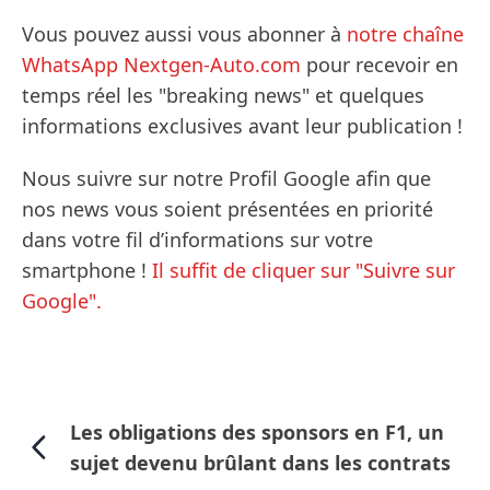
Vous pouvez aussi vous abonner à
notre chaîne
WhatsApp Nextgen-Auto.com
pour recevoir en
temps réel les "breaking news" et quelques
informations exclusives avant leur publication !
Nous suivre sur notre Profil Google afin que
nos news vous soient présentées en priorité
dans votre fil d’informations sur votre
smartphone !
Il suffit de cliquer sur "Suivre sur
Google".
Les obligations des sponsors en F1, un
sujet devenu brûlant dans les contrats