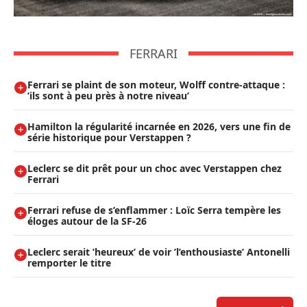
FERRARI
Ferrari se plaint de son moteur, Wolff contre-attaque :
’ils sont à peu près à notre niveau’
Hamilton la régularité incarnée en 2026, vers une fin de
série historique pour Verstappen ?
Leclerc se dit prêt pour un choc avec Verstappen chez
Ferrari
Ferrari refuse de s’enflammer : Loïc Serra tempère les
éloges autour de la SF-26
Leclerc serait ’heureux’ de voir ’l’enthousiaste’ Antonelli
remporter le titre