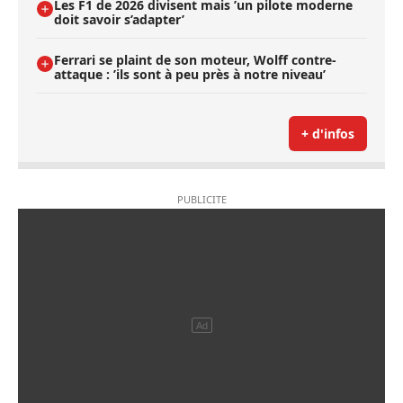
Les F1 de 2026 divisent mais ’un pilote moderne
doit savoir s’adapter’
Ferrari se plaint de son moteur, Wolff contre-
attaque : ’ils sont à peu près à notre niveau’
+ d'infos