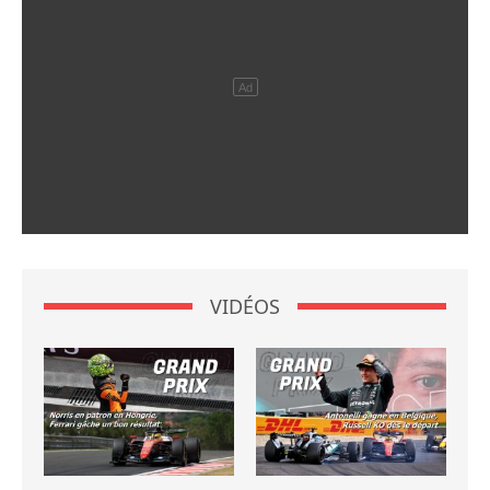
VIDÉOS