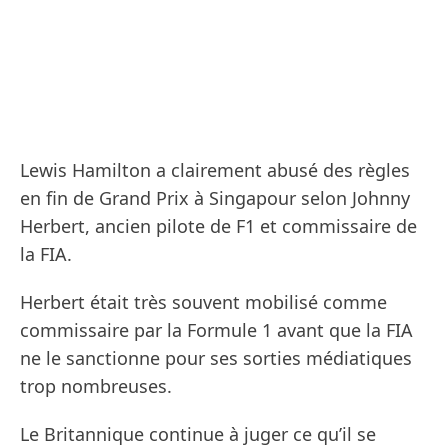
Lewis Hamilton a clairement abusé des règles
en fin de Grand Prix à Singapour selon Johnny
Herbert, ancien pilote de F1 et commissaire de
la FIA.
Herbert était très souvent mobilisé comme
commissaire par la Formule 1 avant que la FIA
ne le sanctionne pour ses sorties médiatiques
trop nombreuses.
Le Britannique continue à juger ce qu’il se