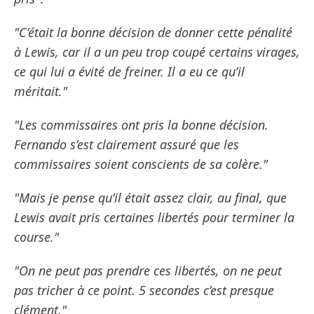
"C’était la bonne décision de donner cette pénalité
à Lewis, car il a un peu trop coupé certains virages,
ce qui lui a évité de freiner. Il a eu ce qu’il
méritait."
"Les commissaires ont pris la bonne décision.
Fernando s’est clairement assuré que les
commissaires soient conscients de sa colère."
"Mais je pense qu’il était assez clair, au final, que
Lewis avait pris certaines libertés pour terminer la
course."
"On ne peut pas prendre ces libertés, on ne peut
pas tricher à ce point. 5 secondes c’est presque
clément."