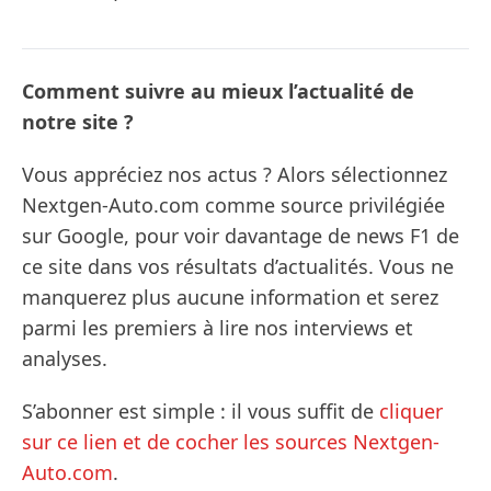
Comment suivre au mieux l’actualité de
notre site ?
Vous appréciez nos actus ? Alors sélectionnez
Nextgen-Auto.com comme source privilégiée
sur Google, pour voir davantage de news F1 de
ce site dans vos résultats d’actualités. Vous ne
manquerez plus aucune information et serez
parmi les premiers à lire nos interviews et
analyses.
S’abonner est simple : il vous suffit de
cliquer
sur ce lien et de cocher les sources Nextgen-
Auto.com
.