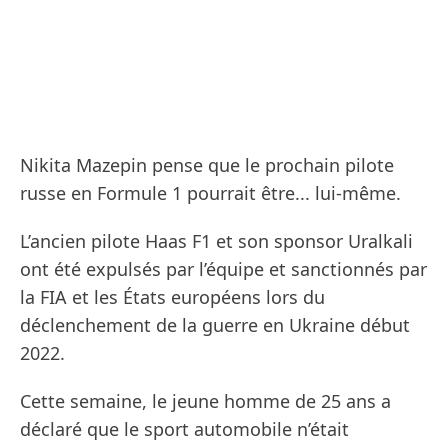
Nikita Mazepin pense que le prochain pilote
russe en Formule 1 pourrait être... lui-même.
L’ancien pilote Haas F1 et son sponsor Uralkali
ont été expulsés par l’équipe et sanctionnés par
la FIA et les États européens lors du
déclenchement de la guerre en Ukraine début
2022.
Cette semaine, le jeune homme de 25 ans a
déclaré que le sport automobile n’était