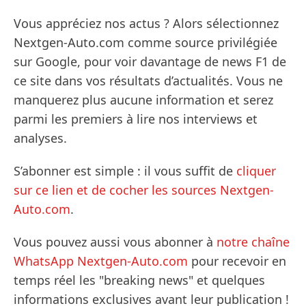
Vous appréciez nos actus ? Alors sélectionnez
Nextgen-Auto.com comme source privilégiée
sur Google, pour voir davantage de news F1 de
ce site dans vos résultats d’actualités. Vous ne
manquerez plus aucune information et serez
parmi les premiers à lire nos interviews et
analyses.
S’abonner est simple : il vous suffit de
cliquer
sur ce lien et de cocher les sources Nextgen-
Auto.com
.
Vous pouvez aussi vous abonner à
notre chaîne
WhatsApp Nextgen-Auto.com
pour recevoir en
temps réel les "breaking news" et quelques
informations exclusives avant leur publication !