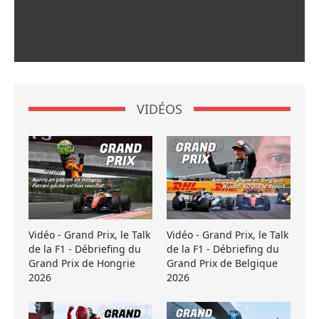
VIDÉOS
Vidéo - Grand Prix, le Talk
Vidéo - Grand Prix, le Talk
de la F1 - Débriefing du
de la F1 - Débriefing du
Grand Prix de Hongrie
Grand Prix de Belgique
2026
2026