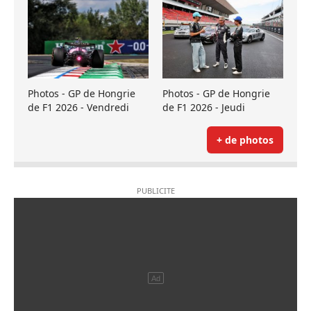
Photos - GP de Hongrie
Photos - GP de Hongrie
de F1 2026 - Vendredi
de F1 2026 - Jeudi
+ de photos