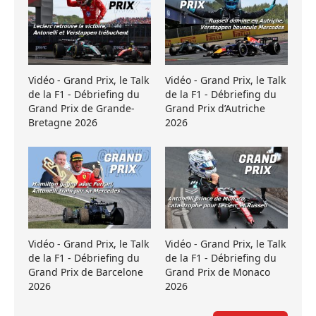
Vidéo - Grand Prix, le Talk
Vidéo - Grand Prix, le Talk
de la F1 - Débriefing du
de la F1 - Débriefing du
Grand Prix de Grande-
Grand Prix d’Autriche
Bretagne 2026
2026
Vidéo - Grand Prix, le Talk
Vidéo - Grand Prix, le Talk
de la F1 - Débriefing du
de la F1 - Débriefing du
Grand Prix de Barcelone
Grand Prix de Monaco
2026
2026