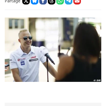
Partage