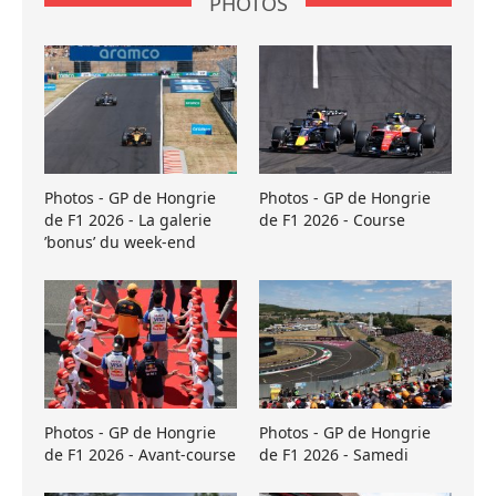
PHOTOS
Photos - GP de Hongrie
Photos - GP de Hongrie
de F1 2026 - La galerie
de F1 2026 - Course
’bonus’ du week-end
Photos - GP de Hongrie
Photos - GP de Hongrie
de F1 2026 - Avant-course
de F1 2026 - Samedi