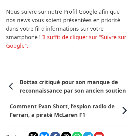
Nous suivre sur notre Profil Google afin que
nos news vous soient présentées en priorité
dans votre fil d’informations sur votre
smartphone !
Il suffit de cliquer sur "Suivre sur
Google".
Bottas critiqué pour son manque de
reconnaissance par son ancien soutien
Comment Evan Short, l’espion radio de
Ferrari, a piraté McLaren F1