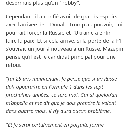
désormais plus qu’un "hobby".
Cependant, il a confié avoir de grands espoirs
avec l’arrivée de... Donald Trump au pouvoir, qui
pourrait forcer la Russie et l’Ukraine à enfin
faire la paix. Et si cela arrive, si la porte de la F1
s’ouvrait un jour à nouveau à un Russe, Mazepin
pense qu’il est le candidat principal pour une
retour.
"J’ai 25 ans maintenant. Je pense que si un Russe
doit apparaître en Formule 1 dans les sept
prochaines années, ce sera moi. Car si quelqu’un
m’appelle et me dit que je dois prendre le volant
dans quatre mois, il n’y aura aucun problème."
"Et je serai certainement en parfaite forme