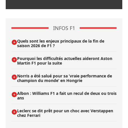
INFOS F1
Quels sont les enjeux principaux de la fin de
saison 2026 de F1 ?
Pourquoi les difficultés actuelles aideront Aston
Martin F1 pour la suite
Norris a été salué pour sa ’vraie performance de
champion du monde’ en Hongrie
Albon : Williams F1 a fait un recul de deux ou trois
ans
Leclerc se dit prêt pour un choc avec Verstappen
chez Ferrari