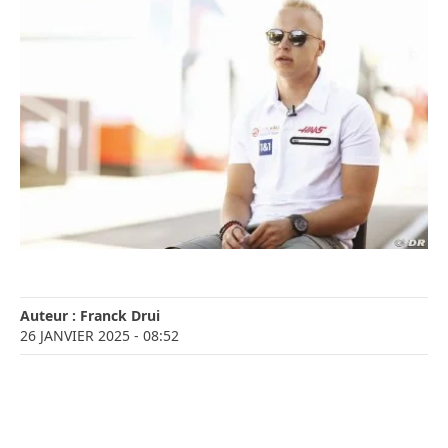
Auteur :
Franck Drui
26 JANVIER 2025
- 08:52