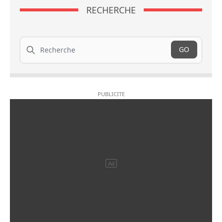
RECHERCHE
Recherche
GO