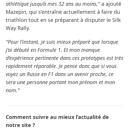
athlétique jusqu’à mes 32 ans au moins,"
a ajouté
Mazepin, qui s’entraîne actuellement à faire du
triathlon tout en se préparant à disputer le Silk
Way Rally.
"Pour l’instant, je suis mieux préparé que lorsque
j’ai débuté en Formule 1. Et mon manque
d’expérience pertinente dans ces prototypes est très
rapidement réparable. Je pense donc que si vous
voyez un Russe en F1 dans un avenir proche, ce
sera une personne portant mon prénom et mon
nom."
Comment suivre au mieux l’actualité de
notre site ?