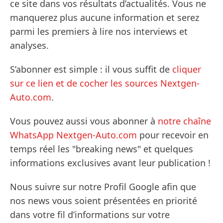
ce site dans vos résultats d’actualités. Vous ne
manquerez plus aucune information et serez
parmi les premiers à lire nos interviews et
analyses.
S’abonner est simple : il vous suffit de
cliquer
sur ce lien et de cocher les sources Nextgen-
Auto.com
.
Vous pouvez aussi vous abonner à
notre chaîne
WhatsApp Nextgen-Auto.com
pour recevoir en
temps réel les "breaking news" et quelques
informations exclusives avant leur publication !
Nous suivre sur notre Profil Google afin que
nos news vous soient présentées en priorité
dans votre fil d’informations sur votre