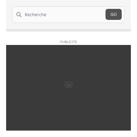
Recherche
GO