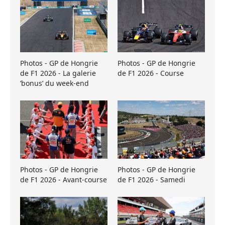
Photos - GP de Hongrie
Photos - GP de Hongrie
de F1 2026 - La galerie
de F1 2026 - Course
’bonus’ du week-end
Photos - GP de Hongrie
Photos - GP de Hongrie
de F1 2026 - Avant-course
de F1 2026 - Samedi