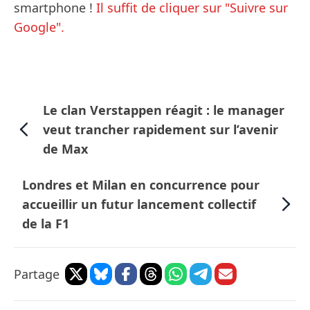
smartphone !
Il suffit de cliquer sur "Suivre sur
Google".
Le clan Verstappen réagit : le manager
veut trancher rapidement sur l’avenir
de Max
Londres et Milan en concurrence pour
accueillir un futur lancement collectif
de la F1
Partage