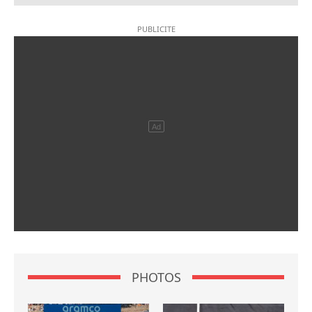
PHOTOS