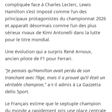
compliquée face à Charles Leclerc, Lewis
Hamilton s’est imposé comme l’un des
principaux protagonistes du championnat 2026
et apparaît désormais comme l’un des plus
sérieux rivaux de Kimi Antonelli dans la lutte
pour le titre mondial.
Une évolution qui a surpris René Arnoux,
ancien pilote de F1 pour Ferrari.
"Je pensais qu’Hamilton avait perdu de son
tranchant avec l’âge, mais il a prouvé qu’il était un
véritable champion,"
a-t-il admis à La Gazzetta
dello Sport.
Le Français estime que le septuple champion
du monde a rapidement pris une place centrale