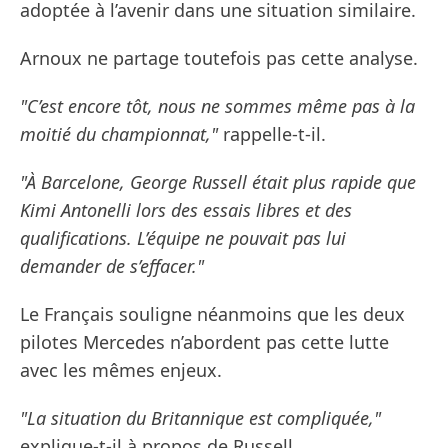
adoptée à l’avenir dans une situation similaire.
Arnoux ne partage toutefois pas cette analyse.
"C’est encore tôt, nous ne sommes même pas à la
moitié du championnat,"
rappelle-t-il.
"À Barcelone, George Russell était plus rapide que
Kimi Antonelli lors des essais libres et des
qualifications. L’équipe ne pouvait pas lui
demander de s’effacer."
Le Français souligne néanmoins que les deux
pilotes Mercedes n’abordent pas cette lutte
avec les mêmes enjeux.
"La situation du Britannique est compliquée,"
explique-t-il à propos de Russell.