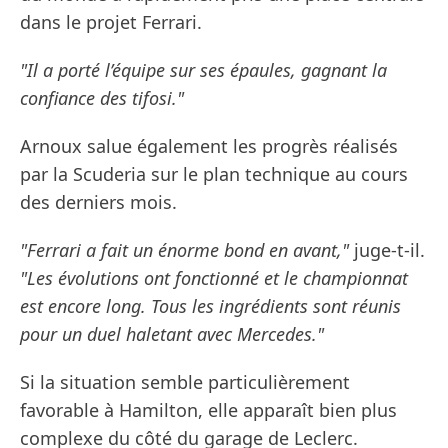
dans le projet Ferrari.
"Il a porté l’équipe sur ses épaules, gagnant la
confiance des tifosi."
Arnoux salue également les progrès réalisés
par la Scuderia sur le plan technique au cours
des derniers mois.
"Ferrari a fait un énorme bond en avant,"
juge-t-il.
"Les évolutions ont fonctionné et le championnat
est encore long. Tous les ingrédients sont réunis
pour un duel haletant avec Mercedes."
Si la situation semble particulièrement
favorable à Hamilton, elle apparaît bien plus
complexe du côté du garage de Leclerc.