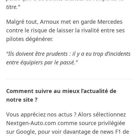
titre."
Malgré tout, Arnoux met en garde Mercedes
contre le risque de laisser la rivalité entre ses
pilotes dégénérer.
"Ils doivent être prudents : il y a eu trop d’incidents
entre équipiers par le passé."
Comment suivre au mieux l’actualité de
notre site ?
Vous appréciez nos actus ? Alors sélectionnez
Nextgen-Auto.com comme source privilégiée
sur Google, pour voir davantage de news F1 de