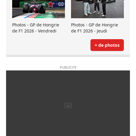
Photos - GP de Hongrie
Photos - GP de Hongrie
de F1 2026 - Vendredi
de F1 2026 - Jeudi
+ de photos