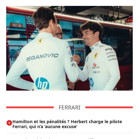
FERRARI
Hamilton et les pénalités ? Herbert charge le pilote
Ferrari, qui n’a ’aucune excuse’