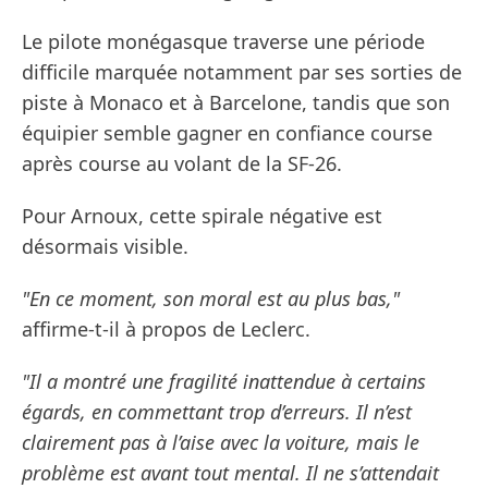
Le pilote monégasque traverse une période
difficile marquée notamment par ses sorties de
piste à Monaco et à Barcelone, tandis que son
équipier semble gagner en confiance course
après course au volant de la SF-26.
Pour Arnoux, cette spirale négative est
désormais visible.
"En ce moment, son moral est au plus bas,"
affirme-t-il à propos de Leclerc.
"Il a montré une fragilité inattendue à certains
égards, en commettant trop d’erreurs. Il n’est
clairement pas à l’aise avec la voiture, mais le
problème est avant tout mental. Il ne s’attendait