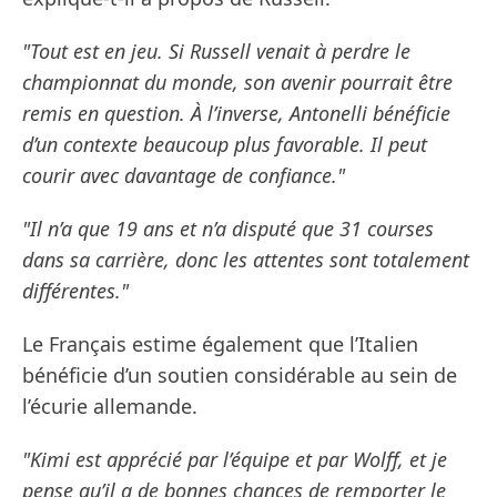
"Tout est en jeu. Si Russell venait à perdre le
championnat du monde, son avenir pourrait être
remis en question. À l’inverse, Antonelli bénéficie
d’un contexte beaucoup plus favorable. Il peut
courir avec davantage de confiance."
"Il n’a que 19 ans et n’a disputé que 31 courses
dans sa carrière, donc les attentes sont totalement
différentes."
Le Français estime également que l’Italien
bénéficie d’un soutien considérable au sein de
l’écurie allemande.
"Kimi est apprécié par l’équipe et par Wolff, et je
pense qu’il a de bonnes chances de remporter le