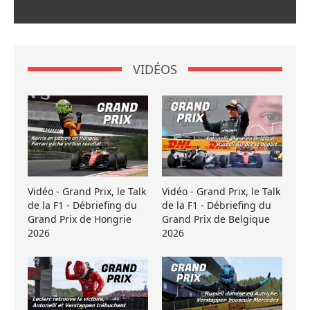
VIDÉOS
Vidéo - Grand Prix, le Talk
Vidéo - Grand Prix, le Talk
de la F1 - Débriefing du
de la F1 - Débriefing du
Grand Prix de Hongrie
Grand Prix de Belgique
2026
2026