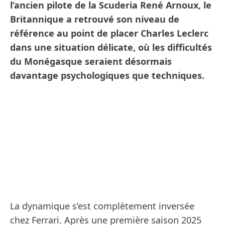
l’ancien pilote de la Scuderia René Arnoux, le
Britannique a retrouvé son niveau de
référence au point de placer Charles Leclerc
dans une situation délicate, où les difficultés
du Monégasque seraient désormais
davantage psychologiques que techniques.
La dynamique s’est complètement inversée
chez Ferrari. Après une première saison 2025