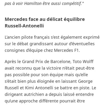
pas à voir Hamilton être aussi compétitif."
Mercedes face au délicat équilibre
Russell-Antonelli
L’ancien pilote français s’est également exprimé
sur le débat grandissant autour d’éventuelles
consignes d’équipe chez Mercedes F1.
Après le Grand Prix de Barcelone, Toto Wolff
avait reconnu que la victoire n’était peut-être
pas possible pour son équipe mais qu’elle
s’était bien plus éloignée en laissant George
Russell et Kimi Antonelli se battre en piste. Le
dirigeant autrichien a depuis laissé entendre
qu’une approche différente pourrait être