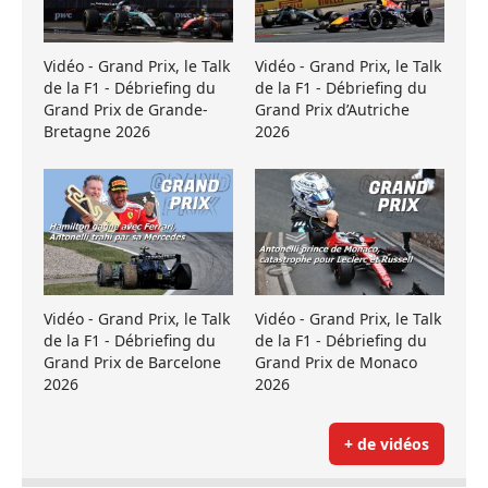
Vidéo - Grand Prix, le Talk
Vidéo - Grand Prix, le Talk
de la F1 - Débriefing du
de la F1 - Débriefing du
Grand Prix de Grande-
Grand Prix d’Autriche
Bretagne 2026
2026
Vidéo - Grand Prix, le Talk
Vidéo - Grand Prix, le Talk
de la F1 - Débriefing du
de la F1 - Débriefing du
Grand Prix de Barcelone
Grand Prix de Monaco
2026
2026
+ de vidéos