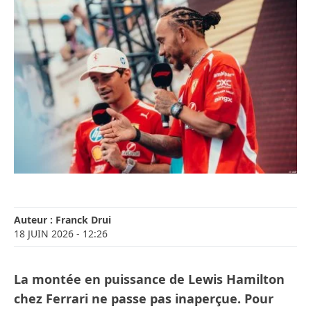
Auteur :
Franck Drui
18 JUIN 2026
- 12:26
La montée en puissance de Lewis Hamilton
chez Ferrari ne passe pas inaperçue. Pour