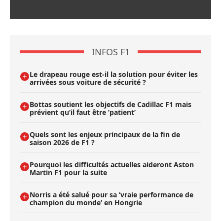
INFOS F1
Le drapeau rouge est-il la solution pour éviter les
arrivées sous voiture de sécurité ?
Bottas soutient les objectifs de Cadillac F1 mais
prévient qu’il faut être ’patient’
Quels sont les enjeux principaux de la fin de
saison 2026 de F1 ?
Pourquoi les difficultés actuelles aideront Aston
Martin F1 pour la suite
Norris a été salué pour sa ’vraie performance de
champion du monde’ en Hongrie