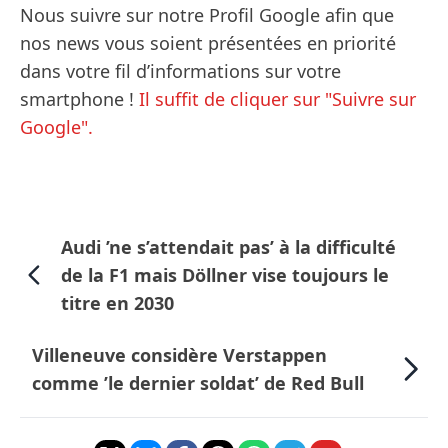
Nous suivre sur notre Profil Google afin que
nos news vous soient présentées en priorité
dans votre fil d’informations sur votre
smartphone !
Il suffit de cliquer sur "Suivre sur
Google".
Audi ’ne s’attendait pas’ à la difficulté
de la F1 mais Döllner vise toujours le
titre en 2030
Villeneuve considère Verstappen
comme ’le dernier soldat’ de Red Bull