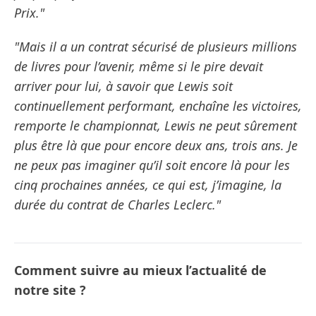
Prix."
"Mais il a un contrat sécurisé de plusieurs millions
de livres pour l’avenir, même si le pire devait
arriver pour lui, à savoir que Lewis soit
continuellement performant, enchaîne les victoires,
remporte le championnat, Lewis ne peut sûrement
plus être là que pour encore deux ans, trois ans. Je
ne peux pas imaginer qu’il soit encore là pour les
cinq prochaines années, ce qui est, j’imagine, la
durée du contrat de Charles Leclerc."
Comment suivre au mieux l’actualité de
notre site ?