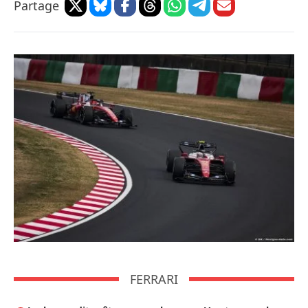
Partage
FERRARI