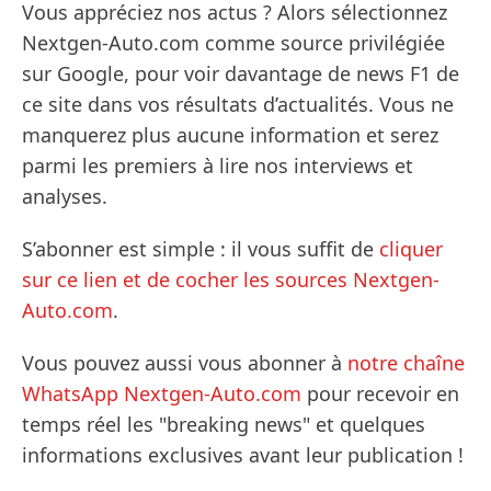
Vous appréciez nos actus ? Alors sélectionnez
Nextgen-Auto.com comme source privilégiée
sur Google, pour voir davantage de news F1 de
ce site dans vos résultats d’actualités. Vous ne
manquerez plus aucune information et serez
parmi les premiers à lire nos interviews et
analyses.
S’abonner est simple : il vous suffit de
cliquer
sur ce lien et de cocher les sources Nextgen-
Auto.com
.
Vous pouvez aussi vous abonner à
notre chaîne
WhatsApp Nextgen-Auto.com
pour recevoir en
temps réel les "breaking news" et quelques
informations exclusives avant leur publication !