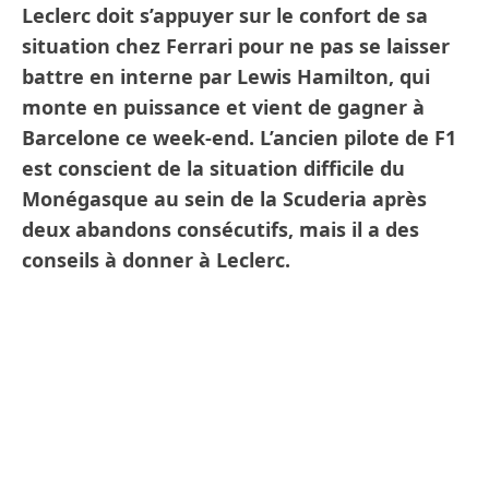
Leclerc doit s’appuyer sur le confort de sa
situation chez Ferrari pour ne pas se laisser
battre en interne par Lewis Hamilton, qui
monte en puissance et vient de gagner à
Barcelone ce week-end. L’ancien pilote de F1
est conscient de la situation difficile du
Monégasque au sein de la Scuderia après
deux abandons consécutifs, mais il a des
conseils à donner à Leclerc.