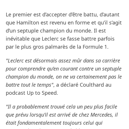
Le premier est d’accepter d’être battu, d’autant
que Hamilton est revenu en forme et qu’il s’agit
d’un septuple champion du monde. Il est
inévitable que Leclerc se fasse battre parfois
par le plus gros palmarès de la Formule 1.
"Leclerc est désormais assez mûr dans sa carrière
pour comprendre qu’en courant contre un septuple
champion du monde, on ne va certainement pas le
battre tout le temps"
, a déclaré Coulthard au
podcast Up to Speed.
"Il a probablement trouvé cela un peu plus facile
que prévu lorsqu’il est arrivé de chez Mercedes, il
était fondamentalement toujours celui qui