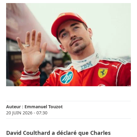
Auteur :
Emmanuel Touzot
20 JUIN 2026
- 07:30
David Coulthard a déclaré que Charles