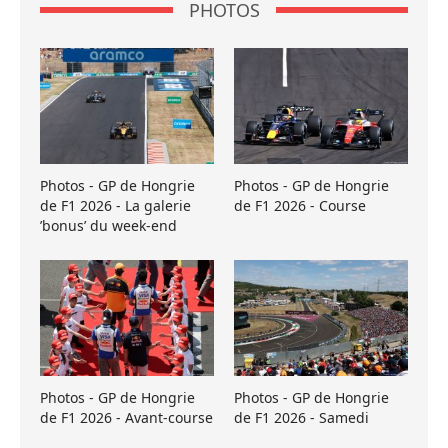
PHOTOS
Photos - GP de Hongrie
Photos - GP de Hongrie
de F1 2026 - La galerie
de F1 2026 - Course
’bonus’ du week-end
Photos - GP de Hongrie
Photos - GP de Hongrie
de F1 2026 - Avant-course
de F1 2026 - Samedi