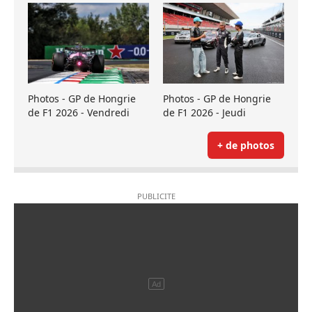
Photos - GP de Hongrie
Photos - GP de Hongrie
de F1 2026 - Vendredi
de F1 2026 - Jeudi
+ de photos