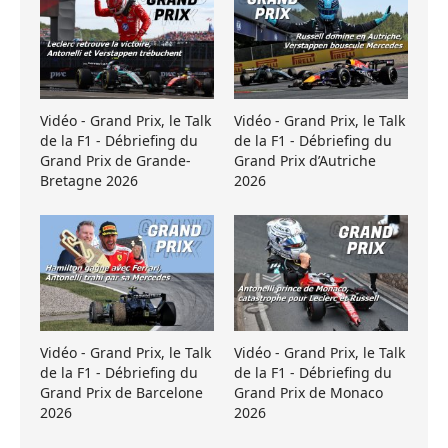
Vidéo - Grand Prix, le Talk
Vidéo - Grand Prix, le Talk
de la F1 - Débriefing du
de la F1 - Débriefing du
Grand Prix de Grande-
Grand Prix d’Autriche
Bretagne 2026
2026
Vidéo - Grand Prix, le Talk
Vidéo - Grand Prix, le Talk
de la F1 - Débriefing du
de la F1 - Débriefing du
Grand Prix de Barcelone
Grand Prix de Monaco
2026
2026