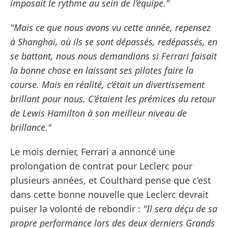
imposait le rythme au sein de l’équipe."
"Mais ce que nous avons vu cette année, repensez
à Shanghai, où ils se sont dépassés, redépassés, en
se battant, nous nous demandions si Ferrari faisait
la bonne chose en laissant ses pilotes faire la
course. Mais en réalité, c’était un divertissement
brillant pour nous. C’étaient les prémices du retour
de Lewis Hamilton à son meilleur niveau de
brillance."
Le mois dernier, Ferrari a annoncé une
prolongation de contrat pour Leclerc pour
plusieurs années, et Coulthard pense que c’est
dans cette bonne nouvelle que Leclerc devrait
puiser la volonté de rebondir :
"Il sera déçu de sa
propre performance lors des deux derniers Grands