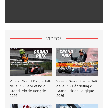
VIDÉOS
Vidéo - Grand Prix, le Talk
Vidéo - Grand Prix, le Talk
de la F1 - Débriefing du
de la F1 - Débriefing du
Grand Prix de Hongrie
Grand Prix de Belgique
2026
2026