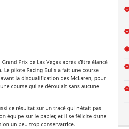
 Grand Prix de Las Vegas après s’être élancé
. Le pilote Racing Bulls a fait une course
e avant la disqualification des McLaren, pour
é une course qui se déroulait sans aucune
ussi ce résultat sur un tracé qui n’était pas
 équipe sur le papier, et il se félicite d’une
sion un peu trop conservatrice.