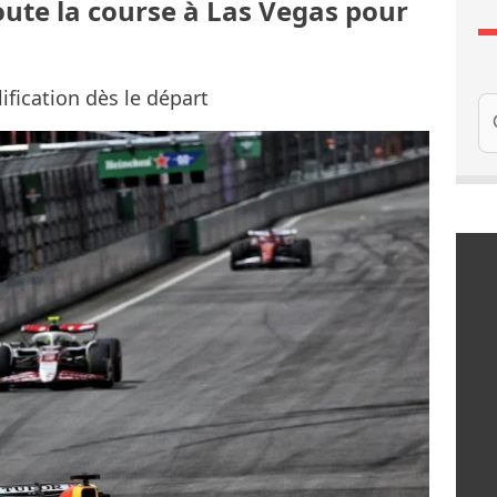
toute la course à Las Vegas pour
ification dès le départ
Re