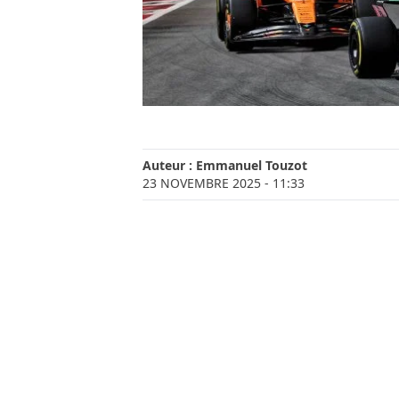
Auteur :
Emmanuel Touzot
23 NOVEMBRE 2025
- 11:33