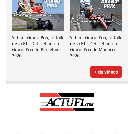
Vidéo - Grand Prix, le Talk
Vidéo - Grand Prix, le Talk
de la F1 - Débriefing du
de la F1 - Débriefing du
Grand Prix de Barcelone
Grand Prix de Monaco
2026
2026
+ de vidéos