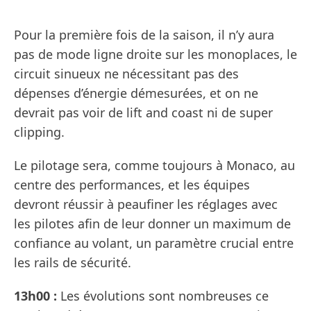
Pour la première fois de la saison, il n’y aura
pas de mode ligne droite sur les monoplaces, le
circuit sinueux ne nécessitant pas des
dépenses d’énergie démesurées, et on ne
devrait pas voir de lift and coast ni de super
clipping.
Le pilotage sera, comme toujours à Monaco, au
centre des performances, et les équipes
devront réussir à peaufiner les réglages avec
les pilotes afin de leur donner un maximum de
confiance au volant, un paramètre crucial entre
les rails de sécurité.
13h00 :
Les évolutions sont nombreuses ce