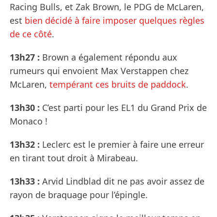
Racing Bulls, et Zak Brown, le PDG de McLaren,
est
bien décidé à faire imposer quelques règles
de ce côté
.
13h27 :
Brown a également répondu aux
rumeurs qui envoient Max Verstappen chez
McLaren,
tempérant ces bruits de paddock
.
13h30 :
C’est parti pour les EL1 du Grand Prix de
Monaco !
13h32 :
Leclerc est le premier à faire une erreur
en tirant tout droit à Mirabeau.
13h33 :
Arvid Lindblad dit ne pas avoir assez de
rayon de braquage pour l’épingle.