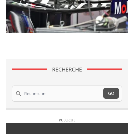
RECHERCHE
Recherche
GO