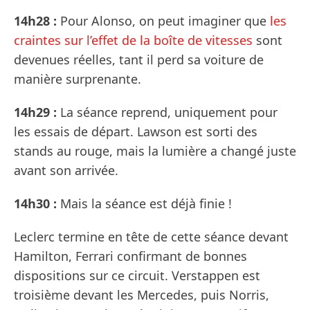
14h28 :
Pour Alonso, on peut imaginer que
les
craintes sur l’effet de la boîte de vitesses
sont
devenues réelles, tant il perd sa voiture de
manière surprenante.
14h29 :
La séance reprend, uniquement pour
les essais de départ. Lawson est sorti des
stands au rouge, mais la lumière a changé juste
avant son arrivée.
14h30 :
Mais la séance est déjà finie !
Leclerc termine en tête de cette séance devant
Hamilton, Ferrari confirmant de bonnes
dispositions sur ce circuit. Verstappen est
troisième devant les Mercedes, puis Norris,