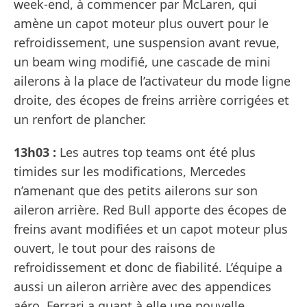
week-end, à commencer par McLaren, qui
amène un capot moteur plus ouvert pour le
refroidissement, une suspension avant revue,
un beam wing modifié, une cascade de mini
ailerons à la place de l’activateur du mode ligne
droite, des écopes de freins arrière corrigées et
un renfort de plancher.
13h03 :
Les autres top teams ont été plus
timides sur les modifications, Mercedes
n’amenant que des petits ailerons sur son
aileron arrière. Red Bull apporte des écopes de
freins avant modifiées et un capot moteur plus
ouvert, le tout pour des raisons de
refroidissement et donc de fiabilité. L’équipe a
aussi un aileron arrière avec des appendices
aéro. Ferrari a quant à elle une nouvelle