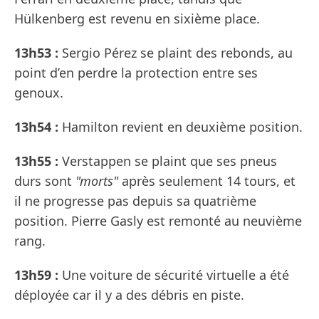
Hülkenberg est revenu en sixième place.
13h53 :
Sergio Pérez se plaint des rebonds, au
point d’en perdre la protection entre ses
genoux.
13h54 :
Hamilton revient en deuxième position.
13h55 :
Verstappen se plaint que ses pneus
durs sont
"morts"
après seulement 14 tours, et
il ne progresse pas depuis sa quatrième
position. Pierre Gasly est remonté au neuvième
rang.
13h59 :
Une voiture de sécurité virtuelle a été
déployée car il y a des débris en piste.