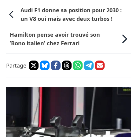
Audi F1 donne sa position pour 2030 :
un V8 oui mais avec deux turbos !
Hamilton pense avoir trouvé son
’Bono italien’ chez Ferrari
Partage