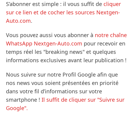
S’abonner est simple : il vous suffit de
cliquer
sur ce lien et de cocher les sources Nextgen-
Auto.com
.
Vous pouvez aussi vous abonner à
notre chaîne
WhatsApp Nextgen-Auto.com
pour recevoir en
temps réel les "breaking news" et quelques
informations exclusives avant leur publication !
Nous suivre sur notre Profil Google afin que
nos news vous soient présentées en priorité
dans votre fil d’informations sur votre
smartphone !
Il suffit de cliquer sur "Suivre sur
Google".