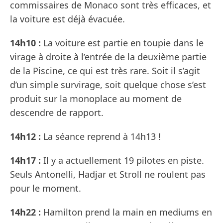
commissaires de Monaco sont très efficaces, et
la voiture est déjà évacuée.
14h10 :
La voiture est partie en toupie dans le
virage à droite à l’entrée de la deuxième partie
de la Piscine, ce qui est très rare. Soit il s’agit
d’un simple survirage, soit quelque chose s’est
produit sur la monoplace au moment de
descendre de rapport.
14h12 :
La séance reprend à 14h13 !
14h17 :
Il y a actuellement 19 pilotes en piste.
Seuls Antonelli, Hadjar et Stroll ne roulent pas
pour le moment.
14h22 :
Hamilton prend la main en mediums en