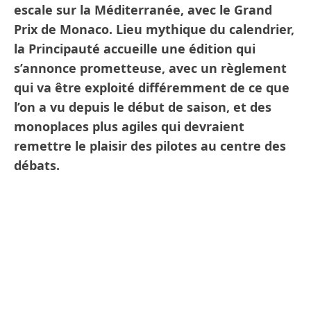
escale sur la Méditerranée, avec le Grand
Prix de Monaco. Lieu mythique du calendrier,
la Principauté accueille une édition qui
s’annonce prometteuse, avec un règlement
qui va être exploité différemment de ce que
l’on a vu depuis le début de saison, et des
monoplaces plus agiles qui devraient
remettre le plaisir des pilotes au centre des
débats.