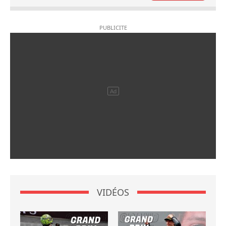
VIDÉOS