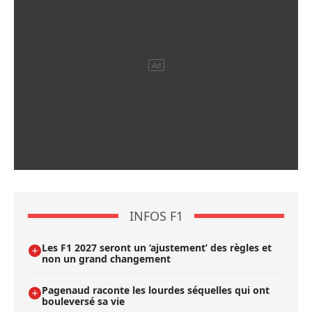
INFOS F1
Les F1 2027 seront un ’ajustement’ des règles et
non un grand changement
Pagenaud raconte les lourdes séquelles qui ont
bouleversé sa vie