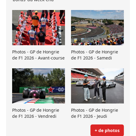
Photos - GP de Hongrie
Photos - GP de Hongrie
de F1 2026 - Avant-course
de F1 2026 - Samedi
Photos - GP de Hongrie
Photos - GP de Hongrie
de F1 2026 - Vendredi
de F1 2026 - Jeudi
+ de photos