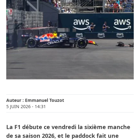
Auteur :
Emmanuel Touzot
5 JUIN 2026
- 14:31
La F1 débute ce vendredi la sixième manche
de sa saison 2026, et le paddock fait une