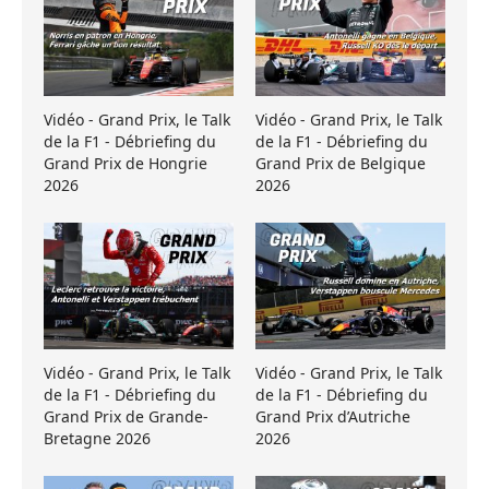
Vidéo - Grand Prix, le Talk
Vidéo - Grand Prix, le Talk
de la F1 - Débriefing du
de la F1 - Débriefing du
Grand Prix de Hongrie
Grand Prix de Belgique
2026
2026
Vidéo - Grand Prix, le Talk
Vidéo - Grand Prix, le Talk
de la F1 - Débriefing du
de la F1 - Débriefing du
Grand Prix de Grande-
Grand Prix d’Autriche
Bretagne 2026
2026