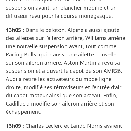
suspension avant, un plancher modifié et un
diffuseur revu pour la course monégasque.
13h05 :
Dans le peloton, Alpine a aussi ajouté
des ailettes sur l’aileron arrière, Williams amène
une nouvelle suspension avant, tout comme
Racing Bulls, qui a aussi une ailette nouvelle
sur son aileron arrière. Aston Martin a revu sa
suspension et a ouvert le capot de son AMR26.
Audi a retiré les activateurs du mode ligne
droite, modifié ses rétroviseurs et l’entrée d’air
du capot moteur ainsi que son arceau. Enfin,
Cadillac a modifié son aileron arrière et son
échappement.
13h09 :
Charles Leclerc et Lando Norris avaient