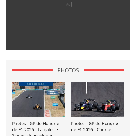
PHOTOS
Photos - GP de Hongrie
Photos - GP de Hongrie
de F1 2026 - La galerie
de F1 2026 - Course
’bonus’ du week-end