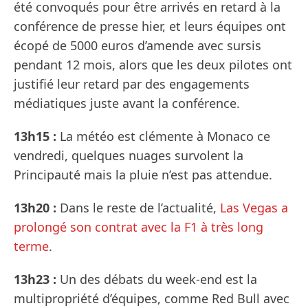
été convoqués pour être arrivés en retard à la
conférence de presse hier, et leurs équipes ont
écopé de 5000 euros d’amende avec sursis
pendant 12 mois, alors que les deux pilotes ont
justifié leur retard par des engagements
médiatiques juste avant la conférence.
13h15 :
La météo est clémente à Monaco ce
vendredi, quelques nuages survolent la
Principauté mais la pluie n’est pas attendue.
13h20 :
Dans le reste de l’actualité,
Las Vegas a
prolongé son contrat avec la F1 à très long
terme
.
13h23 :
Un des débats du week-end est la
multipropriété d’équipes, comme Red Bull avec