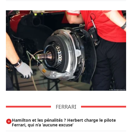
FERRARI
Hamilton et les pénalités ? Herbert charge le pilote
Ferrari, qui n’a ’aucune excuse’