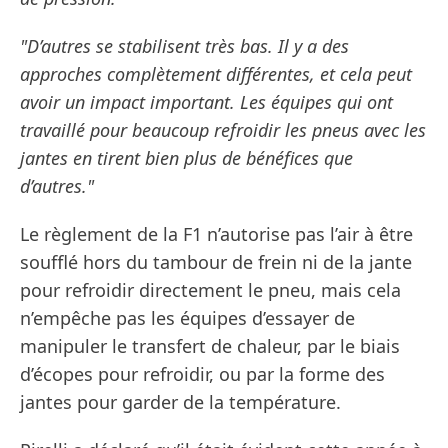
"D’autres se stabilisent très bas. Il y a des
approches complètement différentes, et cela peut
avoir un impact important. Les équipes qui ont
travaillé pour beaucoup refroidir les pneus avec les
jantes en tirent bien plus de bénéfices que
d’autres."
Le règlement de la F1 n’autorise pas l’air à être
soufflé hors du tambour de frein ni de la jante
pour refroidir directement le pneu, mais cela
n’empêche pas les équipes d’essayer de
manipuler le transfert de chaleur, par le biais
d’écopes pour refroidir, ou par la forme des
jantes pour garder de la température.