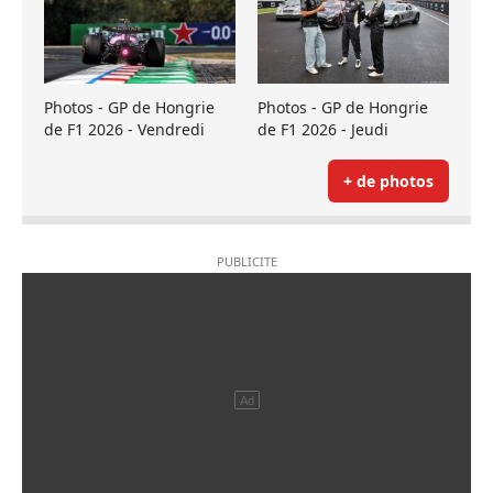
Photos - GP de Hongrie
Photos - GP de Hongrie
de F1 2026 - Vendredi
de F1 2026 - Jeudi
+ de photos