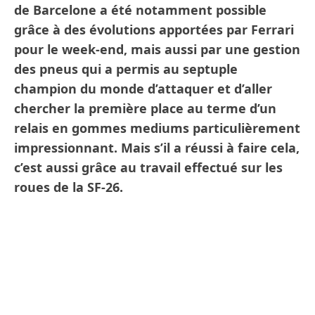
de Barcelone a été notamment possible
grâce à des évolutions apportées par Ferrari
pour le week-end, mais aussi par une gestion
des pneus qui a permis au septuple
champion du monde d’attaquer et d’aller
chercher la première place au terme d’un
relais en gommes mediums particulièrement
impressionnant. Mais s’il a réussi à faire cela,
c’est aussi grâce au travail effectué sur les
roues de la SF-26.