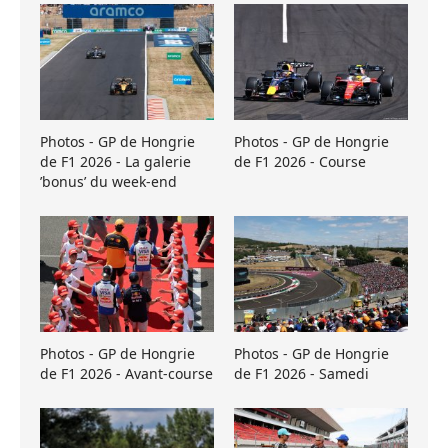
Photos - GP de Hongrie
Photos - GP de Hongrie
de F1 2026 - La galerie
de F1 2026 - Course
’bonus’ du week-end
Photos - GP de Hongrie
Photos - GP de Hongrie
de F1 2026 - Avant-course
de F1 2026 - Samedi