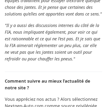
équipes travaillent pour essayer d’extraire quelque
chose des jantes. Et je pense que certaines des
solutions qu’elles ont apportées vont dans ce sens."
"Il y a aussi des discussions internes du côté de la
FIA, nous impliquant également, pour voir ce qui
est raisonnable et ce qui ne l’est pas. Et je sais que
la FIA aimerait réglementer un peu plus, car elle
ne veut pas que les jantes soient un outil pour
refroidir ou pour chauffer les pneus."
Comment suivre au mieux l’actualité de
notre site ?
Vous appréciez nos actus ? Alors sélectionnez
Nextgen-Auto.com comme source privilégiée