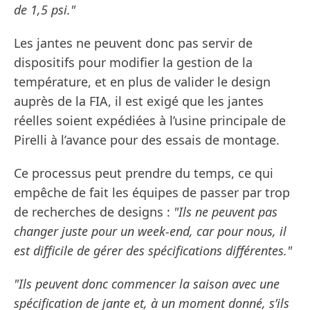
de 1,5 psi."
Les jantes ne peuvent donc pas servir de
dispositifs pour modifier la gestion de la
température, et en plus de valider le design
auprès de la FIA, il est exigé que les jantes
réelles soient expédiées à l’usine principale de
Pirelli à l’avance pour des essais de montage.
Ce processus peut prendre du temps, ce qui
empêche de fait les équipes de passer par trop
de recherches de designs :
"Ils ne peuvent pas
changer juste pour un week-end, car pour nous, il
est difficile de gérer des spécifications différentes."
"Ils peuvent donc commencer la saison avec une
spécification de jante et, à un moment donné, s’ils