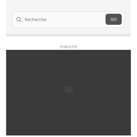
Recherche
GO