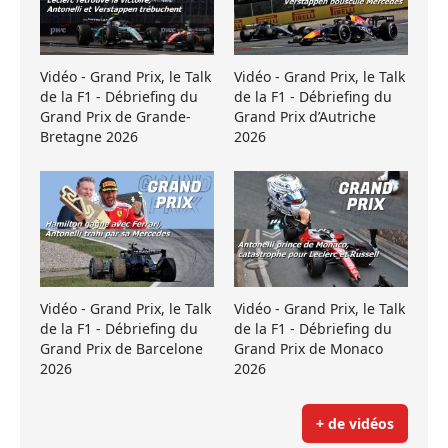
Vidéo - Grand Prix, le Talk
Vidéo - Grand Prix, le Talk
de la F1 - Débriefing du
de la F1 - Débriefing du
Grand Prix de Grande-
Grand Prix d’Autriche
Bretagne 2026
2026
Vidéo - Grand Prix, le Talk
Vidéo - Grand Prix, le Talk
de la F1 - Débriefing du
de la F1 - Débriefing du
Grand Prix de Barcelone
Grand Prix de Monaco
2026
2026
+ de vidéos