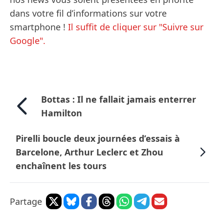
dans votre fil d’informations sur votre
smartphone !
Il suffit de cliquer sur "Suivre sur
Google".
Bottas : Il ne fallait jamais enterrer
Hamilton
Pirelli boucle deux journées d’essais à
Barcelone, Arthur Leclerc et Zhou
enchaînent les tours
Partage