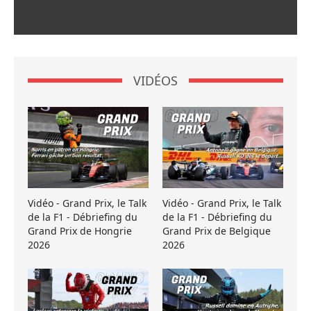
VIDÉOS
Vidéo - Grand Prix, le Talk
Vidéo - Grand Prix, le Talk
de la F1 - Débriefing du
de la F1 - Débriefing du
Grand Prix de Hongrie
Grand Prix de Belgique
2026
2026