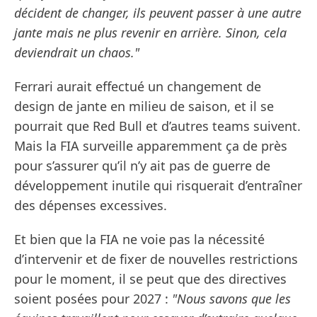
décident de changer, ils peuvent passer à une autre
jante mais ne plus revenir en arrière. Sinon, cela
deviendrait un chaos."
Ferrari aurait effectué un changement de
design de jante en milieu de saison, et il se
pourrait que Red Bull et d’autres teams suivent.
Mais la FIA surveille apparemment ça de près
pour s’assurer qu’il n’y ait pas de guerre de
développement inutile qui risquerait d’entraîner
des dépenses excessives.
Et bien que la FIA ne voie pas la nécessité
d’intervenir et de fixer de nouvelles restrictions
pour le moment, il se peut que des directives
soient posées pour 2027 :
"Nous savons que les