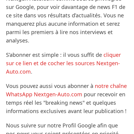
sur Google, pour voir davantage de news F1 de
ce site dans vos résultats d’actualités. Vous ne
manquerez plus aucune information et serez
parmi les premiers à lire nos interviews et
analyses.
S’abonner est simple : il vous suffit de
cliquer
sur ce lien et de cocher les sources Nextgen-
Auto.com
.
Vous pouvez aussi vous abonner à
notre chaîne
WhatsApp Nextgen-Auto.com
pour recevoir en
temps réel les "breaking news" et quelques
informations exclusives avant leur publication !
Nous suivre sur notre Profil Google afin que
nos news vous soient présentées en priorité