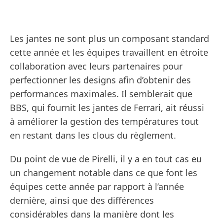
Les jantes ne sont plus un composant standard
cette année et les équipes travaillent en étroite
collaboration avec leurs partenaires pour
perfectionner les designs afin d’obtenir des
performances maximales. Il semblerait que
BBS, qui fournit les jantes de Ferrari, ait réussi
à améliorer la gestion des températures tout
en restant dans les clous du règlement.
Du point de vue de Pirelli, il y a en tout cas eu
un changement notable dans ce que font les
équipes cette année par rapport à l’année
dernière, ainsi que des différences
considérables dans la manière dont les