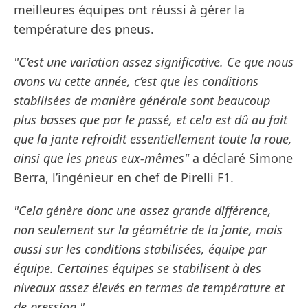
meilleures équipes ont réussi à gérer la
température des pneus.
"C’est une variation assez significative. Ce que nous
avons vu cette année, c’est que les conditions
stabilisées de manière générale sont beaucoup
plus basses que par le passé, et cela est dû au fait
que la jante refroidit essentiellement toute la roue,
ainsi que les pneus eux-mêmes"
a déclaré Simone
Berra, l’ingénieur en chef de Pirelli F1.
"Cela génère donc une assez grande différence,
non seulement sur la géométrie de la jante, mais
aussi sur les conditions stabilisées, équipe par
équipe. Certaines équipes se stabilisent à des
niveaux assez élevés en termes de température et
de pression."