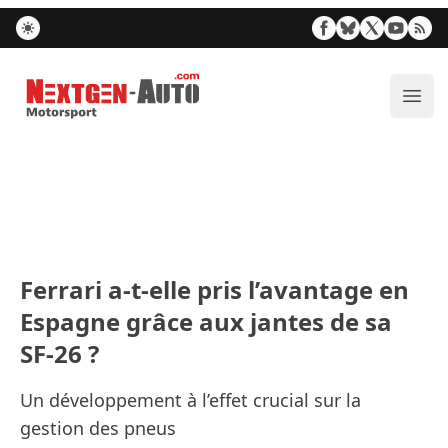
Nextgen-Auto.com
Ouvr
Ferrari a-t-elle pris l’avantage en
Espagne grâce aux jantes de sa
SF-26 ?
Un développement à l’effet crucial sur la
gestion des pneus