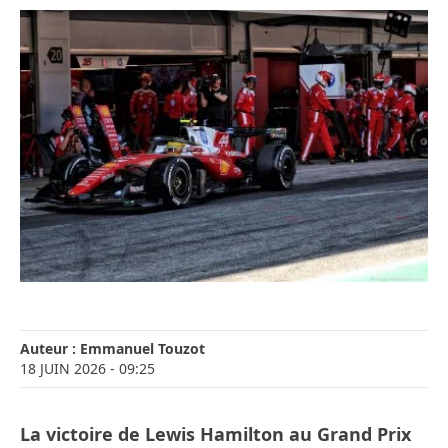
Auteur :
Emmanuel Touzot
18 JUIN 2026
- 09:25
La victoire de Lewis Hamilton au Grand Prix