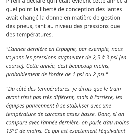
Pirelli a déclaré qu’il était évident cette année à
quel point la liberté de conception des jantes
avait changé la donne en matière de gestion
des pneus, tant au niveau des pressions que
des températures.
"L’année dernière en Espagne, par exemple, nous
voyions les pressions augmenter de 2,5 à 3 psi [en
course]. Cette année, c’est beaucoup moins,
probablement de l’ordre de 1 psi ou 2 psi."
"Du côté des températures, je dirais que le train
avant n’est pas très différent, mais à l’arrière, les
équipes parviennent à se stabiliser avec une
température de carcasse assez basse. Donc, si on
compare avec l’année dernière, on parle d’au moins
15°C de moins. Ce qui est exactement l’équivalent