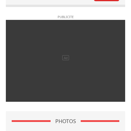
PHOTOS