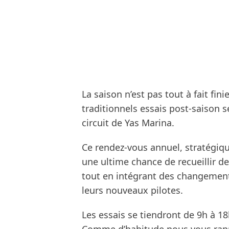
La saison n’est pas tout à fait fini
traditionnels essais post-saison s
circuit de Yas Marina.
Ce rendez-vous annuel, stratégiqu
une ultime chance de recueillir d
tout en intégrant des changements
leurs nouveaux pilotes.
Les essais se tiendront de 9h à 18