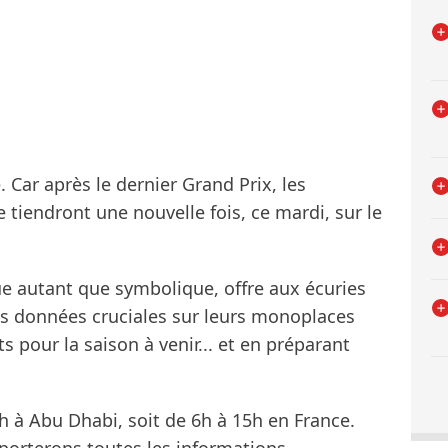
e. Car après le dernier Grand Prix, les
e tiendront une nouvelle fois, ce mardi, sur le
e autant que symbolique, offre aux écuries
es données cruciales sur leurs monoplaces
 pour la saison à venir... et en préparant
h à Abu Dhabi, soit de 6h à 15h en France.