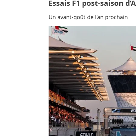
Essais F1 post-saison d’
Un avant-goût de l’an prochain