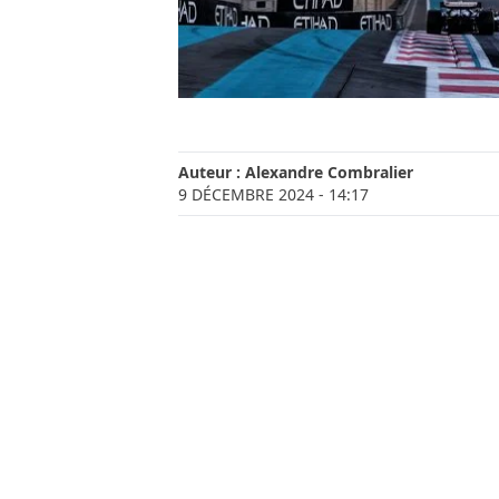
Auteur :
Alexandre Combralier
9 DÉCEMBRE 2024
- 14:17