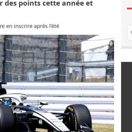
r des points cette année et
 en inscrire après l’été
Re