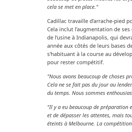
cela se met en place."
Cadillac travaille d’arrache-pied 
Cela inclut l’augmentation de ses
de l’usine à Indianapolis, qui devr
année aux côtés de leurs bases de
s’habituant à la course au dével
pour rester compétitif.
"Nous avons beaucoup de choses prév
Cela ne se fait pas du jour au lend
du temps. Nous sommes enthousiasm
"Il y a eu beaucoup de préparation e
et de dépasser les attentes, mais tou
éteints à Melbourne. La compétition 