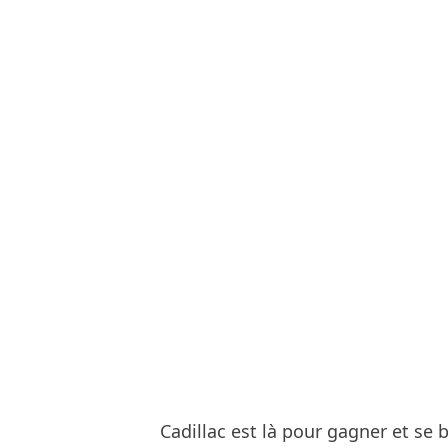
Cadillac est là pour gagner et se