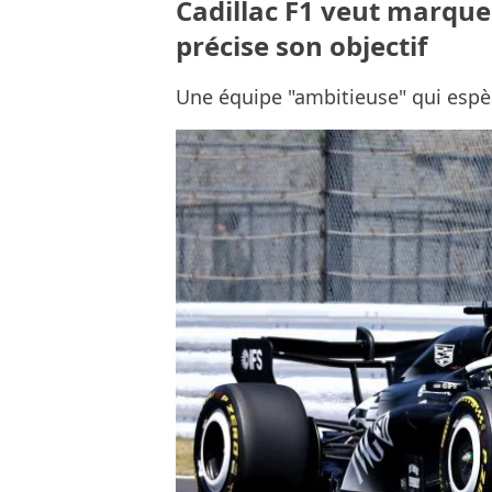
Cadillac F1 veut marque
précise son objectif
Une équipe "ambitieuse" qui espère