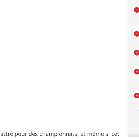
 battre pour des championnats, et même si cet