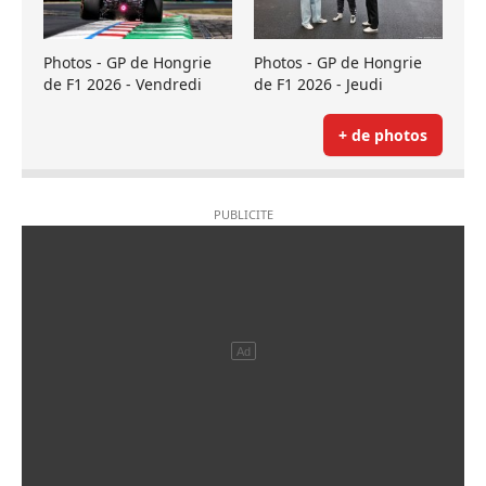
Photos - GP de Hongrie
Photos - GP de Hongrie
de F1 2026 - Vendredi
de F1 2026 - Jeudi
+ de photos