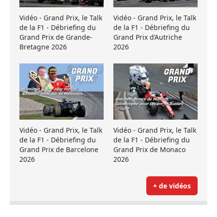
Vidéo - Grand Prix, le Talk
Vidéo - Grand Prix, le Talk
de la F1 - Débriefing du
de la F1 - Débriefing du
Grand Prix de Grande-
Grand Prix d’Autriche
Bretagne 2026
2026
Vidéo - Grand Prix, le Talk
Vidéo - Grand Prix, le Talk
de la F1 - Débriefing du
de la F1 - Débriefing du
Grand Prix de Barcelone
Grand Prix de Monaco
2026
2026
+ de vidéos