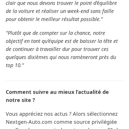
clair que nous devons trouver le point d’équilibre
de la voiture et réaliser un week-end sans faille
pour obtenir le meilleur résultat possible."
"Plutôt que de compter sur la chance, notre
objectif en tant qu’équipe est de baisser la tête et
de continuer à travailler dur pour trouver ces
quelques dixièmes qui nous ramèneront près du
top 10."
Comment suivre au mieux l’actualité de
notre site ?
Vous appréciez nos actus ? Alors sélectionnez
Nextgen-Auto.com comme source privilégiée