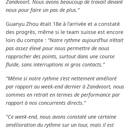
Zandvoort. Nous avons beaucoup de travail devant
nous pour faire un pas de plus."
Guanyu Zhou était 18e à l’arrivée et a constaté
des progrès, même si le team suisse est encore
loin du compte :
"Notre rythme aujourd’hui n’était
pas assez élevé pour nous permettre de nous
rapprocher des points, surtout dans une course
fluide, sans interruptions ni gros contacts."
"Même si notre rythme s’est nettement amélioré
par rapport au week-end dernier à Zandvoort, nous
sommes en retrait en termes de performance par
rapport à nos concurrents directs."
"Ce week-end, nous avons constaté une certaine
amélioration du rythme sur un tour, mais il est