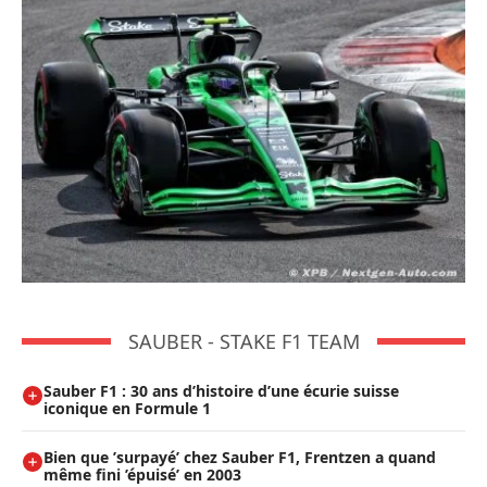
SAUBER - STAKE F1 TEAM
Sauber F1 : 30 ans d’histoire d’une écurie suisse
iconique en Formule 1
Bien que ’surpayé’ chez Sauber F1, Frentzen a quand
même fini ’épuisé’ en 2003