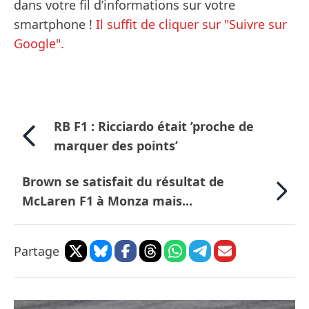
dans votre fil d’informations sur votre
smartphone !
Il suffit de cliquer sur "Suivre sur
Google".
RB F1 : Ricciardo était ’proche de
marquer des points’
Brown se satisfait du résultat de
McLaren F1 à Monza mais...
Partage