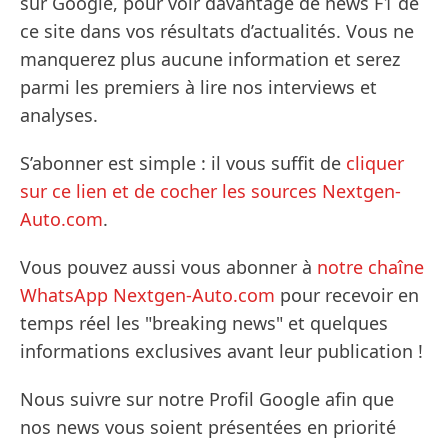
sur Google, pour voir davantage de news F1 de
ce site dans vos résultats d’actualités. Vous ne
manquerez plus aucune information et serez
parmi les premiers à lire nos interviews et
analyses.
S’abonner est simple : il vous suffit de
cliquer
sur ce lien et de cocher les sources Nextgen-
Auto.com
.
Vous pouvez aussi vous abonner à
notre chaîne
WhatsApp Nextgen-Auto.com
pour recevoir en
temps réel les "breaking news" et quelques
informations exclusives avant leur publication !
Nous suivre sur notre Profil Google afin que
nos news vous soient présentées en priorité