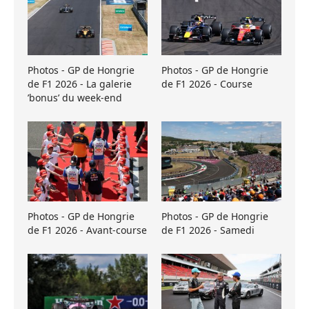
Photos - GP de Hongrie
Photos - GP de Hongrie
de F1 2026 - La galerie
de F1 2026 - Course
’bonus’ du week-end
Photos - GP de Hongrie
Photos - GP de Hongrie
de F1 2026 - Avant-course
de F1 2026 - Samedi