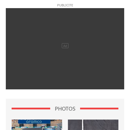
PHOTOS