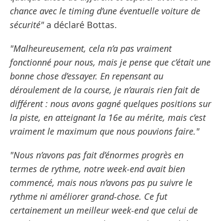
chance avec le timing d’une éventuelle voiture de
sécurité"
a déclaré Bottas.
"Malheureusement, cela n’a pas vraiment
fonctionné pour nous, mais je pense que c’était une
bonne chose d’essayer. En repensant au
déroulement de la course, je n’aurais rien fait de
différent : nous avons gagné quelques positions sur
la piste, en atteignant la 16e au mérite, mais c’est
vraiment le maximum que nous pouvions faire."
"Nous n’avons pas fait d’énormes progrès en
termes de rythme, notre week-end avait bien
commencé, mais nous n’avons pas pu suivre le
rythme ni améliorer grand-chose. Ce fut
certainement un meilleur week-end que celui de