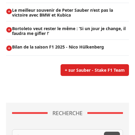
Le meilleur souvenir de Peter Sauber n’est pas la
victoire avec BMW et Kubica
Bortoleto veut rester le même : ’Si un jour je change, il
faudra me gifler !’
Bilan de la saison F1 2025 - Nico Hülkenberg
+ sur Sauber - Stake F1 Team
RECHERCHE
Recherche