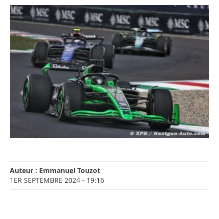
Auteur :
Emmanuel Touzot
1ER SEPTEMBRE 2024
- 19:16