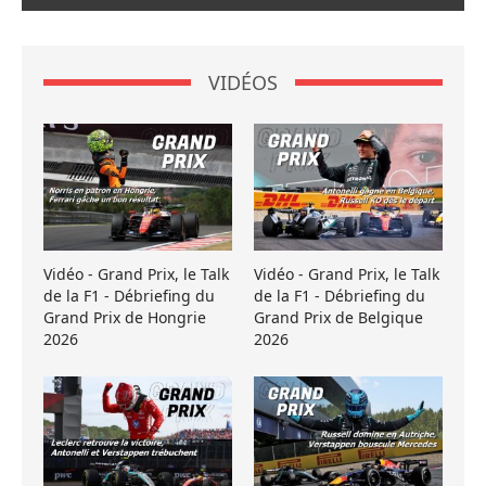
VIDÉOS
Vidéo - Grand Prix, le Talk
Vidéo - Grand Prix, le Talk
de la F1 - Débriefing du
de la F1 - Débriefing du
Grand Prix de Hongrie
Grand Prix de Belgique
2026
2026