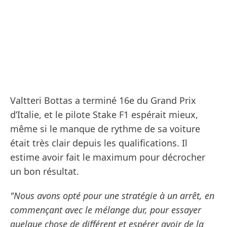
Valtteri Bottas a terminé 16e du Grand Prix
d’Italie, et le pilote Stake F1 espérait mieux,
même si le manque de rythme de sa voiture
était très clair depuis les qualifications. Il
estime avoir fait le maximum pour décrocher
un bon résultat.
"Nous avons opté pour une stratégie à un arrêt, en
commençant avec le mélange dur, pour essayer
quelque chose de différent et espérer avoir de la