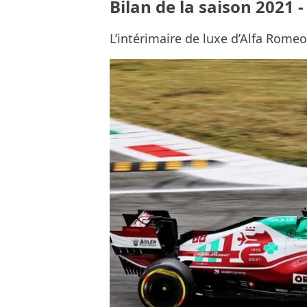
Bilan de la saison 2021 -
L’intérimaire de luxe d’Alfa Romeo