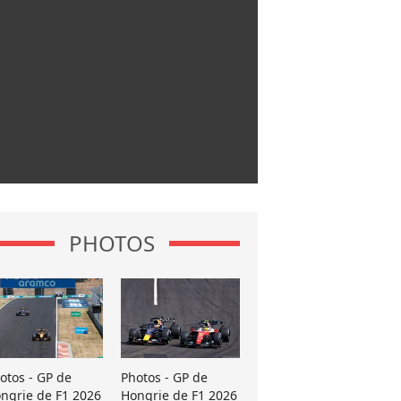
PHOTOS
otos - GP de
Photos - GP de
ngrie de F1 2026
Hongrie de F1 2026