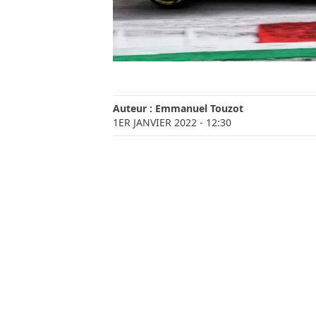
Auteur :
Emmanuel Touzot
1ER JANVIER 2022
- 12:30