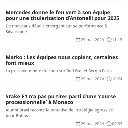
Mercedes donne le feu vert à son équipe
pour une titularisation d’Antonelli pour 2025
De nouveaux détails émergent sur sa performance à
Silverstone
29 mai 2024
11:15
Marko : Les équipes nous copient, certaines
font mieux
La pression monte du coup sur Red Bull et Sergio Perez
29 mai 2024
10:24
Stake F1 n’a pas pu tirer parti d’une ’course
processionnelle’ à Monaco
Alunni Bravi raconte la tentative de "stratégie agressive’
pour Bottas
29 mai 2024
09:33