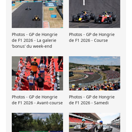
Photos - GP de Hongrie
Photos - GP de Hongrie
de F1 2026 - La galerie
de F1 2026 - Course
’bonus’ du week-end
Photos - GP de Hongrie
Photos - GP de Hongrie
de F1 2026 - Avant-course
de F1 2026 - Samedi