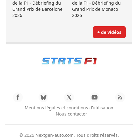
de la F1 - Débriefing du
de la F1 - Débriefing du
Grand Prix de Barcelone
Grand Prix de Monaco
2026
2026
+ de vidéos
Mentions légales et conditions d’utilisation
Nous contacter
© 2026
Nextgen-auto.com
. Tous droits réservés.