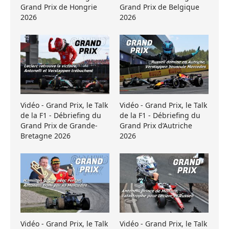
Grand Prix de Hongrie
Grand Prix de Belgique
2026
2026
Vidéo - Grand Prix, le Talk
Vidéo - Grand Prix, le Talk
de la F1 - Débriefing du
de la F1 - Débriefing du
Grand Prix de Grande-
Grand Prix d’Autriche
Bretagne 2026
2026
Vidéo - Grand Prix, le Talk
Vidéo - Grand Prix, le Talk