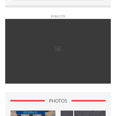
PHOTOS