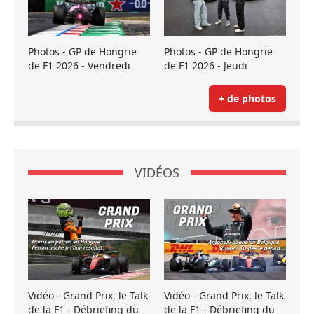
Photos - GP de Hongrie
Photos - GP de Hongrie
de F1 2026 - Vendredi
de F1 2026 - Jeudi
+ de photos
VIDÉOS
Vidéo - Grand Prix, le Talk
Vidéo - Grand Prix, le Talk
de la F1 - Débriefing du
de la F1 - Débriefing du