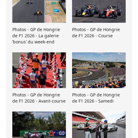
Photos - GP de Hongrie
Photos - GP de Hongrie
de F1 2026 - La galerie
de F1 2026 - Course
’bonus’ du week-end
Photos - GP de Hongrie
Photos - GP de Hongrie
de F1 2026 - Avant-course
de F1 2026 - Samedi