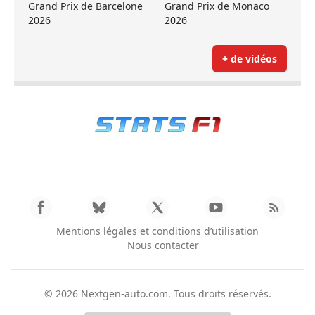
Grand Prix de Barcelone
Grand Prix de Monaco
2026
2026
+ de vidéos
Mentions légales et conditions d’utilisation
Nous contacter
© 2026
Nextgen-auto.com
. Tous droits réservés.