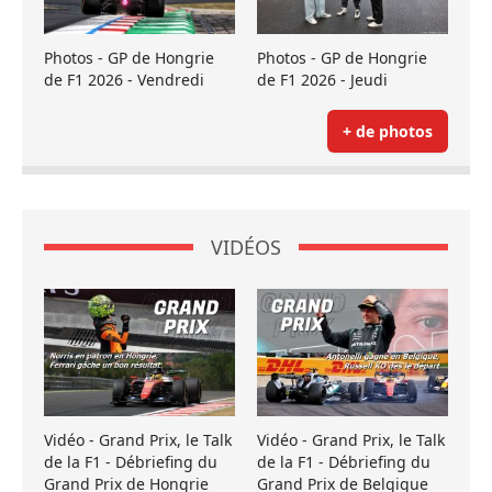
Photos - GP de Hongrie
Photos - GP de Hongrie
de F1 2026 - Vendredi
de F1 2026 - Jeudi
+ de photos
VIDÉOS
Vidéo - Grand Prix, le Talk
Vidéo - Grand Prix, le Talk
de la F1 - Débriefing du
de la F1 - Débriefing du
Grand Prix de Hongrie
Grand Prix de Belgique