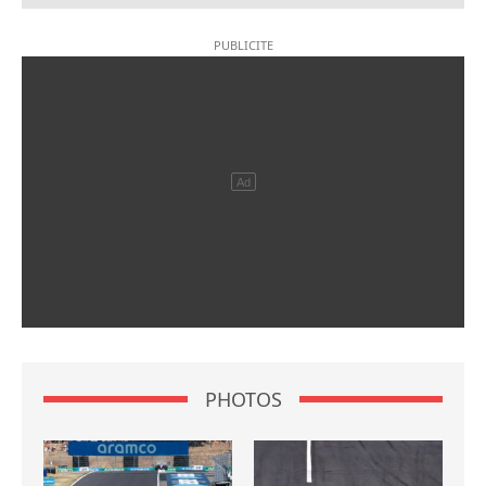
PHOTOS