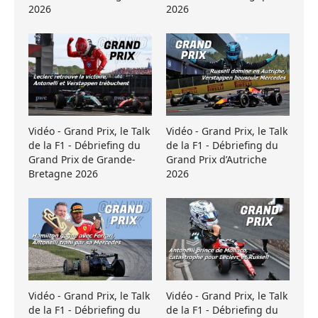
2026
2026
Vidéo - Grand Prix, le Talk
Vidéo - Grand Prix, le Talk
de la F1 - Débriefing du
de la F1 - Débriefing du
Grand Prix de Grande-
Grand Prix d’Autriche
Bretagne 2026
2026
Vidéo - Grand Prix, le Talk
Vidéo - Grand Prix, le Talk
de la F1 - Débriefing du
de la F1 - Débriefing du