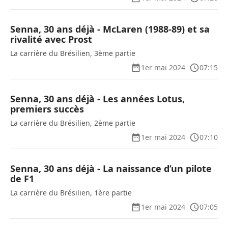
Senna, 30 ans déjà - McLaren (1988-89) et sa
rivalité avec Prost
La carrière du Brésilien, 3ème partie
1er mai 2024
07:15
Senna, 30 ans déjà - Les années Lotus,
premiers succès
La carrière du Brésilien, 2ème partie
1er mai 2024
07:10
Senna, 30 ans déjà - La naissance d’un pilote
de F1
La carrière du Brésilien, 1ère partie
1er mai 2024
07:05