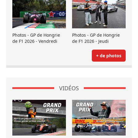
Photos - GP de Hongrie
Photos - GP de Hongrie
de F1 2026 - Vendredi
de F1 2026 - Jeudi
+ de photos
VIDÉOS