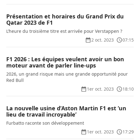
Présentation et horaires du Grand Prix du
Qatar 2023 de F1
L’heure du troisième titre est arrivée pour Verstappen ?
2 oct. 2023
07:15
F1 2026 : Les équipes veulent avoir un bon
moteur avant de parler line-ups
2026, un grand risque mais une grande opportunité pour
Red Bull
1er oct. 2023
18:10
La nouvelle usine d’Aston Martin F1 est ’un
lieu de travail incroyable’
Furbatto raconte son développement
1er oct. 2023
17:29