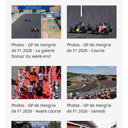
Photos - GP de Hongrie
Photos - GP de Hongrie
de F1 2026 - La galerie
de F1 2026 - Course
’bonus’ du week-end
Photos - GP de Hongrie
Photos - GP de Hongrie
de F1 2026 - Avant-course
de F1 2026 - Samedi