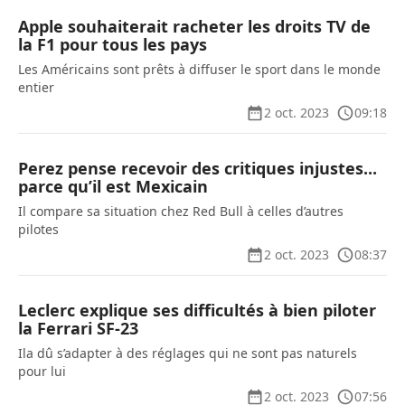
Apple souhaiterait racheter les droits TV de
la F1 pour tous les pays
Les Américains sont prêts à diffuser le sport dans le monde
entier
2 oct. 2023
09:18
Perez pense recevoir des critiques injustes...
parce qu’il est Mexicain
Il compare sa situation chez Red Bull à celles d’autres
pilotes
2 oct. 2023
08:37
Leclerc explique ses difficultés à bien piloter
la Ferrari SF-23
Ila dû s’adapter à des réglages qui ne sont pas naturels
pour lui
2 oct. 2023
07:56