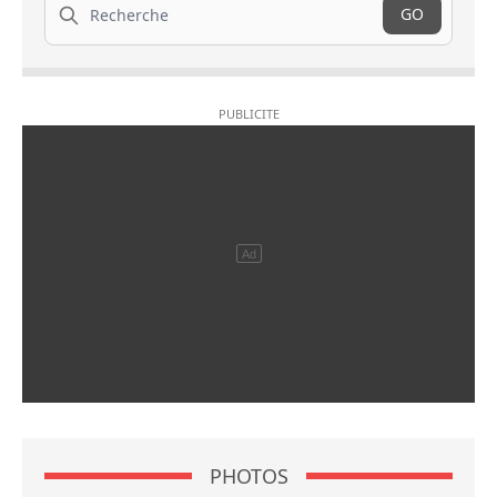
GO
PHOTOS