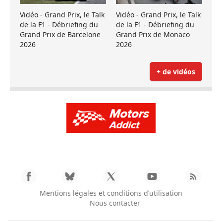
Vidéo - Grand Prix, le Talk
Vidéo - Grand Prix, le Talk
de la F1 - Débriefing du
de la F1 - Débriefing du
Grand Prix de Barcelone
Grand Prix de Monaco
2026
2026
+ de vidéos
Mentions légales et conditions d’utilisation
Nous contacter