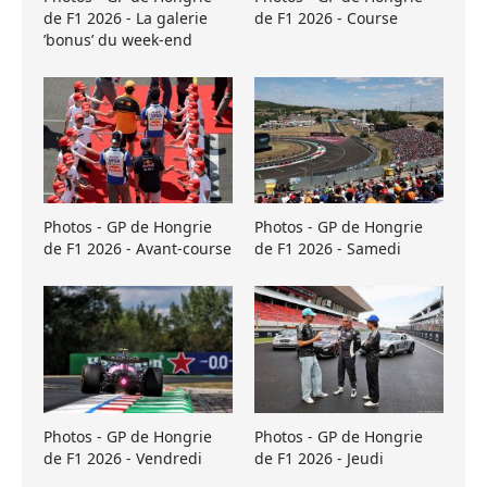
de F1 2026 - La galerie
de F1 2026 - Course
’bonus’ du week-end
Photos - GP de Hongrie
Photos - GP de Hongrie
de F1 2026 - Avant-course
de F1 2026 - Samedi
Photos - GP de Hongrie
Photos - GP de Hongrie
de F1 2026 - Vendredi
de F1 2026 - Jeudi