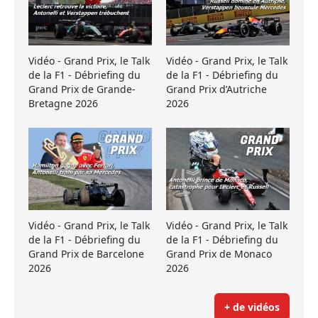
Vidéo - Grand Prix, le Talk
Vidéo - Grand Prix, le Talk
de la F1 - Débriefing du
de la F1 - Débriefing du
Grand Prix de Grande-
Grand Prix d’Autriche
Bretagne 2026
2026
Vidéo - Grand Prix, le Talk
Vidéo - Grand Prix, le Talk
de la F1 - Débriefing du
de la F1 - Débriefing du
Grand Prix de Barcelone
Grand Prix de Monaco
2026
2026
+ de vidéos