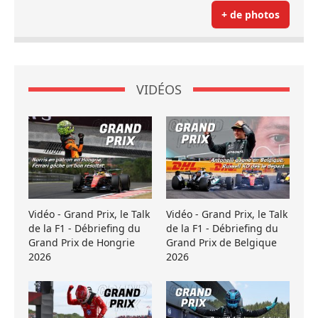
+ de photos
VIDÉOS
Vidéo - Grand Prix, le Talk
Vidéo - Grand Prix, le Talk
de la F1 - Débriefing du
de la F1 - Débriefing du
Grand Prix de Hongrie
Grand Prix de Belgique
2026
2026