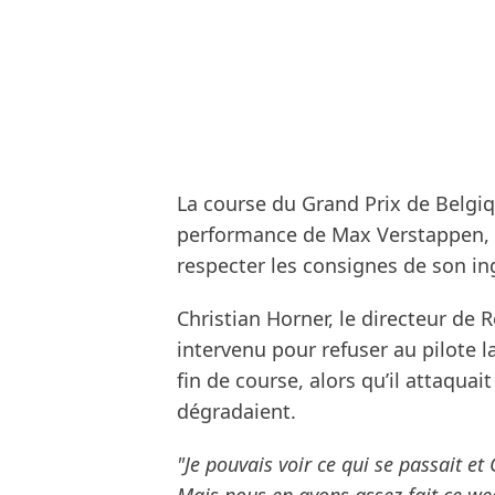
La course du Grand Prix de Belgiq
performance de Max Verstappen, m
respecter les consignes de son in
Christian Horner, le directeur de R
intervenu pour refuser au pilote la
fin de course, alors qu’il attaquai
dégradaient.
"Je pouvais voir ce qui se passait et 