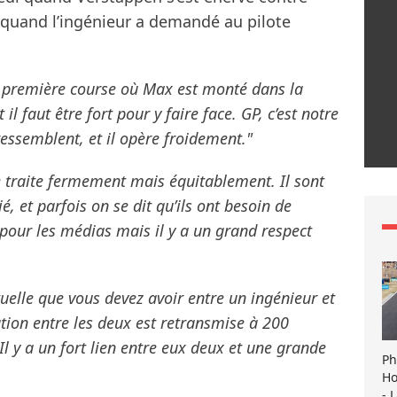
quand l’ingénieur a demandé au pilote
 première course où Max est monté dans la
il faut être fort pour y faire face. GP, c’est notre
ressemblent, et il opère froidement."
 le traite fermement mais équitablement. Il sont
 et parfois on se dit qu’ils ont besoin de
pour les médias mais il y a un grand respect
uelle que vous devez avoir entre un ingénieur et
tion entre les deux est retransmise à 200
Il y a un fort lien entre eux deux et une grande
Ph
Ho
- 