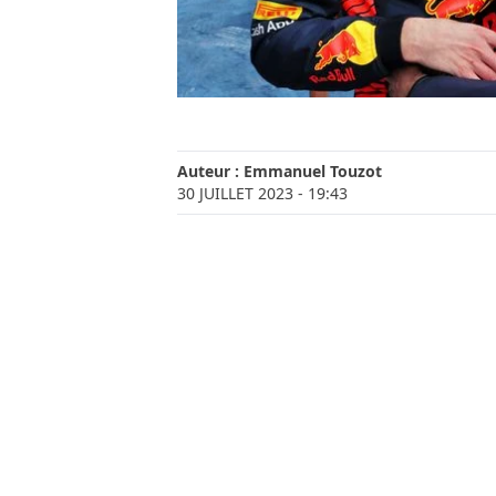
Auteur :
Emmanuel Touzot
30 JUILLET 2023
- 19:43