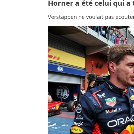
Horner a été celui qui a t
Verstappen ne voulait pas écoute