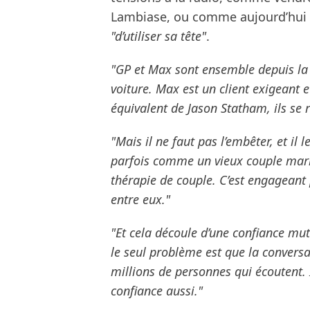
Lambiase, ou comme aujourd’hui 
"d’utiliser sa tête"
.
"GP et Max sont ensemble depuis la
voiture. Max est un client exigeant et 
équivalent de Jason Statham, ils se 
"Mais il ne faut pas l’embêter, et il
parfois comme un vieux couple marié,
thérapie de couple. C’est engageant 
entre eux."
"Et cela découle d’une confiance mut
le seul problème est que la conversa
millions de personnes qui écoutent. 
confiance aussi."