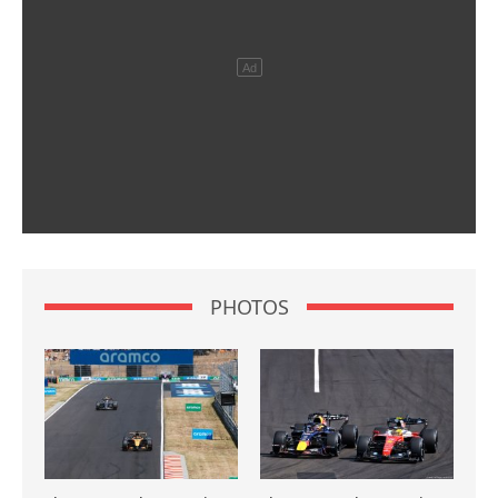
PHOTOS