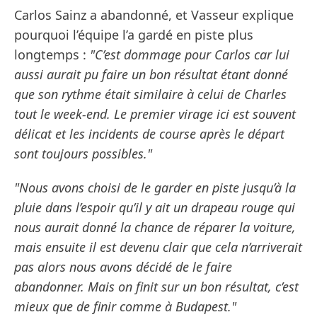
Carlos Sainz a abandonné, et Vasseur explique
pourquoi l’équipe l’a gardé en piste plus
longtemps :
"C’est dommage pour Carlos car lui
aussi aurait pu faire un bon résultat étant donné
que son rythme était similaire à celui de Charles
tout le week-end. Le premier virage ici est souvent
délicat et les incidents de course après le départ
sont toujours possibles."
"Nous avons choisi de le garder en piste jusqu’à la
pluie dans l’espoir qu’il y ait un drapeau rouge qui
nous aurait donné la chance de réparer la voiture,
mais ensuite il est devenu clair que cela n’arriverait
pas alors nous avons décidé de le faire
abandonner. Mais on finit sur un bon résultat, c’est
mieux que de finir comme à Budapest."