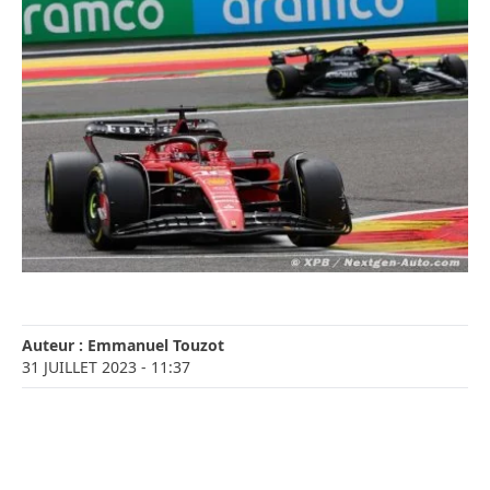
Auteur :
Emmanuel Touzot
31 JUILLET 2023
- 11:37