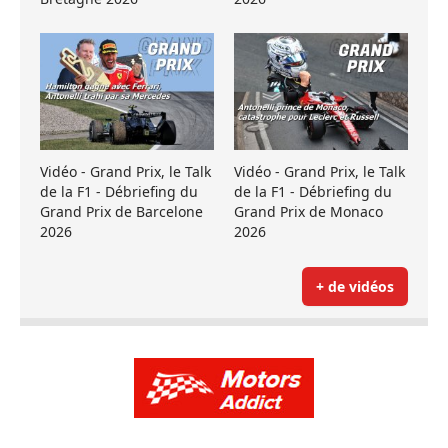
Vidéo - Grand Prix, le Talk
Vidéo - Grand Prix, le Talk
de la F1 - Débriefing du
de la F1 - Débriefing du
Grand Prix de Barcelone
Grand Prix de Monaco
2026
2026
+ de vidéos