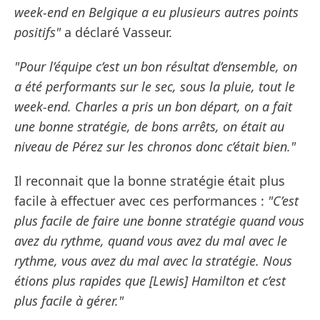
week-end en Belgique a eu plusieurs autres points
positifs"
a déclaré Vasseur.
"Pour l’équipe c’est un bon résultat d’ensemble, on
a été performants sur le sec, sous la pluie, tout le
week-end. Charles a pris un bon départ, on a fait
une bonne stratégie, de bons arrêts, on était au
niveau de Pérez sur les chronos donc c’était bien."
Il reconnait que la bonne stratégie était plus
facile à effectuer avec ces performances :
"C’est
plus facile de faire une bonne stratégie quand vous
avez du rythme, quand vous avez du mal avec le
rythme, vous avez du mal avec la stratégie. Nous
étions plus rapides que [Lewis] Hamilton et c’est
plus facile à gérer."