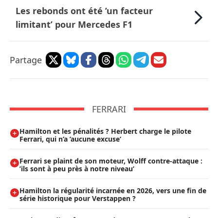
Les rebonds ont été ’un facteur
limitant’ pour Mercedes F1
Partage
FERRARI
Hamilton et les pénalités ? Herbert charge le pilote
Ferrari, qui n’a ’aucune excuse’
Ferrari se plaint de son moteur, Wolff contre-attaque :
’ils sont à peu près à notre niveau’
Hamilton la régularité incarnée en 2026, vers une fin de
série historique pour Verstappen ?