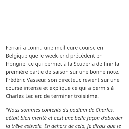
Ferrari a connu une meilleure course en
Belgique que le week-end précédent en
Hongrie, ce qui permet à la Scuderia de finir la
première partie de saison sur une bonne note.
Frédéric Vasseur, son directeur, revient sur une
course intense et explique ce qui a permis à
Charles Leclerc de terminer troisième.
"Nous sommes contents du podium de Charles,
c’était bien mérité et c’est une belle façon d’aborder
la trêve estivale. En dehors de cela, je dirais que le