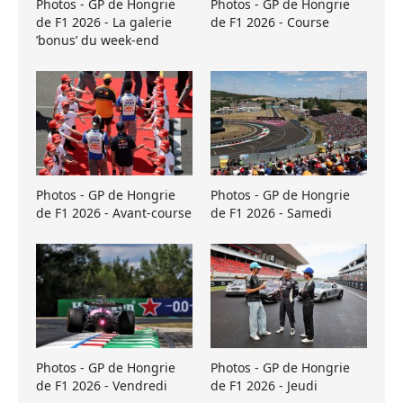
Photos - GP de Hongrie
Photos - GP de Hongrie
de F1 2026 - La galerie
de F1 2026 - Course
’bonus’ du week-end
Photos - GP de Hongrie
Photos - GP de Hongrie
de F1 2026 - Avant-course
de F1 2026 - Samedi
Photos - GP de Hongrie
Photos - GP de Hongrie
de F1 2026 - Vendredi
de F1 2026 - Jeudi