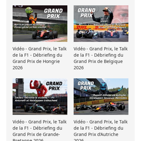
Vidéo - Grand Prix, le Talk
Vidéo - Grand Prix, le Talk
de la F1 - Débriefing du
de la F1 - Débriefing du
Grand Prix de Hongrie
Grand Prix de Belgique
2026
2026
Vidéo - Grand Prix, le Talk
Vidéo - Grand Prix, le Talk
de la F1 - Débriefing du
de la F1 - Débriefing du
Grand Prix de Grande-
Grand Prix d’Autriche
Bretagne 2026
2026