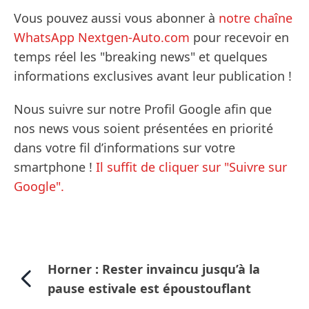
Vous pouvez aussi vous abonner à
notre chaîne
WhatsApp Nextgen-Auto.com
pour recevoir en
temps réel les "breaking news" et quelques
informations exclusives avant leur publication !
Nous suivre sur notre Profil Google afin que
nos news vous soient présentées en priorité
dans votre fil d’informations sur votre
smartphone !
Il suffit de cliquer sur "Suivre sur
Google".
Horner : Rester invaincu jusqu’à la
pause estivale est époustouflant