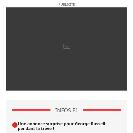
INFOS F1
Une annonce surprise pour George Russell
pendant la trêve !