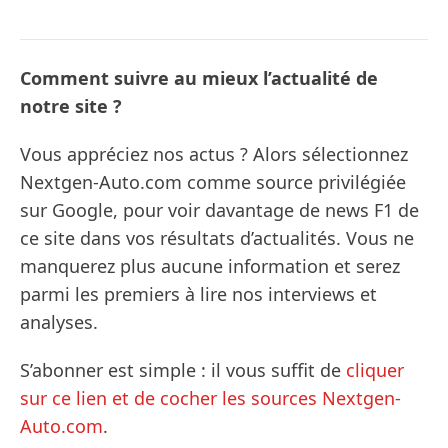
Comment suivre au mieux l’actualité de
notre site ?
Vous appréciez nos actus ? Alors sélectionnez
Nextgen-Auto.com comme source privilégiée
sur Google, pour voir davantage de news F1 de
ce site dans vos résultats d’actualités. Vous ne
manquerez plus aucune information et serez
parmi les premiers à lire nos interviews et
analyses.
S’abonner est simple : il vous suffit de
cliquer
sur ce lien et de cocher les sources Nextgen-
Auto.com
.