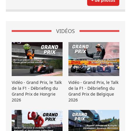
+ de photos
VIDÉOS
Vidéo - Grand Prix, le Talk
Vidéo - Grand Prix, le Talk
de la F1 - Débriefing du
de la F1 - Débriefing du
Grand Prix de Hongrie
Grand Prix de Belgique
2026
2026