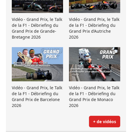
Vidéo - Grand Prix, le Talk
Vidéo - Grand Prix, le Talk
de la F1 - Débriefing du
de la F1 - Débriefing du
Grand Prix de Grande-
Grand Prix d’Autriche
Bretagne 2026
2026
Vidéo - Grand Prix, le Talk
Vidéo - Grand Prix, le Talk
de la F1 - Débriefing du
de la F1 - Débriefing du
Grand Prix de Barcelone
Grand Prix de Monaco
2026
2026
+ de vidéos