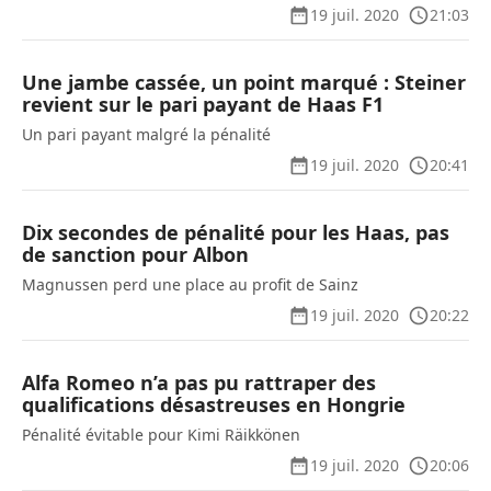
19 juil. 2020
21:03
Une jambe cassée, un point marqué : Steiner
revient sur le pari payant de Haas F1
Un pari payant malgré la pénalité
19 juil. 2020
20:41
Dix secondes de pénalité pour les Haas, pas
de sanction pour Albon
Magnussen perd une place au profit de Sainz
19 juil. 2020
20:22
Alfa Romeo n’a pas pu rattraper des
qualifications désastreuses en Hongrie
Pénalité évitable pour Kimi Räikkönen
19 juil. 2020
20:06