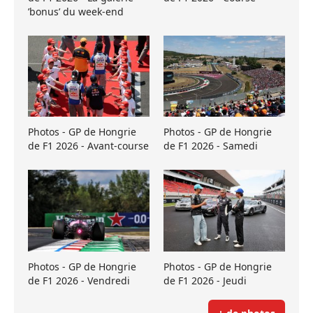
’bonus’ du week-end
Photos - GP de Hongrie
Photos - GP de Hongrie
de F1 2026 - Avant-course
de F1 2026 - Samedi
Photos - GP de Hongrie
Photos - GP de Hongrie
de F1 2026 - Vendredi
de F1 2026 - Jeudi