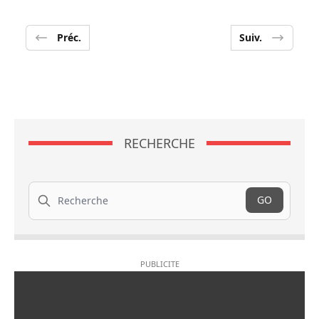
Préc.
Suiv.
RECHERCHE
Recherche
GO