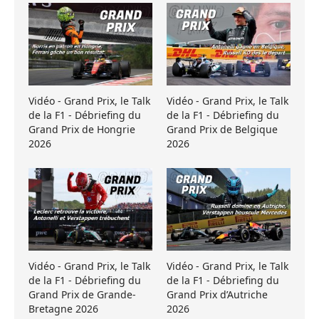
Vidéo - Grand Prix, le Talk
Vidéo - Grand Prix, le Talk
de la F1 - Débriefing du
de la F1 - Débriefing du
Grand Prix de Hongrie
Grand Prix de Belgique
2026
2026
Vidéo - Grand Prix, le Talk
Vidéo - Grand Prix, le Talk
de la F1 - Débriefing du
de la F1 - Débriefing du
Grand Prix de Grande-
Grand Prix d’Autriche
Bretagne 2026
2026