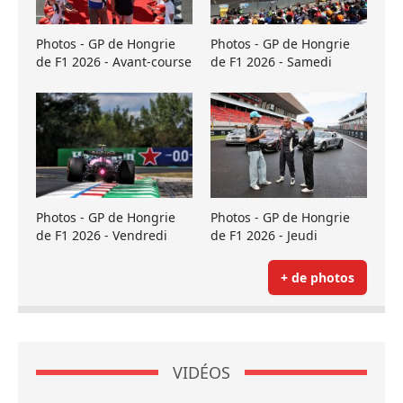
Photos - GP de Hongrie
Photos - GP de Hongrie
de F1 2026 - Avant-course
de F1 2026 - Samedi
Photos - GP de Hongrie
Photos - GP de Hongrie
de F1 2026 - Vendredi
de F1 2026 - Jeudi
+ de photos
VIDÉOS