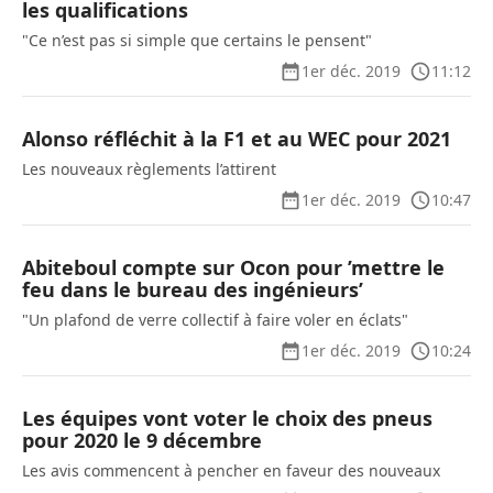
les qualifications
"Ce n’est pas si simple que certains le pensent"
1er déc. 2019
11:12
Alonso réfléchit à la F1 et au WEC pour 2021
Les nouveaux règlements l’attirent
1er déc. 2019
10:47
Abiteboul compte sur Ocon pour ’mettre le
feu dans le bureau des ingénieurs’
"Un plafond de verre collectif à faire voler en éclats"
1er déc. 2019
10:24
Les équipes vont voter le choix des pneus
pour 2020 le 9 décembre
Les avis commencent à pencher en faveur des nouveaux