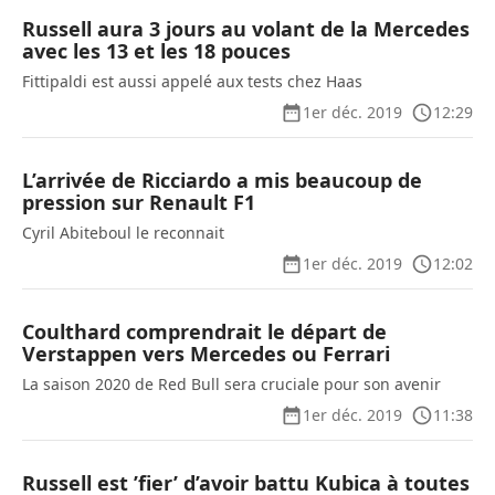
Russell aura 3 jours au volant de la Mercedes
avec les 13 et les 18 pouces
Fittipaldi est aussi appelé aux tests chez Haas
1er déc. 2019
12:29
L’arrivée de Ricciardo a mis beaucoup de
pression sur Renault F1
Cyril Abiteboul le reconnait
1er déc. 2019
12:02
Coulthard comprendrait le départ de
Verstappen vers Mercedes ou Ferrari
La saison 2020 de Red Bull sera cruciale pour son avenir
1er déc. 2019
11:38
Russell est ’fier’ d’avoir battu Kubica à toutes