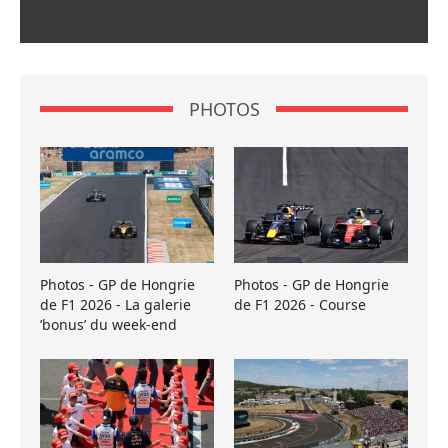
PHOTOS
Photos - GP de Hongrie
Photos - GP de Hongrie
de F1 2026 - La galerie
de F1 2026 - Course
’bonus’ du week-end