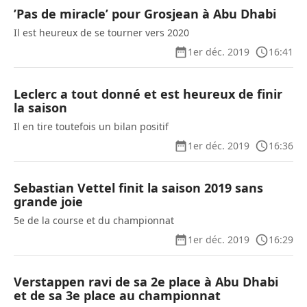
’Pas de miracle’ pour Grosjean à Abu Dhabi
Il est heureux de se tourner vers 2020
1er déc. 2019
16:41
Leclerc a tout donné et est heureux de finir
la saison
Il en tire toutefois un bilan positif
1er déc. 2019
16:36
Sebastian Vettel finit la saison 2019 sans
grande joie
5e de la course et du championnat
1er déc. 2019
16:29
Verstappen ravi de sa 2e place à Abu Dhabi
et de sa 3e place au championnat