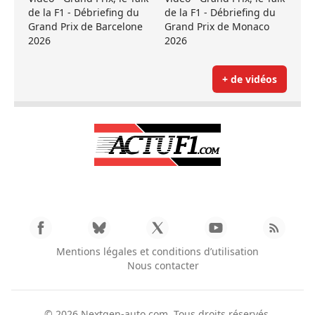
de la F1 - Débriefing du
de la F1 - Débriefing du
Grand Prix de Barcelone
Grand Prix de Monaco
2026
2026
+ de vidéos
Mentions légales et conditions d’utilisation
Nous contacter
© 2026
Nextgen-auto.com
. Tous droits réservés.