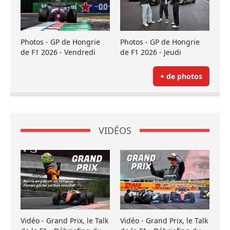
Photos - GP de Hongrie
Photos - GP de Hongrie
de F1 2026 - Vendredi
de F1 2026 - Jeudi
+ de photos
VIDÉOS
Vidéo - Grand Prix, le Talk
Vidéo - Grand Prix, le Talk