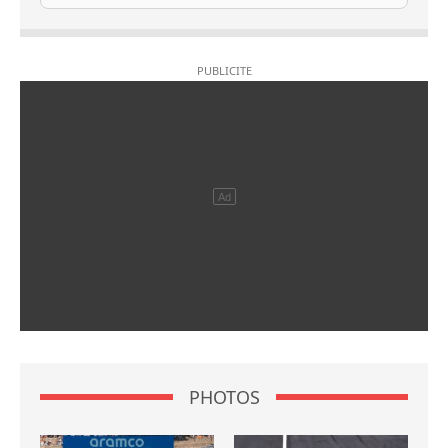
PHOTOS