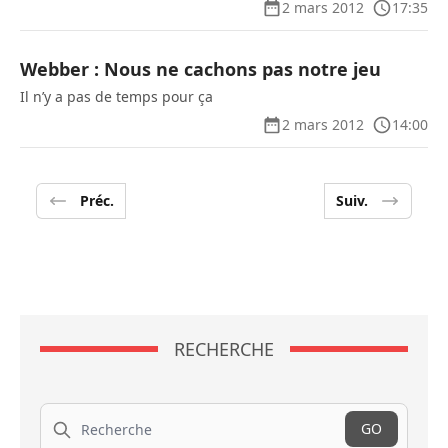
2 mars 2012
17:35
Webber : Nous ne cachons pas notre jeu
Il n’y a pas de temps pour ça
2 mars 2012
14:00
Préc.
Suiv.
RECHERCHE
Recherche
GO