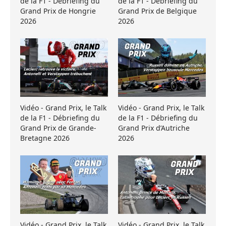
de la F1 - Débriefing du
de la F1 - Débriefing du
Grand Prix de Hongrie
Grand Prix de Belgique
2026
2026
Vidéo - Grand Prix, le Talk
Vidéo - Grand Prix, le Talk
de la F1 - Débriefing du
de la F1 - Débriefing du
Grand Prix de Grande-
Grand Prix d’Autriche
Bretagne 2026
2026
Vidéo - Grand Prix, le Talk
Vidéo - Grand Prix, le Talk