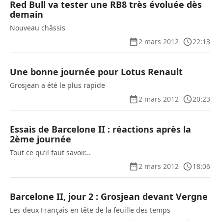
Red Bull va tester une RB8 très évoluée dès
demain
Nouveau châssis
2 mars 2012
22:13
Une bonne journée pour Lotus Renault
Grosjean a été le plus rapide
2 mars 2012
20:23
Essais de Barcelone II : réactions après la
2ème journée
Tout ce qu’il faut savoir...
2 mars 2012
18:06
Barcelone II, jour 2 : Grosjean devant Vergne
Les deux Français en tête de la feuille des temps