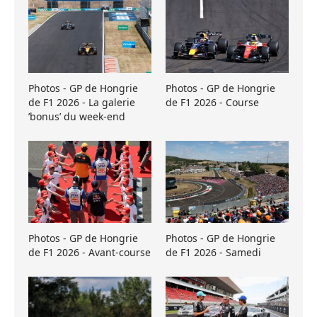
Photos - GP de Hongrie
Photos - GP de Hongrie
de F1 2026 - La galerie
de F1 2026 - Course
’bonus’ du week-end
Photos - GP de Hongrie
Photos - GP de Hongrie
de F1 2026 - Avant-course
de F1 2026 - Samedi