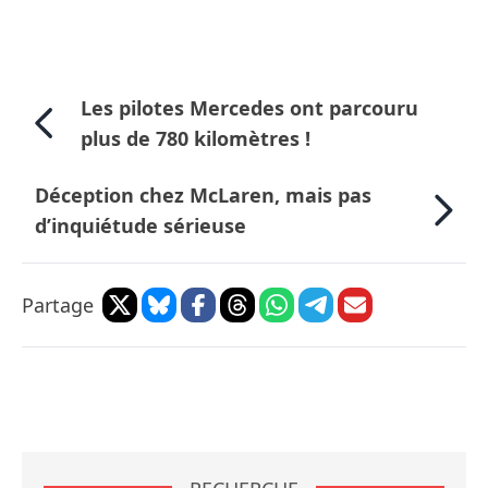
Les pilotes Mercedes ont parcouru
plus de 780 kilomètres !
Déception chez McLaren, mais pas
d’inquiétude sérieuse
Partage