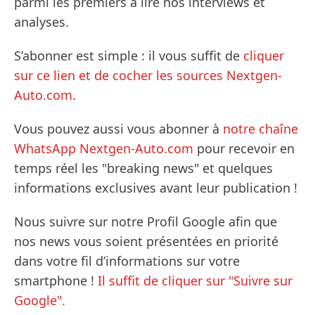
parmi les premiers à lire nos interviews et
analyses.
S’abonner est simple : il vous suffit de
cliquer
sur ce lien et de cocher les sources Nextgen-
Auto.com
.
Vous pouvez aussi vous abonner à
notre chaîne
WhatsApp Nextgen-Auto.com
pour recevoir en
temps réel les "breaking news" et quelques
informations exclusives avant leur publication !
Nous suivre sur notre Profil Google afin que
nos news vous soient présentées en priorité
dans votre fil d’informations sur votre
smartphone !
Il suffit de cliquer sur "Suivre sur
Google".