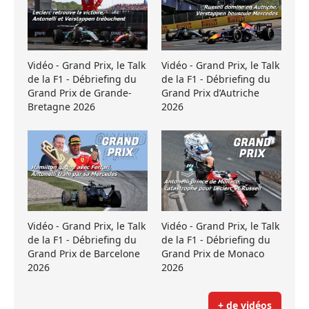
Vidéo - Grand Prix, le Talk
Vidéo - Grand Prix, le Talk
de la F1 - Débriefing du
de la F1 - Débriefing du
Grand Prix de Grande-
Grand Prix d’Autriche
Bretagne 2026
2026
Vidéo - Grand Prix, le Talk
Vidéo - Grand Prix, le Talk
de la F1 - Débriefing du
de la F1 - Débriefing du
Grand Prix de Barcelone
Grand Prix de Monaco
2026
2026
+ de vidéos