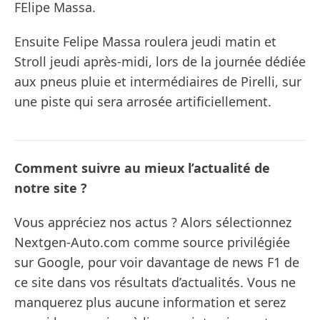
FElipe Massa.
Ensuite Felipe Massa roulera jeudi matin et
Stroll jeudi après-midi, lors de la journée dédiée
aux pneus pluie et intermédiaires de Pirelli, sur
une piste qui sera arrosée artificiellement.
Comment suivre au mieux l’actualité de
notre site ?
Vous appréciez nos actus ? Alors sélectionnez
Nextgen-Auto.com comme source privilégiée
sur Google, pour voir davantage de news F1 de
ce site dans vos résultats d’actualités. Vous ne
manquerez plus aucune information et serez