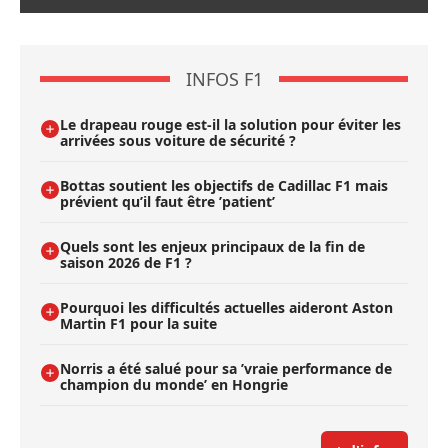
INFOS F1
Le drapeau rouge est-il la solution pour éviter les
arrivées sous voiture de sécurité ?
Bottas soutient les objectifs de Cadillac F1 mais
prévient qu’il faut être ’patient’
Quels sont les enjeux principaux de la fin de
saison 2026 de F1 ?
Pourquoi les difficultés actuelles aideront Aston
Martin F1 pour la suite
Norris a été salué pour sa ’vraie performance de
champion du monde’ en Hongrie