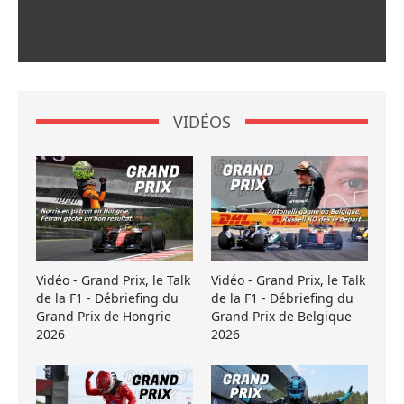
VIDÉOS
Vidéo - Grand Prix, le Talk
Vidéo - Grand Prix, le Talk
de la F1 - Débriefing du
de la F1 - Débriefing du
Grand Prix de Hongrie
Grand Prix de Belgique
2026
2026