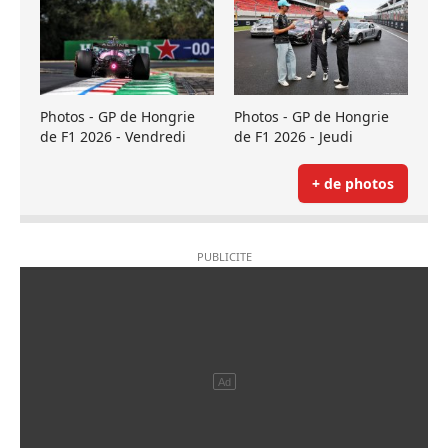
Photos - GP de Hongrie
Photos - GP de Hongrie
de F1 2026 - Vendredi
de F1 2026 - Jeudi
+ de photos