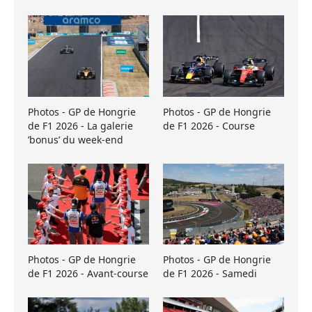
Photos - GP de Hongrie
Photos - GP de Hongrie
de F1 2026 - La galerie
de F1 2026 - Course
’bonus’ du week-end
Photos - GP de Hongrie
Photos - GP de Hongrie
de F1 2026 - Avant-course
de F1 2026 - Samedi