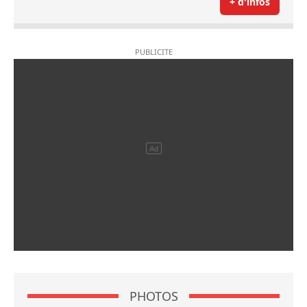
+ d'infos
PHOTOS