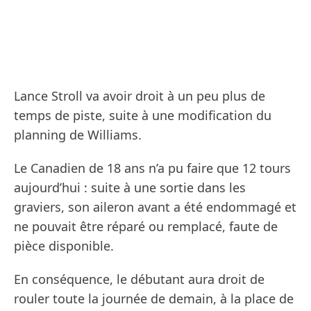
Lance Stroll va avoir droit à un peu plus de
temps de piste, suite à une modification du
planning de Williams.
Le Canadien de 18 ans n’a pu faire que 12 tours
aujourd’hui : suite à une sortie dans les
graviers, son aileron avant a été endommagé et
ne pouvait être réparé ou remplacé, faute de
pièce disponible.
En conséquence, le débutant aura droit de
rouler toute la journée de demain, à la place de