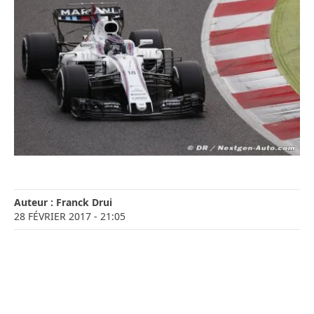
Auteur :
Franck Drui
28 FÉVRIER 2017
- 21:05