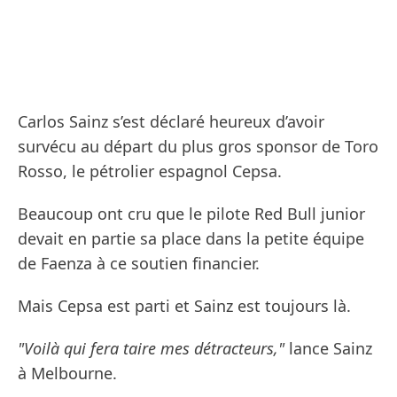
Carlos Sainz s’est déclaré heureux d’avoir
survécu au départ du plus gros sponsor de Toro
Rosso, le pétrolier espagnol Cepsa.
Beaucoup ont cru que le pilote Red Bull junior
devait en partie sa place dans la petite équipe
de Faenza à ce soutien financier.
Mais Cepsa est parti et Sainz est toujours là.
"Voilà qui fera taire mes détracteurs,"
lance Sainz
à Melbourne.