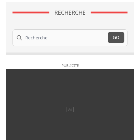
RECHERCHE
Recherche
GO