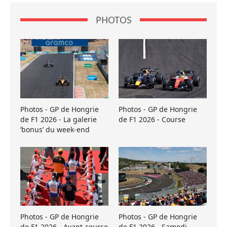
PHOTOS
Photos - GP de Hongrie
Photos - GP de Hongrie
de F1 2026 - La galerie
de F1 2026 - Course
’bonus’ du week-end
Photos - GP de Hongrie
Photos - GP de Hongrie
de F1 2026 - Avant-course
de F1 2026 - Samedi