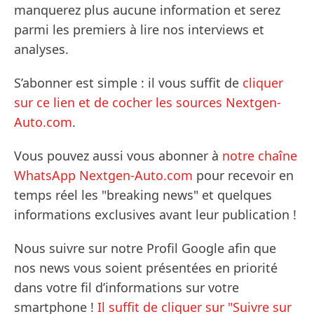
manquerez plus aucune information et serez
parmi les premiers à lire nos interviews et
analyses.
S’abonner est simple : il vous suffit de
cliquer
sur ce lien et de cocher les sources Nextgen-
Auto.com
.
Vous pouvez aussi vous abonner à
notre chaîne
WhatsApp Nextgen-Auto.com
pour recevoir en
temps réel les "breaking news" et quelques
informations exclusives avant leur publication !
Nous suivre sur notre Profil Google afin que
nos news vous soient présentées en priorité
dans votre fil d’informations sur votre
smartphone !
Il suffit de cliquer sur "Suivre sur