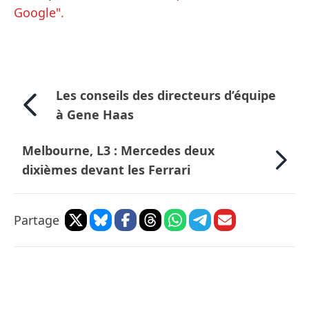
Google".
Les conseils des directeurs d’équipe
à Gene Haas
Melbourne, L3 : Mercedes deux
dixièmes devant les Ferrari
Partage