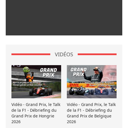
VIDÉOS
Vidéo - Grand Prix, le Talk
Vidéo - Grand Prix, le Talk
de la F1 - Débriefing du
de la F1 - Débriefing du
Grand Prix de Hongrie
Grand Prix de Belgique
2026
2026