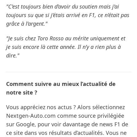
"C’est toujours bien d’avoir du soutien mais j’ai
toujours su que si j’étais arrivé en F1, ce n’était pas
grâce à l’argent."
"Je suis chez Toro Rosso au mérite uniquement et
je suis encore là cette année. Il n’y a rien plus à
dire."
Comment suivre au mieux l’actualité de
notre site ?
Vous appréciez nos actus ? Alors sélectionnez
Nextgen-Auto.com comme source privilégiée
sur Google, pour voir davantage de news F1 de
ce site dans vos résultats d’actualités. Vous ne