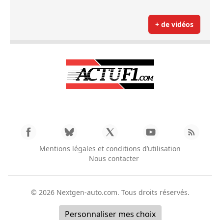
+ de vidéos
Mentions légales et conditions d’utilisation
Nous contacter
© 2026
Nextgen-auto.com
. Tous droits réservés.
Personnaliser mes choix