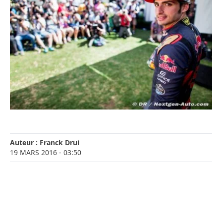
Auteur :
Franck Drui
19 MARS 2016
- 03:50