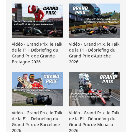
Vidéo - Grand Prix, le Talk
Vidéo - Grand Prix, le Talk
de la F1 - Débriefing du
de la F1 - Débriefing du
Grand Prix de Grande-
Grand Prix d’Autriche
Bretagne 2026
2026
Vidéo - Grand Prix, le Talk
Vidéo - Grand Prix, le Talk
de la F1 - Débriefing du
de la F1 - Débriefing du
Grand Prix de Barcelone
Grand Prix de Monaco
2026
2026