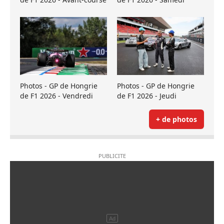
Photos - GP de Hongrie
Photos - GP de Hongrie
de F1 2026 - Vendredi
de F1 2026 - Jeudi
+ de photos