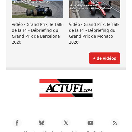
Vidéo - Grand Prix, le Talk
Vidéo - Grand Prix, le Talk
de la F1 - Débriefing du
de la F1 - Débriefing du
Grand Prix de Barcelone
Grand Prix de Monaco
2026
2026
+ de vidéos