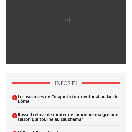
INFOS F1
Les vacances de Colapinto tournent mal au lac de
Côme
Russell refuse de douter de lui-même malgré une
saison qui tourne au cauchemar