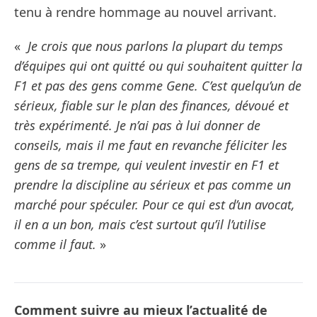
tenu à rendre hommage au nouvel arrivant.
«
Je crois que nous parlons la plupart du temps
d’équipes qui ont quitté ou qui souhaitent quitter la
F1 et pas des gens comme Gene. C’est quelqu’un de
sérieux, fiable sur le plan des finances, dévoué et
très expérimenté. Je n’ai pas à lui donner de
conseils, mais il me faut en revanche féliciter les
gens de sa trempe, qui veulent investir en F1 et
prendre la discipline au sérieux et pas comme un
marché pour spéculer. Pour ce qui est d’un avocat,
il en a un bon, mais c’est surtout qu’il l’utilise
comme il faut.
»
Comment suivre au mieux l’actualité de