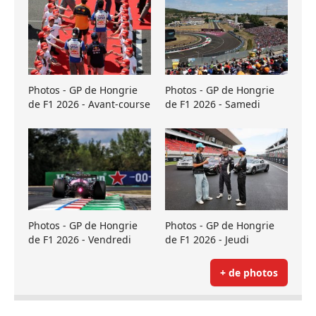
Photos - GP de Hongrie
Photos - GP de Hongrie
de F1 2026 - Avant-course
de F1 2026 - Samedi
Photos - GP de Hongrie
Photos - GP de Hongrie
de F1 2026 - Vendredi
de F1 2026 - Jeudi
+ de photos