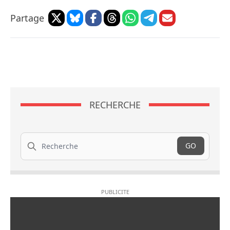
Partage
RECHERCHE
Recherche
GO