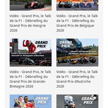
Vidéo - Grand Prix, le Talk
Vidéo - Grand Prix, le Talk
de la F1 - Débriefing du
de la F1 - Débriefing du
Grand Prix de Hongrie
Grand Prix de Belgique
2026
2026
Vidéo - Grand Prix, le Talk
Vidéo - Grand Prix, le Talk
de la F1 - Débriefing du
de la F1 - Débriefing du
Grand Prix de Grande-
Grand Prix d’Autriche
Bretagne 2026
2026