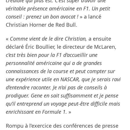
crédible qui plus est. C’est super d’avoir une
véritable présence américaine en F1. Un petit
conseil : prenez un bon avocat !
» a lancé
Christian Horner de Red Bull.
«
Comme vient de le dire Christian,
a ensuite
déclaré Éric Boullier, le directeur de McLaren,
c’est très bien pour la F1 d’accueillir une
personnalité américaine qui a de grandes
connaissances de la course et peut compter sur
une expérience utile en NASCAR, que je serais ravi
d’entendre raconter. Je n’ai pas de conseils à
prodiguer. Gene en sait suffisamment et je pense
qu’il entreprend un voyage peut-être difficile mais
enrichissant en Formule 1.
»
Rompu à l’exercice des conférences de presse