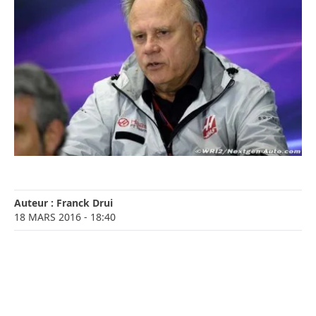
Auteur :
Franck Drui
18 MARS 2016
- 18:40