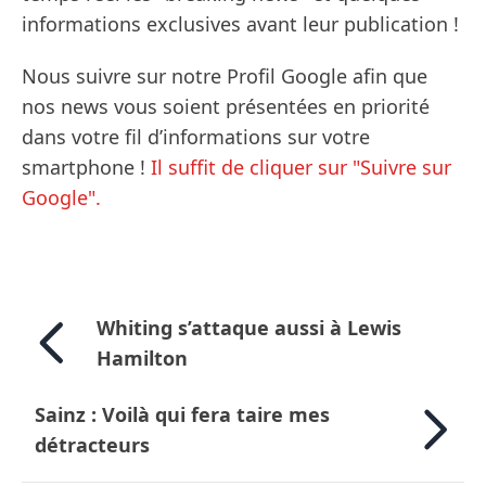
informations exclusives avant leur publication !
Nous suivre sur notre Profil Google afin que
nos news vous soient présentées en priorité
dans votre fil d’informations sur votre
smartphone !
Il suffit de cliquer sur "Suivre sur
Google".
Whiting s’attaque aussi à Lewis
Hamilton
Sainz : Voilà qui fera taire mes
détracteurs