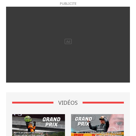
VIDÉOS