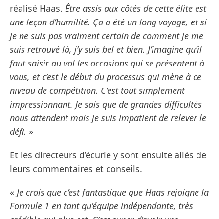
réalisé Haas.
Être assis aux côtés de cette élite est
une leçon d’humilité. Ça a été un long voyage, et si
je ne suis pas vraiment certain de comment je me
suis retrouvé là, j’y suis bel et bien. J’imagine qu’il
faut saisir au vol les occasions qui se présentent à
vous, et c’est le début du processus qui mène à ce
niveau de compétition. C’est tout simplement
impressionnant. Je sais que de grandes difficultés
nous attendent mais je suis impatient de relever le
défi.
»
Et les directeurs d’écurie y sont ensuite allés de
leurs commentaires et conseils.
«
Je crois que c’est fantastique que Haas rejoigne la
Formule 1 en tant qu’équipe indépendante, très