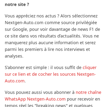
notre site ?
Vous appréciez nos actus ? Alors sélectionnez
Nextgen-Auto.com comme source privilégiée
sur Google, pour voir davantage de news F1 de
ce site dans vos résultats d’actualités. Vous ne
manquerez plus aucune information et serez
parmi les premiers à lire nos interviews et
analyses.
S’abonner est simple : il vous suffit de
cliquer
sur ce lien et de cocher les sources Nextgen-
Auto.com
.
Vous pouvez aussi vous abonner à
notre chaîne
WhatsApp Nextgen-Auto.com
pour recevoir en
temps réel les "breaking news" et quelques