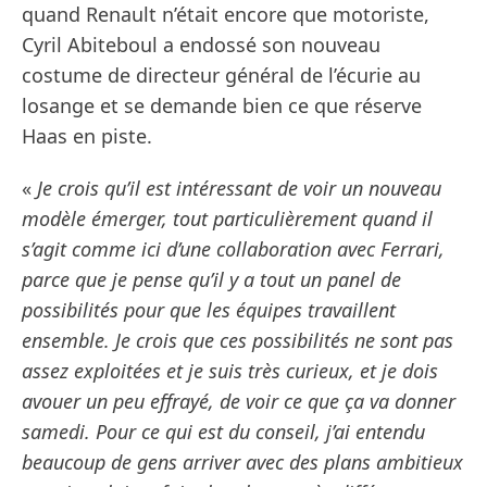
quand Renault n’était encore que motoriste,
Cyril Abiteboul a endossé son nouveau
costume de directeur général de l’écurie au
losange et se demande bien ce que réserve
Haas en piste.
«
Je crois qu’il est intéressant de voir un nouveau
modèle émerger, tout particulièrement quand il
s’agit comme ici d’une collaboration avec Ferrari,
parce que je pense qu’il y a tout un panel de
possibilités pour que les équipes travaillent
ensemble. Je crois que ces possibilités ne sont pas
assez exploitées et je suis très curieux, et je dois
avouer un peu effrayé, de voir ce que ça va donner
samedi. Pour ce qui est du conseil, j’ai entendu
beaucoup de gens arriver avec des plans ambitieux