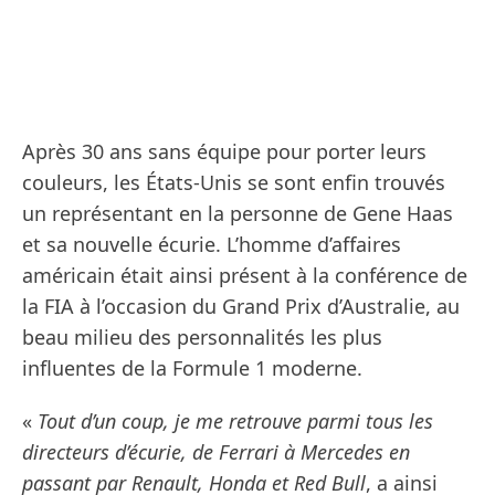
Après 30 ans sans équipe pour porter leurs
couleurs, les États-Unis se sont enfin trouvés
un représentant en la personne de Gene Haas
et sa nouvelle écurie. L’homme d’affaires
américain était ainsi présent à la conférence de
la FIA à l’occasion du Grand Prix d’Australie, au
beau milieu des personnalités les plus
influentes de la Formule 1 moderne.
«
Tout d’un coup, je me retrouve parmi tous les
directeurs d’écurie, de Ferrari à Mercedes en
passant par Renault, Honda et Red Bull
, a ainsi