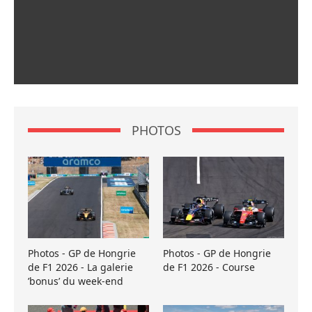
PHOTOS
Photos - GP de Hongrie
Photos - GP de Hongrie
de F1 2026 - La galerie
de F1 2026 - Course
’bonus’ du week-end