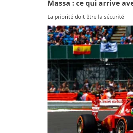
Massa : ce qui arrive av
La priorité doit être la sécurité