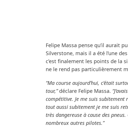
Felipe Massa pense qu’il aurait pu
Silverstone, mais il a été l’une d
c’est finalement les points de la 
ne le rend pas particulièrement 
“Ma course aujourd’hui, c’était surt
tour,”
déclare Felipe Massa.
“J’avai
compétitive. Je me suis subitement 
tout aussi subitement je me suis ret
très dangereuse à cause des pneus. 
nombreux autres pilotes.”