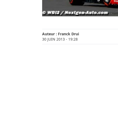
Auteur :
Franck Drui
30 JUIN 2013
- 19:28