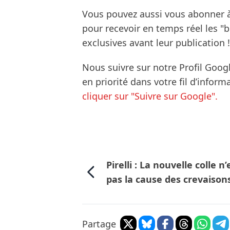
Vous pouvez aussi vous abonner 
pour recevoir en temps réel les "
exclusives avant leur publication !
Nous suivre sur notre Profil Goog
en priorité dans votre fil d’infor
cliquer sur "Suivre sur Google".
Pirelli : La nouvelle colle n’
pas la cause des crevaison
Partage