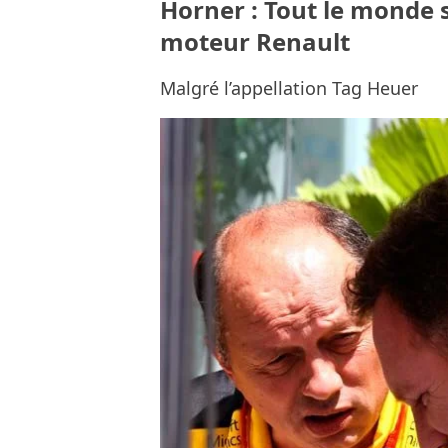
Horner : Tout le monde s
moteur Renault
Malgré l’appellation Tag Heuer