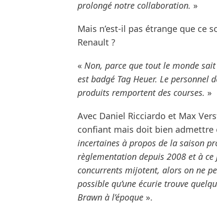
prolongé notre collaboration.
»
Mais n’est-il pas étrange que ce s
Renault ?
«
Non, parce que tout le monde sait
est badgé Tag Heuer. Le personnel d
produits remportent des courses.
»
Avec Daniel Ricciardo et Max Vers
confiant mais doit bien admettre
incertaines à propos de la saison pr
règlementation depuis 2008 et à ce 
concurrents mijotent, alors on ne pe
possible qu’une écurie trouve quelqu
Brawn à l’époque
».