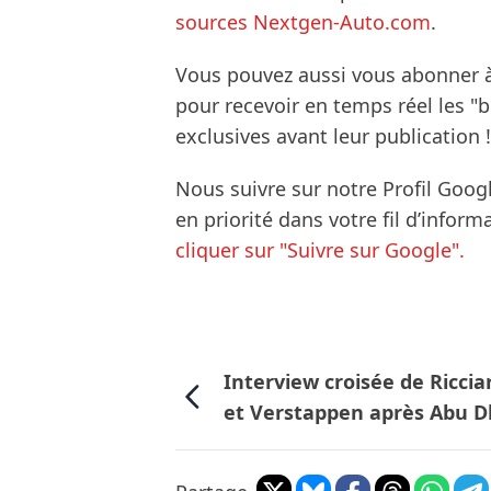
sources Nextgen-Auto.com
.
Vous pouvez aussi vous abonner 
pour recevoir en temps réel les "
exclusives avant leur publication !
Nous suivre sur notre Profil Goog
en priorité dans votre fil d’infor
cliquer sur "Suivre sur Google".
Interview croisée de Riccia
et Verstappen après Abu D