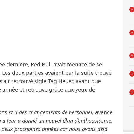
ée dernière, Red Bull avait menacé de se
 Les deux parties avaient par la suite trouvé
était retrouvé siglé Tag Heuer, avant que
e année et retrouve grâce aux yeux de
ions et à des changements de personnel,
avance
a a leur a donné un nouvel élan d’enthousiasme.
 deux prochaines années car nous avons déjà