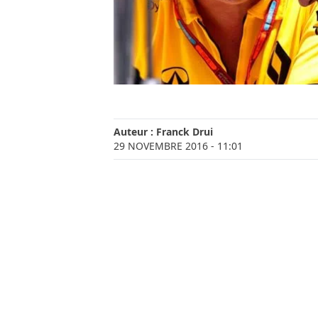
Auteur :
Franck Drui
29 NOVEMBRE 2016
- 11:01