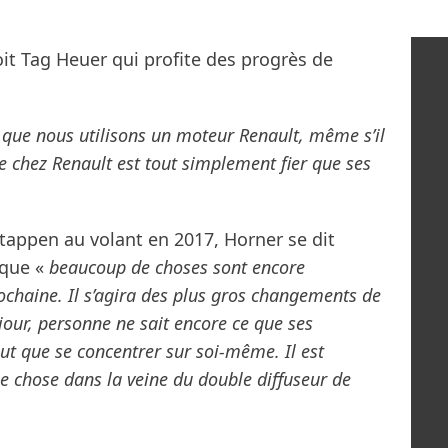
oit Tag Heuer qui profite des progrès de
 que nous utilisons un moteur Renault, même s’il
e chez Renault est tout simplement fier que ses
tappen au volant en 2017, Horner se dit
 que «
beaucoup de choses sont encore
ochaine. Il s’agira des plus gros changements de
jour, personne ne sait encore ce que ses
ut que se concentrer sur soi-même. Il est
e chose dans la veine du double diffuseur de