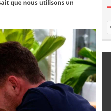
ait que nous utilisons un
Re