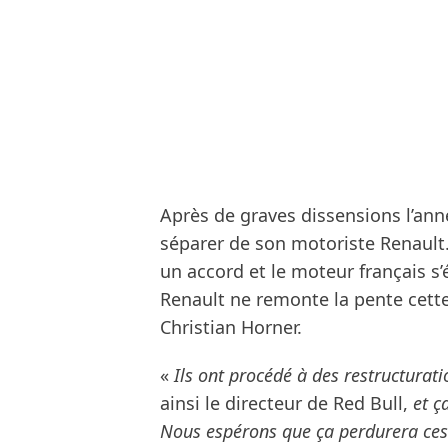
Après de graves dissensions l’ann
séparer de son motoriste Renault.
un accord et le moteur français s’
Renault ne remonte la pente cett
Christian Horner.
«
Ils ont procédé à des restructurat
ainsi le directeur de Red Bull,
et ç
Nous espérons que ça perdurera ces