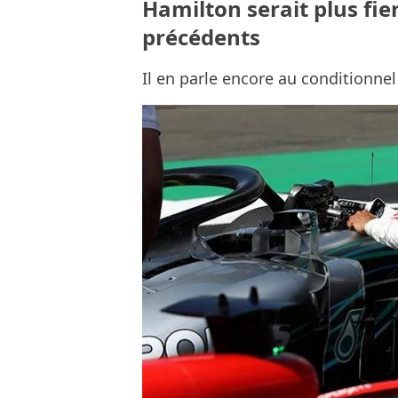
Hamilton serait plus fie
précédents
Il en parle encore au conditionnel