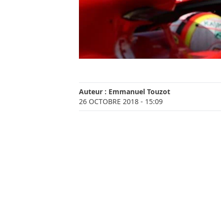
Auteur :
Emmanuel Touzot
26 OCTOBRE 2018
- 15:09