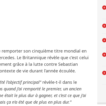
e remporter son cinquième titre mondial en
cedes. Le Britannique révèle que c’est celui
ulement grâce à la lutte contre Sebastian
contexte de vie durant l’année écoulée.
é l’objectif principal"
révèle-t-il dans le
s quand j’ai remporté le premier, un ancien
était le plus dur à gagner, et c’est ce que j’ai
mais ça n’a été que de plus en plus dur."