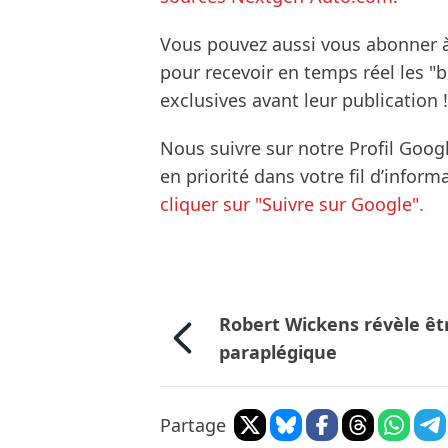
Vous pouvez aussi vous abonner 
pour recevoir en temps réel les "
exclusives avant leur publication !
Nous suivre sur notre Profil Goog
en priorité dans votre fil d’infor
cliquer sur "Suivre sur Google".
Robert Wickens révèle êt
paraplégique
Partage