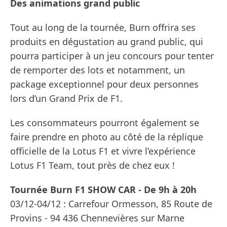
Des animations grand public
Tout au long de la tournée, Burn offrira ses
produits en dégustation au grand public, qui
pourra participer à un jeu concours pour tenter
de remporter des lots et notamment, un
package exceptionnel pour deux personnes
lors d’un Grand Prix de F1.
Les consommateurs pourront également se
faire prendre en photo au côté de la réplique
officielle de la Lotus F1 et vivre l’expérience
Lotus F1 Team, tout près de chez eux !
Tournée Burn F1 SHOW CAR - De 9h à 20h
03/12-04/12 : Carrefour Ormesson, 85 Route de
Provins - 94 436 Chennevières sur Marne