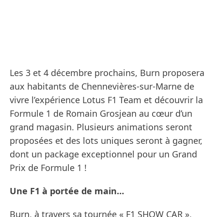
Les 3 et 4 décembre prochains, Burn proposera
aux habitants de Chennevières-sur-Marne de
vivre l’expérience Lotus F1 Team et découvrir la
Formule 1 de Romain Grosjean au cœur d’un
grand magasin. Plusieurs animations seront
proposées et des lots uniques seront à gagner,
dont un package exceptionnel pour un Grand
Prix de Formule 1 !
Une F1 à portée de main…
Burn, à travers sa tournée « F1 SHOW CAR »,