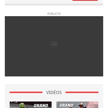
VIDÉOS