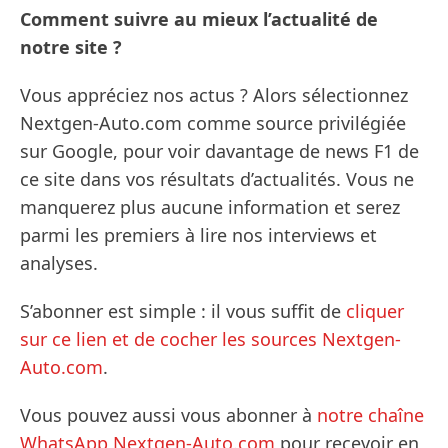
Comment suivre au mieux l’actualité de
notre site ?
Vous appréciez nos actus ? Alors sélectionnez
Nextgen-Auto.com comme source privilégiée
sur Google, pour voir davantage de news F1 de
ce site dans vos résultats d’actualités. Vous ne
manquerez plus aucune information et serez
parmi les premiers à lire nos interviews et
analyses.
S’abonner est simple : il vous suffit de
cliquer
sur ce lien et de cocher les sources Nextgen-
Auto.com
.
Vous pouvez aussi vous abonner à
notre chaîne
WhatsApp Nextgen-Auto.com
pour recevoir en