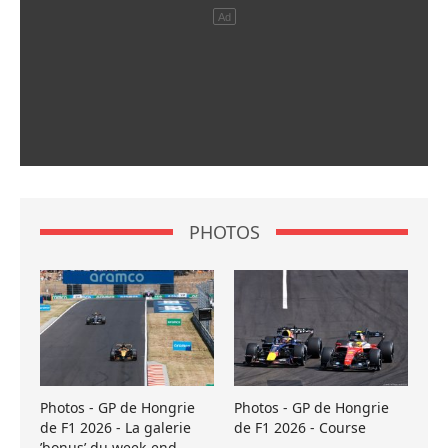
PHOTOS
Photos - GP de Hongrie
Photos - GP de Hongrie
de F1 2026 - La galerie
de F1 2026 - Course
’bonus’ du week-end