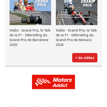
Vidéo - Grand Prix, le Talk
Vidéo - Grand Prix, le Talk
de la F1 - Débriefing du
de la F1 - Débriefing du
Grand Prix de Barcelone
Grand Prix de Monaco
2026
2026
+ de vidéos