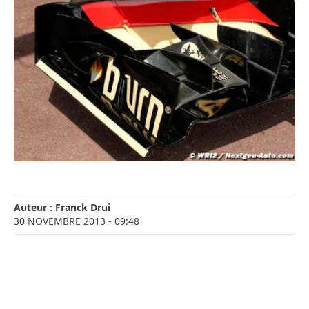
Auteur :
Franck Drui
30 NOVEMBRE 2013
- 09:48