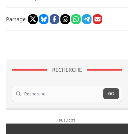
Partage
RECHERCHE
Recherche
GO