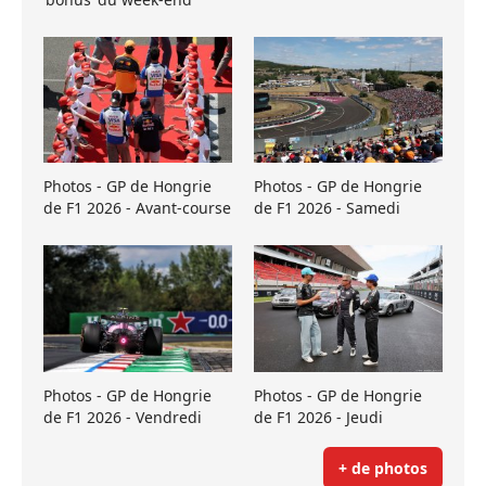
Photos - GP de Hongrie
Photos - GP de Hongrie
de F1 2026 - Avant-course
de F1 2026 - Samedi
Photos - GP de Hongrie
Photos - GP de Hongrie
de F1 2026 - Vendredi
de F1 2026 - Jeudi
+ de photos