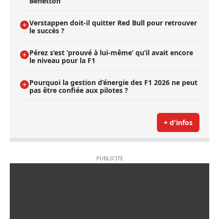
Benetton
Verstappen doit-il quitter Red Bull pour retrouver
le succès ?
Pérez s’est ’prouvé à lui-même’ qu’il avait encore
le niveau pour la F1
Pourquoi la gestion d’énergie des F1 2026 ne peut
pas être confiée aux pilotes ?
+ d'infos