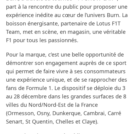
part à la rencontre du public pour proposer une
expérience inédite au cœur de l’univers Burn. La
boisson énergisante, partenaire de Lotus F1T
Team, met en scène, en magasin, une véritable
F1 pour tous les passionnés.
Pour la marque, c’est une belle opportunité de
démontrer son engagement auprès de ce sport
qui permet de faire vivre à ses consommateurs
une expérience unique, et de se rapprocher des
fans de Formule 1. Le dispositif se déploie du 3
au 28 décembre dans les grandes surfaces de 8
villes du Nord/Nord-Est de la France
(Ormesson, Osny, Dunkerque, Cambrai, Carré
Senart, St Quentin, Chelles et Claye).