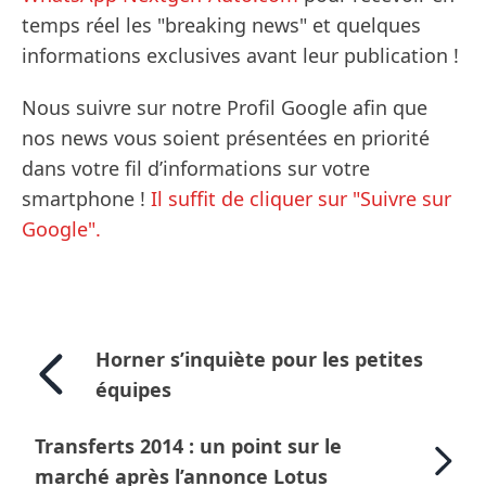
temps réel les "breaking news" et quelques
informations exclusives avant leur publication !
Nous suivre sur notre Profil Google afin que
nos news vous soient présentées en priorité
dans votre fil d’informations sur votre
smartphone !
Il suffit de cliquer sur "Suivre sur
Google".
Horner s’inquiète pour les petites
équipes
Transferts 2014 : un point sur le
marché après l’annonce Lotus