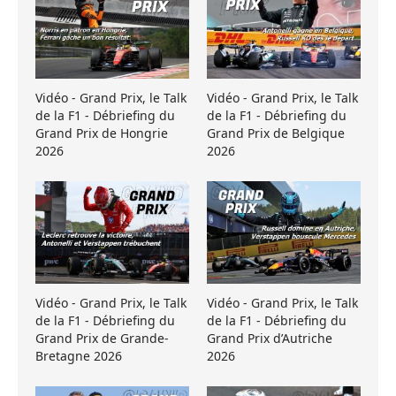
Vidéo - Grand Prix, le Talk
Vidéo - Grand Prix, le Talk
de la F1 - Débriefing du
de la F1 - Débriefing du
Grand Prix de Hongrie
Grand Prix de Belgique
2026
2026
Vidéo - Grand Prix, le Talk
Vidéo - Grand Prix, le Talk
de la F1 - Débriefing du
de la F1 - Débriefing du
Grand Prix de Grande-
Grand Prix d’Autriche
Bretagne 2026
2026