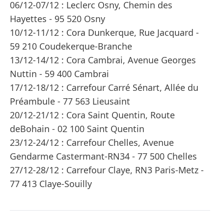
06/12-07/12 : Leclerc Osny, Chemin des
Hayettes - 95 520 Osny
10/12-11/12 : Cora Dunkerque, Rue Jacquard -
59 210 Coudekerque-Branche
13/12-14/12 : Cora Cambrai, Avenue Georges
Nuttin - 59 400 Cambrai
17/12-18/12 : Carrefour Carré Sénart, Allée du
Préambule - 77 563 Lieusaint
20/12-21/12 : Cora Saint Quentin, Route
deBohain - 02 100 Saint Quentin
23/12-24/12 : Carrefour Chelles, Avenue
Gendarme Castermant-RN34 - 77 500 Chelles
27/12-28/12 : Carrefour Claye, RN3 Paris-Metz -
77 413 Claye-Souilly