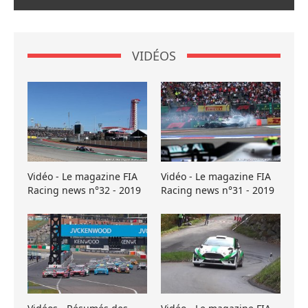
VIDÉOS
Vidéo - Le magazine FIA
Vidéo - Le magazine FIA
Racing news n°32 - 2019
Racing news n°31 - 2019