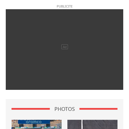
PHOTOS