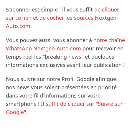
S’abonner est simple : il vous suffit de
cliquer
sur ce lien et de cocher les sources Nextgen-
Auto.com
.
Vous pouvez aussi vous abonner à
notre chaîne
WhatsApp Nextgen-Auto.com
pour recevoir en
temps réel les "breaking news" et quelques
informations exclusives avant leur publication !
Nous suivre sur notre Profil Google afin que
nos news vous soient présentées en priorité
dans votre fil d’informations sur votre
smartphone !
Il suffit de cliquer sur "Suivre sur
Google".