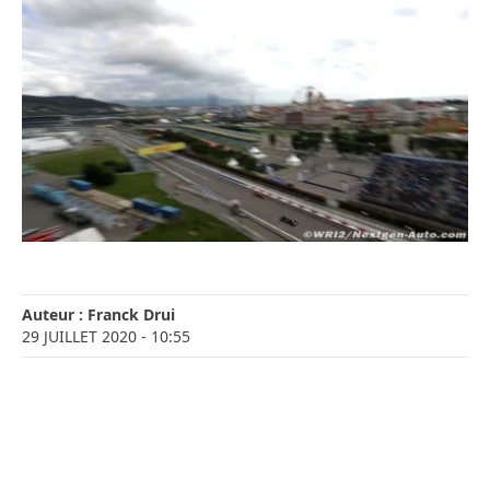
Auteur :
Franck Drui
29 JUILLET 2020
- 10:55