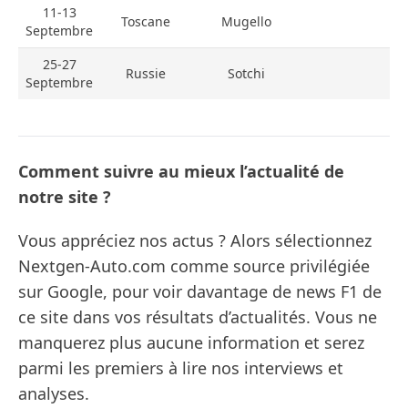
11-13
Toscane
Mugello
Septembre
25-27
Russie
Sotchi
Septembre
Comment suivre au mieux l’actualité de
notre site ?
Vous appréciez nos actus ? Alors sélectionnez
Nextgen-Auto.com comme source privilégiée
sur Google, pour voir davantage de news F1 de
ce site dans vos résultats d’actualités. Vous ne
manquerez plus aucune information et serez
parmi les premiers à lire nos interviews et
analyses.