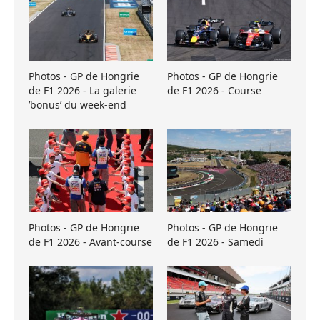
Photos - GP de Hongrie
Photos - GP de Hongrie
de F1 2026 - La galerie
de F1 2026 - Course
’bonus’ du week-end
Photos - GP de Hongrie
Photos - GP de Hongrie
de F1 2026 - Avant-course
de F1 2026 - Samedi