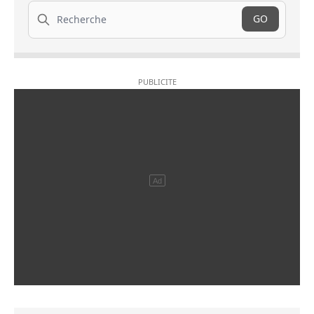
Recherche
GO