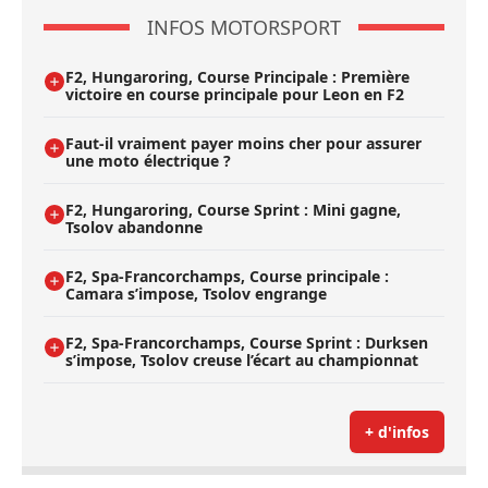
INFOS MOTORSPORT
F2, Hungaroring, Course Principale : Première
victoire en course principale pour Leon en F2
Faut-il vraiment payer moins cher pour assurer
une moto électrique ?
F2, Hungaroring, Course Sprint : Mini gagne,
Tsolov abandonne
F2, Spa-Francorchamps, Course principale :
Camara s’impose, Tsolov engrange
F2, Spa-Francorchamps, Course Sprint : Durksen
s’impose, Tsolov creuse l’écart au championnat
+ d'infos