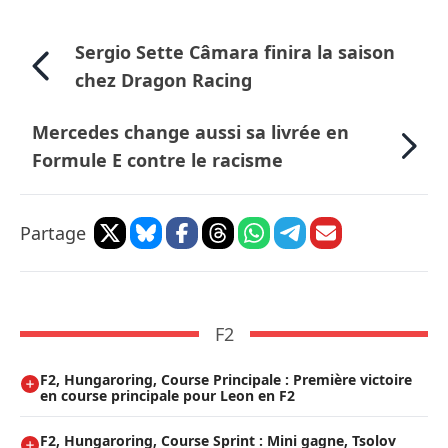
Sergio Sette Câmara finira la saison
chez Dragon Racing
Mercedes change aussi sa livrée en
Formule E contre le racisme
Partage
F2
F2, Hungaroring, Course Principale : Première victoire
en course principale pour Leon en F2
F2, Hungaroring, Course Sprint : Mini gagne, Tsolov