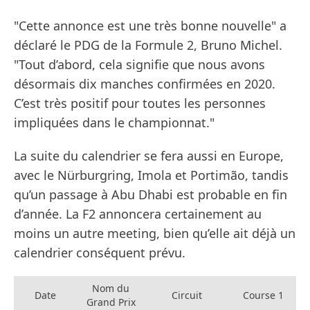
"Cette annonce est une très bonne nouvelle" a
déclaré le PDG de la Formule 2, Bruno Michel.
"Tout d’abord, cela signifie que nous avons
désormais dix manches confirmées en 2020.
C’est très positif pour toutes les personnes
impliquées dans le championnat."
La suite du calendrier se fera aussi en Europe,
avec le Nürburgring, Imola et Portimão, tandis
qu’un passage à Abu Dhabi est probable en fin
d’année. La F2 annoncera certainement au
moins un autre meeting, bien qu’elle ait déjà un
calendrier conséquent prévu.
Nom du
Date
Circuit
Course 1
Grand Prix