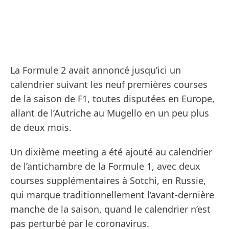
La Formule 2 avait annoncé jusqu’ici un
calendrier suivant les neuf premières courses
de la saison de F1, toutes disputées en Europe,
allant de l’Autriche au Mugello en un peu plus
de deux mois.
Un dixième meeting a été ajouté au calendrier
de l’antichambre de la Formule 1, avec deux
courses supplémentaires à Sotchi, en Russie,
qui marque traditionnellement l’avant-dernière
manche de la saison, quand le calendrier n’est
pas perturbé par le coronavirus.