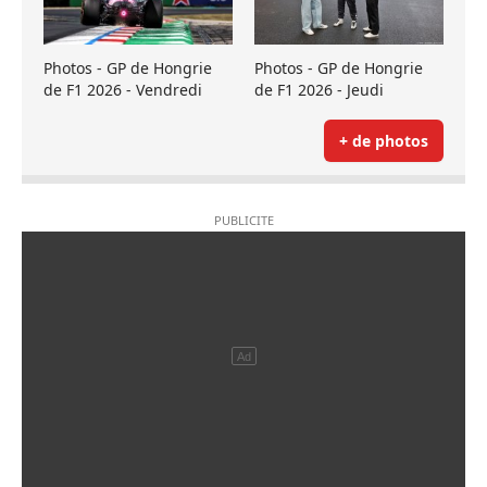
Photos - GP de Hongrie
Photos - GP de Hongrie
de F1 2026 - Vendredi
de F1 2026 - Jeudi
+ de photos