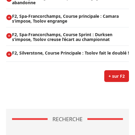
abandonne
F2, Spa-Francorchamps, Course principale : Camara
s’impose, Tsolov engrange
F2, Spa-Francorchamps, Course Sprint : Durksen
s’impose, Tsolov creuse l’écart au championnat
F2, Silverstone, Course Principale : Tsolov fait le doublé !
+ sur F2
RECHERCHE