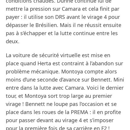
conditions chaudes. Dunne continue lui de
mettre la pression sur Camara et cela finit par
payer : il utilise son DRS avant le virage 4 pour
dépasser le Brésilien. Mais il ne réussit ensuite
pas à s’échapper et la lutte continue entre les
deux.
La voiture de sécurité virtuelle est mise en
place quand Herta est contraint à l’abandon sur
problème mécanique. Montoya compte alors
moins d’une seconde d’avance sur Bennett. Mini
entre dans la lutte avec Camara. Voici le dernier
tour, et Montoya sort trop large au premier
virage ! Bennett ne loupe pas l’occasion et se
place dans les roues de la PREMA : il en profite
pour passer devant au virage 4 et s’imposer
pour la première fois de sa carrière en F2 !