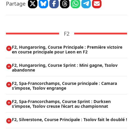
Partage
F2
F2, Hungaroring, Course Principale : Première victoire
en course principale pour Leon en F2
F2, Hungaroring, Course Sprint : Mini gagne, Tsolov
abandonne
F2, Spa-Francorchamps, Course principale : Camara
s’impose, Tsolov engrange
F2, Spa-Francorchamps, Course Sprint : Durksen
s’impose, Tsolov creuse l’écart au championnat
F2, Silverstone, Course Principale : Tsolov fait le doublé !