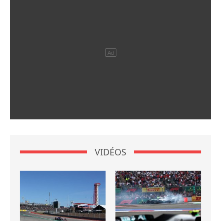
VIDÉOS