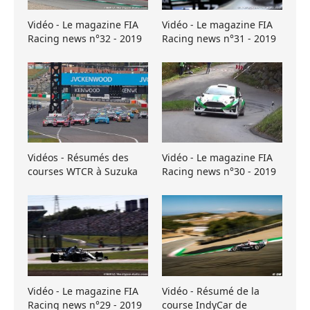
Vidéo - Le magazine FIA
Vidéo - Le magazine FIA
Racing news n°32 - 2019
Racing news n°31 - 2019
Vidéos - Résumés des
Vidéo - Le magazine FIA
courses WTCR à Suzuka
Racing news n°30 - 2019
Vidéo - Le magazine FIA
Vidéo - Résumé de la
Racing news n°29 - 2019
course IndyCar de