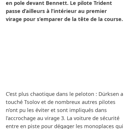
en pole devant Bennett. Le pilote Trident
passe d’ailleurs à l’intérieur au premier
virage pour s’emparer de la tête de la course.
C’est plus chaotique dans le peloton : Dürksen a
touché Tsolov et de nombreux autres pilotes
n’ont pu les éviter et sont impliqués dans
l’accrochage au virage 3. La voiture de sécurité
entre en piste pour dégager les monoplaces qui