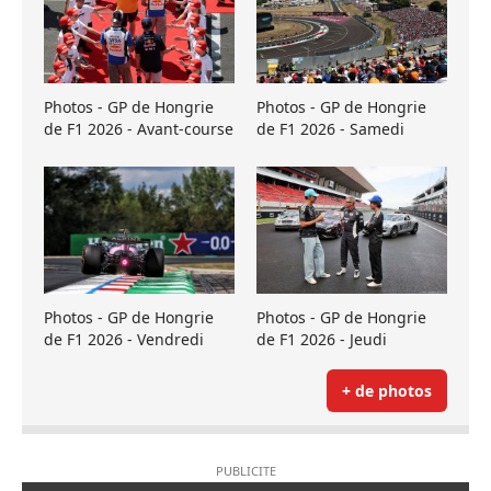
Photos - GP de Hongrie
Photos - GP de Hongrie
de F1 2026 - Avant-course
de F1 2026 - Samedi
Photos - GP de Hongrie
Photos - GP de Hongrie
de F1 2026 - Vendredi
de F1 2026 - Jeudi
+ de photos