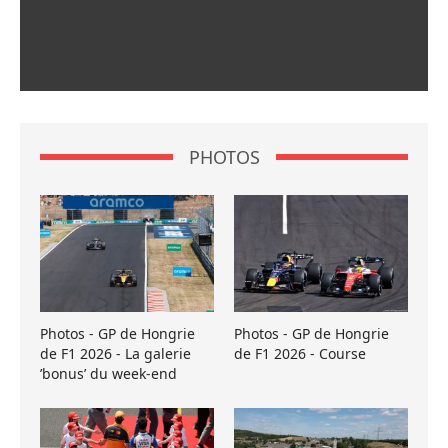
PHOTOS
Photos - GP de Hongrie
Photos - GP de Hongrie
de F1 2026 - La galerie
de F1 2026 - Course
’bonus’ du week-end