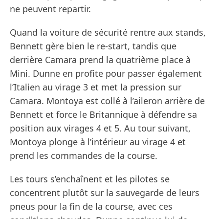
ne peuvent repartir.
Quand la voiture de sécurité rentre aux stands,
Bennett gère bien le re-start, tandis que
derrière Camara prend la quatrième place à
Mini. Dunne en profite pour passer également
l’Italien au virage 3 et met la pression sur
Camara. Montoya est collé à l’aileron arrière de
Bennett et force le Britannique à défendre sa
position aux virages 4 et 5. Au tour suivant,
Montoya plonge à l’intérieur au virage 4 et
prend les commandes de la course.
Les tours s’enchaînent et les pilotes se
concentrent plutôt sur la sauvegarde de leurs
pneus pour la fin de la course, avec ces