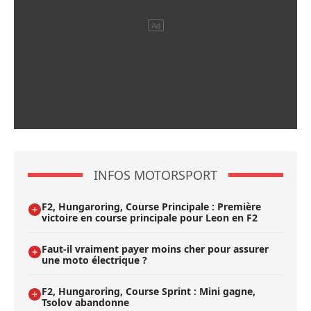
INFOS MOTORSPORT
F2, Hungaroring, Course Principale : Première
victoire en course principale pour Leon en F2
Faut-il vraiment payer moins cher pour assurer
une moto électrique ?
F2, Hungaroring, Course Sprint : Mini gagne,
Tsolov abandonne