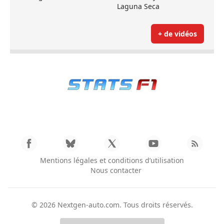
Laguna Seca
+ de vidéos
Mentions légales et conditions d’utilisation
Nous contacter
© 2026
Nextgen-auto.com
. Tous droits réservés.