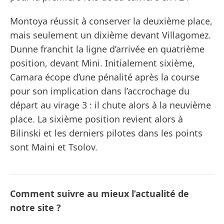
Montoya réussit à conserver la deuxième place,
mais seulement un dixième devant Villagomez.
Dunne franchit la ligne d’arrivée en quatrième
position, devant Mini. Initialement sixième,
Camara écope d’une pénalité après la course
pour son implication dans l’accrochage du
départ au virage 3 : il chute alors à la neuvième
place. La sixième position revient alors à
Bilinski et les derniers pilotes dans les points
sont Maini et Tsolov.
Comment suivre au mieux l’actualité de
notre site ?