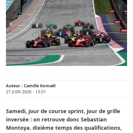
Auteur :
Camille Komaël
27 JUIN 2026
- 15:51
Samedi, jour de course sprint, jour de grille
inversée : on retrouve donc Sebastian
Montoya, dixième temps des qualifications,