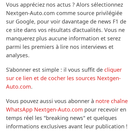
Vous appréciez nos actus ? Alors sélectionnez
Nextgen-Auto.com comme source privilégiée
sur Google, pour voir davantage de news F1 de
ce site dans vos résultats d’actualités. Vous ne
manquerez plus aucune information et serez
parmi les premiers à lire nos interviews et
analyses.
S’abonner est simple : il vous suffit de
cliquer
sur ce lien et de cocher les sources Nextgen-
Auto.com
.
Vous pouvez aussi vous abonner à
notre chaîne
WhatsApp Nextgen-Auto.com
pour recevoir en
temps réel les "breaking news" et quelques
informations exclusives avant leur publication !