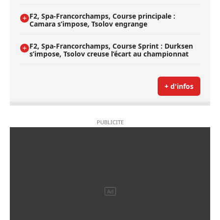
F2, Spa-Francorchamps, Course principale :
Camara s’impose, Tsolov engrange
F2, Spa-Francorchamps, Course Sprint : Durksen
s’impose, Tsolov creuse l’écart au championnat
+ d'infos