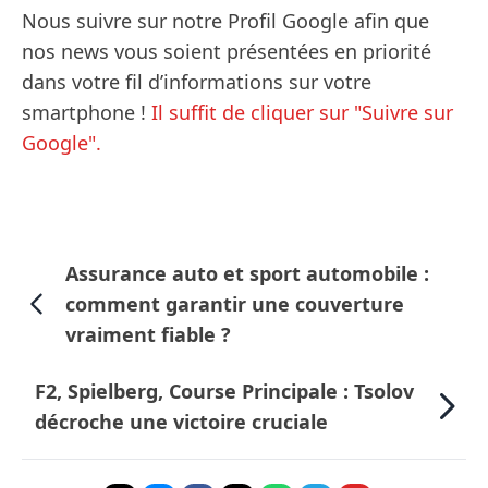
Nous suivre sur notre Profil Google afin que
nos news vous soient présentées en priorité
dans votre fil d’informations sur votre
smartphone !
Il suffit de cliquer sur "Suivre sur
Google".
Assurance auto et sport automobile :
comment garantir une couverture
vraiment fiable ?
F2, Spielberg, Course Principale : Tsolov
décroche une victoire cruciale