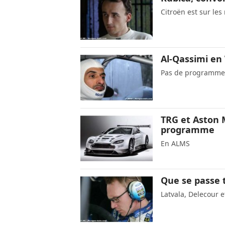
Citroën est sur les
Al-Qassimi en
Pas de programme
TRG et Aston 
programme
En ALMS
Que se passe t
Latvala, Delecour e