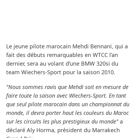
Le jeune pilote marocain Mehdi Bennani, qui a
fait des débuts remarquables en WTCC l’an
dernier, sera au volant d’une BMW 320si du
team Wiechers-Sport pour la saison 2010.
"Nous sommes ravis que Mehdi soit en mesure de
faire toute la saison avec Wiechers-Sport. En tant
que seul pilote marocain dans un championnat du
monde, il devra porter haut les couleurs du Maroc
sur les circuits les plus prestigieux du monde"
a
déclaré Aly Horma, président du Marrakech