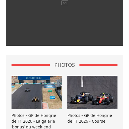
PHOTOS
Photos - GP de Hongrie
Photos - GP de Hongrie
de F1 2026 - La galerie
de F1 2026 - Course
’bonus’ du week-end