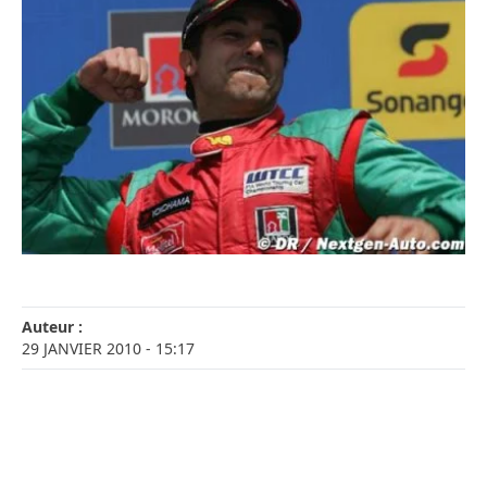
Auteur :
29 JANVIER 2010
- 15:17