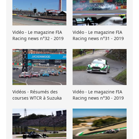
Vidéo - Le magazine FIA
Vidéo - Le magazine FIA
Racing news n°32 - 2019
Racing news n°31 - 2019
Vidéos - Résumés des
Vidéo - Le magazine FIA
courses WTCR à Suzuka
Racing news n°30 - 2019