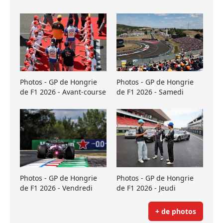
Photos - GP de Hongrie
Photos - GP de Hongrie
de F1 2026 - Avant-course
de F1 2026 - Samedi
Photos - GP de Hongrie
Photos - GP de Hongrie
de F1 2026 - Vendredi
de F1 2026 - Jeudi
+ de photos