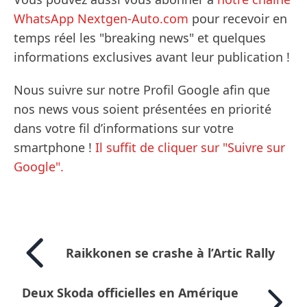
WhatsApp Nextgen-Auto.com
pour recevoir en
temps réel les "breaking news" et quelques
informations exclusives avant leur publication !
Nous suivre sur notre Profil Google afin que
nos news vous soient présentées en priorité
dans votre fil d’informations sur votre
smartphone !
Il suffit de cliquer sur "Suivre sur
Google".
Raikkonen se crashe à l’Artic Rally
Deux Skoda officielles en Amérique