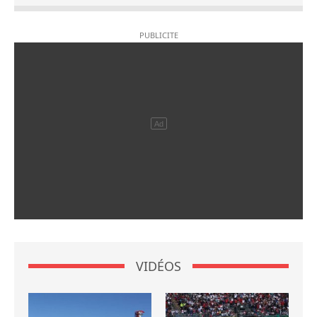
VIDÉOS