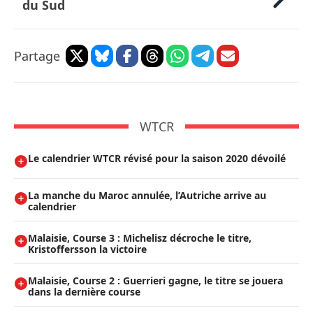
du Sud
Partage
WTCR
Le calendrier WTCR révisé pour la saison 2020 dévoilé
La manche du Maroc annulée, l’Autriche arrive au
calendrier
Malaisie, Course 3 : Michelisz décroche le titre,
Kristoffersson la victoire
Malaisie, Course 2 : Guerrieri gagne, le titre se jouera
dans la dernière course