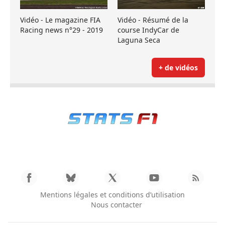
Vidéo - Le magazine FIA
Vidéo - Résumé de la
Racing news n°29 - 2019
course IndyCar de
Laguna Seca
+ de vidéos
Mentions légales et conditions d’utilisation
Nous contacter