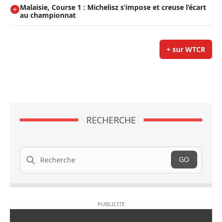
Malaisie, Course 1 : Michelisz s’impose et creuse l’écart
au championnat
+ sur WTCR
RECHERCHE
Recherche
GO